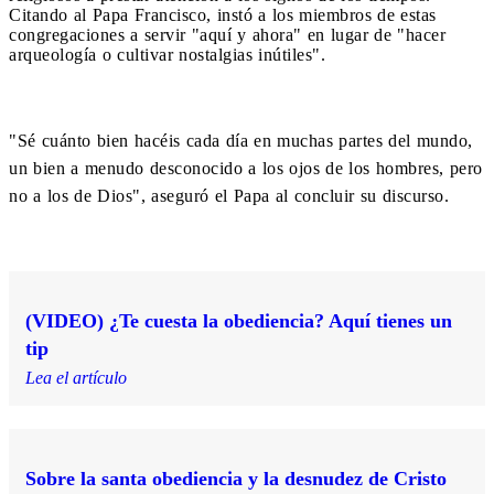
Citando al Papa Francisco, instó a los miembros de estas
congregaciones a servir "aquí y ahora" en lugar de "hacer
arqueología o cultivar nostalgias inútiles".
"Sé cuánto bien hacéis cada día en muchas partes del mundo,
un bien a menudo desconocido a los ojos de los hombres, pero
no a los de Dios", aseguró el Papa al concluir su discurso.
(VIDEO) ¿Te cuesta la obediencia? Aquí tienes un
tip
Lea el artículo
Sobre la santa obediencia y la desnudez de Cristo