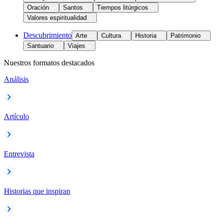
Oración
Santos
Tiempos litúrgicos
Valores espiritualidad
Descubrimiento
Arte
Cultura
Historia
Patrimonio
Santuario
Viajes
Nuestros formatos destacados
Análisis
Artículo
Entrevista
Historias que inspiran