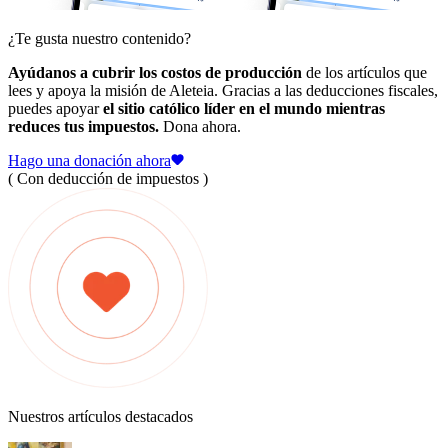
¿Te gusta nuestro contenido?
Ayúdanos a cubrir los costos de producción
de los artículos que
lees y apoya la misión de Aleteia. Gracias a las deducciones fiscales,
puedes apoyar
el sitio católico líder en el mundo mientras
reduces tus impuestos.
Dona ahora.
Hago una donación ahora
( Con deducción de impuestos )
Nuestros artículos destacados