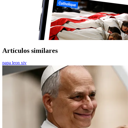
Artículos similares
papa leon xiv