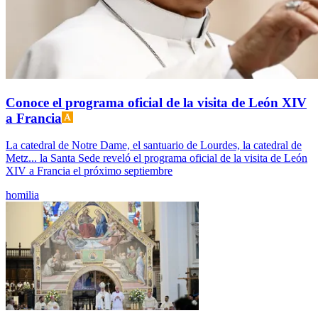
Conoce el programa oficial de la visita de León XIV
a Francia
La catedral de Notre Dame, el santuario de Lourdes, la catedral de
Metz... la Santa Sede reveló el programa oficial de la visita de León
XIV a Francia el próximo septiembre
homilia