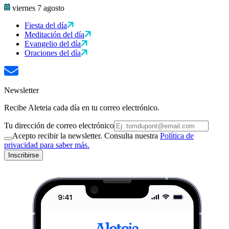
viernes 7 agosto
Fiesta del día
Meditación del día
Evangelio del día
Oraciones del día
Newsletter
Recibe Aleteia cada día en tu correo electrónico.
Tu dirección de correo electrónico
Acepto recibir la newsletter. Consulta nuestra
Política de
privacidad para saber más.
Inscribirse