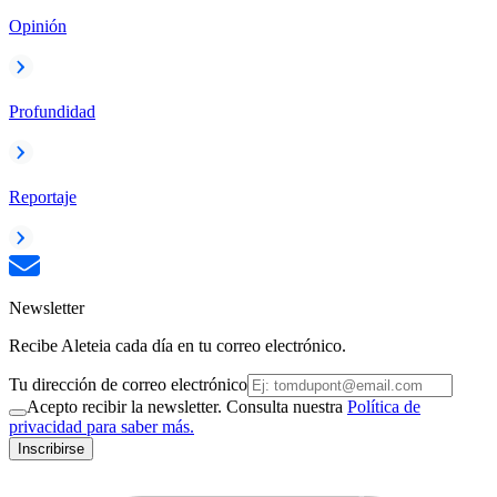
Opinión
Profundidad
Reportaje
Newsletter
Recibe Aleteia cada día en tu correo electrónico.
Tu dirección de correo electrónico
Acepto recibir la newsletter. Consulta nuestra
Política de
privacidad para saber más.
Inscribirse