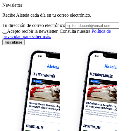
Newsletter
Recibe Aleteia cada día en tu correo electrónico.
Tu dirección de correo electrónico
Acepto recibir la newsletter. Consulta nuestra
Política de
privacidad para saber más.
Inscribirse