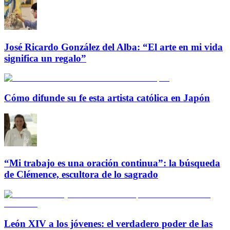
José Ricardo González del Alba: “El arte en mi vida
significa un regalo”
Cómo difunde su fe esta artista católica en Japón
“Mi trabajo es una oración continua”: la búsqueda
de Clémence, escultora de lo sagrado
León XIV a los jóvenes: el verdadero poder de las