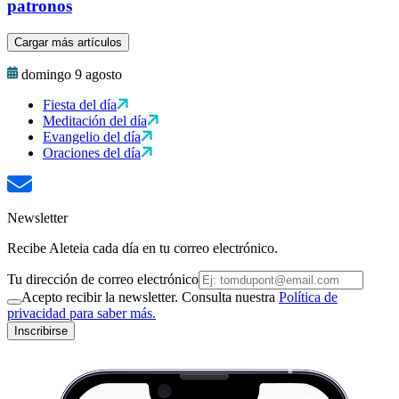
patronos
Cargar más artículos
domingo 9 agosto
Fiesta del día
Meditación del día
Evangelio del día
Oraciones del día
Newsletter
Recibe Aleteia cada día en tu correo electrónico.
Tu dirección de correo electrónico
Acepto recibir la newsletter. Consulta nuestra
Política de
privacidad para saber más.
Inscribirse