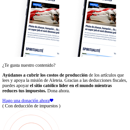
¿Te gusta nuestro contenido?
Ayúdanos a cubrir los costos de producción
de los artículos que
lees y apoya la misión de Aleteia. Gracias a las deducciones fiscales,
puedes apoyar
el sitio católico líder en el mundo mientras
reduces tus impuestos.
Dona ahora.
Hago una donación ahora
( Con deducción de impuestos )