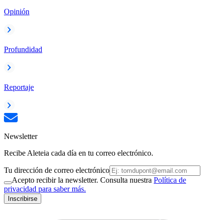
Opinión
Profundidad
Reportaje
Newsletter
Recibe Aleteia cada día en tu correo electrónico.
Tu dirección de correo electrónico
Acepto recibir la newsletter. Consulta nuestra
Política de
privacidad para saber más.
Inscribirse