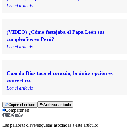
Lea el artículo
(VIDEO) ¿Cómo festejaba el Papa León sus
cumpleaños en Perú?
Lea el artículo
Cuando Dios toca el corazón, la única opción es
convertirse
Lea el artículo
Copiar el enlace
Archivar artículo
Compartir en
:
Las palabras clave/etiquetas asociadas a este artículo: