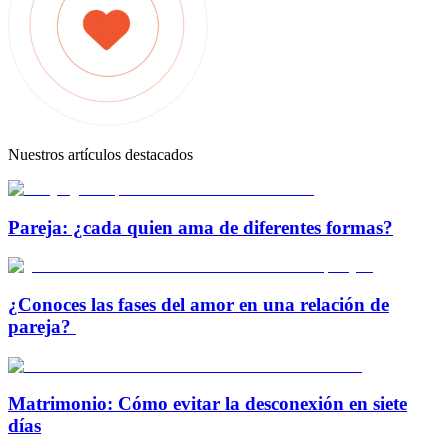
Nuestros artículos destacados
Pareja: ¿cada quien ama de diferentes formas?
¿Conoces las fases del amor en una relación de
pareja?
Matrimonio: Cómo evitar la desconexión en siete
días