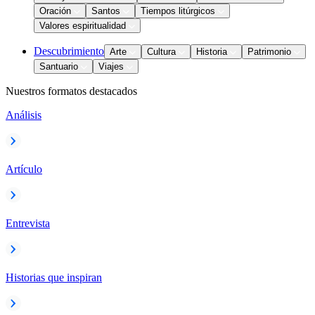
Oración
Santos
Tiempos litúrgicos
Valores espiritualidad
Descubrimiento
Arte
Cultura
Historia
Patrimonio
Santuario
Viajes
Nuestros formatos destacados
Análisis
Artículo
Entrevista
Historias que inspiran