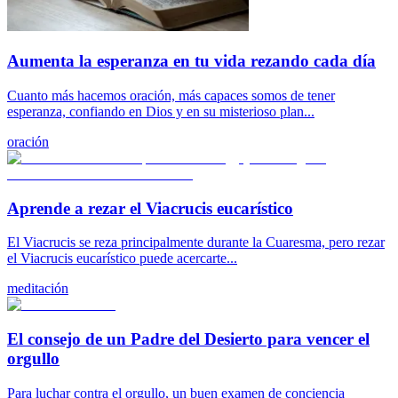
Aumenta la esperanza en tu vida rezando cada día
Cuanto más hacemos oración, más capaces somos de tener
esperanza, confiando en Dios y en su misterioso plan...
oración
Aprende a rezar el Viacrucis eucarístico
El Viacrucis se reza principalmente durante la Cuaresma, pero rezar
el Viacrucis eucarístico puede acercarte...
meditación
El consejo de un Padre del Desierto para vencer el
orgullo
Para luchar contra el orgullo, un buen examen de conciencia