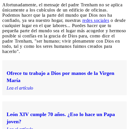
Afortunadamente, el mensaje del padre Trenham no se aplica
únicamente a los cubículos de un edificio de oficinas.
Podemos hacer que la parte del mundo que Dios nos ha
confiado, ya sea nuestro hogar, nuestras
redes sociales
o desde
cualquier lugar en el que labores... Puedes hacer que tu
pequeña parte del mundo sea el lugar más acogedor y hermoso
posible si confías en la gracia de Dios para, como dice el
padre Trenham, "ser humano; vivir plenamente con Dios en
todo, tal y como los seres humanos fuimos creados para
hacerlo".
Ofrece tu trabajo a Dios por manos de la Virgen
María
Lea el artículo
León XIV cumple 70 años. ¿Eso lo hace un Papa
joven?