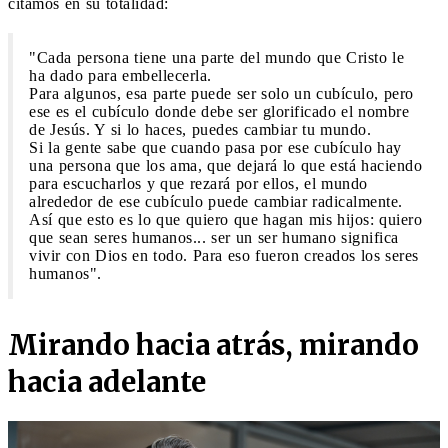
citamos en su totalidad:
"Cada persona tiene una parte del mundo que Cristo le
ha dado para embellecerla.
Para algunos, esa parte puede ser solo un cubículo, pero
ese es el cubículo donde debe ser glorificado el nombre
de Jesús. Y si lo haces, puedes cambiar tu mundo.
Si la gente sabe que cuando pasa por ese cubículo hay
una persona que los ama, que dejará lo que está haciendo
para escucharlos y que rezará por ellos, el mundo
alrededor de ese cubículo puede cambiar radicalmente.
Así que esto es lo que quiero que hagan mis hijos: quiero
que sean seres humanos... ser un ser humano significa
vivir con Dios en todo. Para eso fueron creados los seres
humanos".
Mirando hacia atrás, mirando
hacia adelante