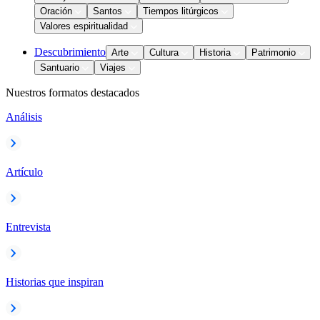
Oración
Santos
Tiempos litúrgicos
Valores espiritualidad
Descubrimiento
Arte
Cultura
Historia
Patrimonio
Santuario
Viajes
Nuestros formatos destacados
Análisis
Artículo
Entrevista
Historias que inspiran