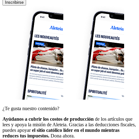
Inscribirse
¿Te gusta nuestro contenido?
Ayúdanos a cubrir los costos de producción
de los artículos que
lees y apoya la misión de Aleteia. Gracias a las deducciones fiscales,
puedes apoyar
el sitio católico líder en el mundo mientras
reduces tus impuestos.
Dona ahora.