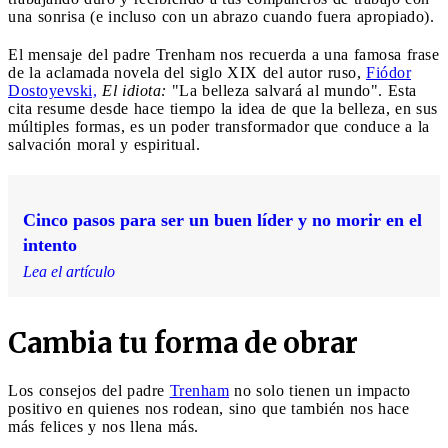
una sonrisa (e incluso con un abrazo cuando fuera apropiado).
El mensaje del padre Trenham nos recuerda a una famosa frase
de la aclamada novela del siglo XIX del autor ruso,
Fiódor
Dostoyevski,
El idiota:
"La belleza salvará al mundo". Esta
cita resume desde hace tiempo la idea de que la belleza, en sus
múltiples formas, es un poder transformador que conduce a la
salvación moral y espiritual.
Cinco pasos para ser un buen líder y no morir en el
intento
Lea el artículo
Cambia tu forma de obrar
Los consejos del padre
Trenham
no solo tienen un impacto
positivo en quienes nos rodean, sino que también nos hace
más felices y nos llena más.