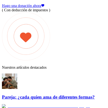
Hago una donación ahora
( Con deducción de impuestos )
Nuestros artículos destacados
Pareja: ¿cada quien ama de diferentes formas?