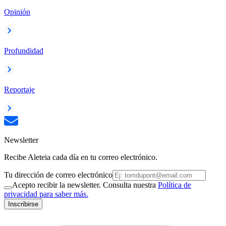
Opinión
Profundidad
Reportaje
Newsletter
Recibe Aleteia cada día en tu correo electrónico.
Tu dirección de correo electrónico
Acepto recibir la newsletter. Consulta nuestra
Política de
privacidad para saber más.
Inscribirse