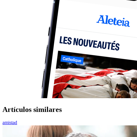
Artículos similares
amistad