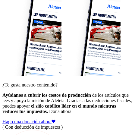
¿Te gusta nuestro contenido?
Ayúdanos a cubrir los costos de producción
de los artículos que
lees y apoya la misión de Aleteia. Gracias a las deducciones fiscales,
puedes apoyar
el sitio católico líder en el mundo mientras
reduces tus impuestos.
Dona ahora.
Hago una donación ahora
( Con deducción de impuestos )