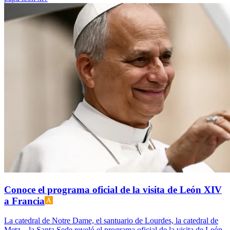
Conoce el programa oficial de la visita de León XIV
a Francia
La catedral de Notre Dame, el santuario de Lourdes, la catedral de
Metz... la Santa Sede reveló el programa oficial de la visita de León