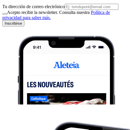
Tu dirección de correo electrónico
Acepto recibir la newsletter. Consulta nuestra
Política de
privacidad para saber más.
Inscribirse