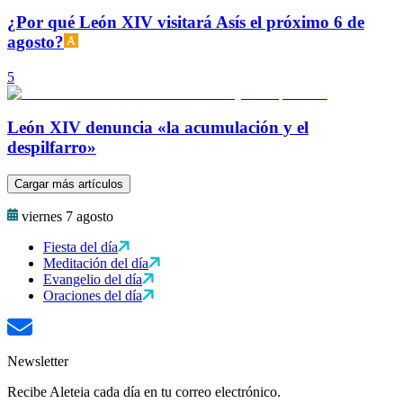
¿Por qué León XIV visitará Asís el próximo 6 de
agosto?
5
León XIV denuncia «la acumulación y el
despilfarro»
Cargar más artículos
viernes 7 agosto
Fiesta del día
Meditación del día
Evangelio del día
Oraciones del día
Newsletter
Recibe Aleteia cada día en tu correo electrónico.