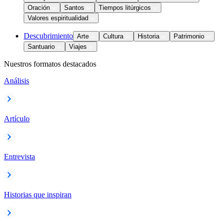
Oración
Santos
Tiempos litúrgicos
Valores espiritualidad
Descubrimiento
Arte
Cultura
Historia
Patrimonio
Santuario
Viajes
Nuestros formatos destacados
Análisis
Artículo
Entrevista
Historias que inspiran