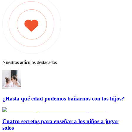
Nuestros artículos destacados
¿Hasta qué edad podemos bañarnos con los hijos?
Cuatro secretos para enseñar a los niños a jugar
solos