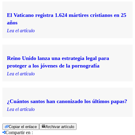
El Vaticano registra 1.624 mártires cristianos en 25
años
Lea el artículo
Reino Unido lanza una estrategia legal para
proteger a los jóvenes de la pornografía
Lea el artículo
¿Cuántos santos han canonizado los últimos papas?
Lea el artículo
Copiar el enlace
Archivar artículo
Compartir en
: