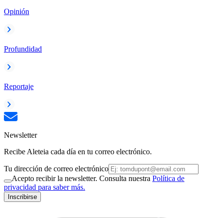
Opinión
Profundidad
Reportaje
Newsletter
Recibe Aleteia cada día en tu correo electrónico.
Tu dirección de correo electrónico
Acepto recibir la newsletter. Consulta nuestra
Política de
privacidad para saber más.
Inscribirse