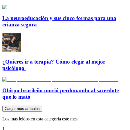
La neuroeducación y sus cinco formas para una
crianza segura
¿Quieres ir a terapia? Cómo elegir al mejor
psicólogo
Obispo brasileño murió perdonando al sacerdote
que lo mató
Cargar más artículos
Los más leídos en esta categoría este mes
1