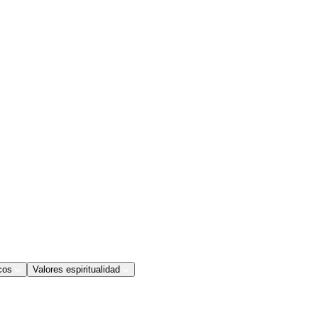
cos
Valores espiritualidad