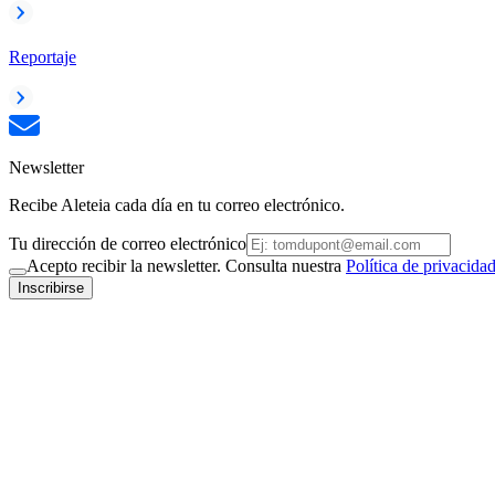
Reportaje
Newsletter
Recibe Aleteia cada día en tu correo electrónico.
Tu dirección de correo electrónico
Acepto recibir la newsletter. Consulta nuestra
Política de privacida
Inscribirse