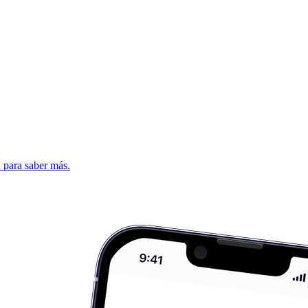
d para saber más.