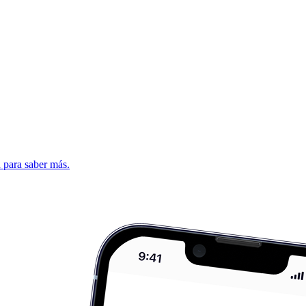
d para saber más.