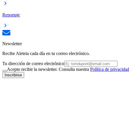
Reportaje
Newsletter
Recibe Aleteia cada día en tu correo electrónico.
Tu dirección de correo electrónico
Acepto recibir la newsletter. Consulta nuestra
Política de privacida
Inscribirse