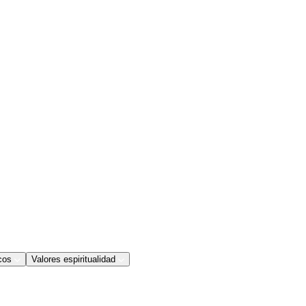
cos
Valores espiritualidad