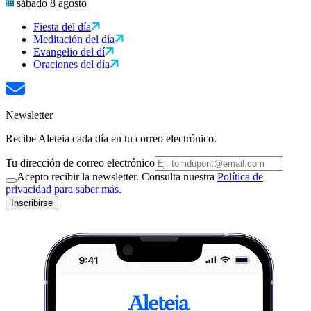
sábado 8 agosto
Fiesta del día
Meditación del día
Evangelio del dí
Oraciones del día
Newsletter
Recibe Aleteia cada día en tu correo electrónico.
Tu dirección de correo electrónico
Acepto recibir la newsletter. Consulta nuestra
Política de
privacidad para saber más.
Inscribirse