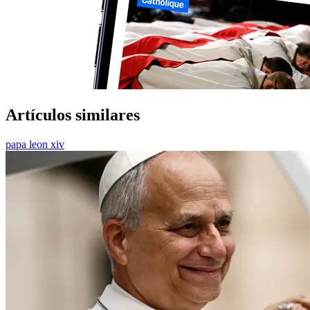
Artículos similares
papa leon xiv