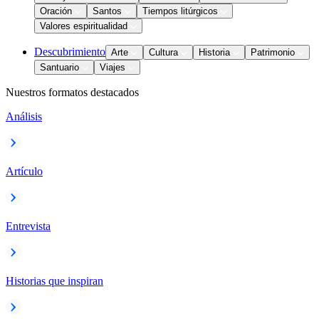
Oración
Santos
Tiempos litúrgicos
Valores espiritualidad
Descubrimiento
Arte
Cultura
Historia
Patrimonio
Santuario
Viajes
Nuestros formatos destacados
Análisis
Artículo
Entrevista
Historias que inspiran