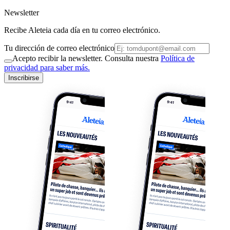
Newsletter
Recibe Aleteia cada día en tu correo electrónico.
Tu dirección de correo electrónico
Acepto recibir la newsletter. Consulta nuestra
Política de
privacidad para saber más.
Inscribirse