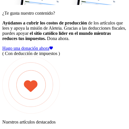
¿Te gusta nuestro contenido?
Ayúdanos a cubrir los costos de producción
de los artículos que
lees y apoya la misión de Aleteia. Gracias a las deducciones fiscales,
puedes apoyar
el sitio católico líder en el mundo mientras
reduces tus impuestos.
Dona ahora.
Hago una donación ahora
( Con deducción de impuestos )
Nuestros artículos destacados