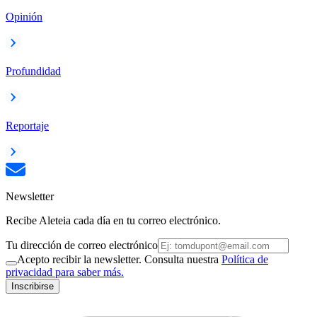
Opinión
Profundidad
Reportaje
Newsletter
Recibe Aleteia cada día en tu correo electrónico.
Tu dirección de correo electrónico
Acepto recibir la newsletter. Consulta nuestra
Política de
privacidad para saber más.
Inscribirse