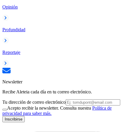
Opinión
Profundidad
Reportaje
Newsletter
Recibe Aleteia cada día en tu correo electrónico.
Tu dirección de correo electrónico
Acepto recibir la newsletter. Consulta nuestra
Política de
privacidad para saber más.
Inscribirse