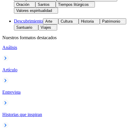
Oración
Santos
Tiempos litúrgicos
Valores espiritualidad
Descubrimiento
Arte
Cultura
Historia
Patrimonio
Santuario
Viajes
Nuestros formatos destacados
Análisis
Artículo
Entrevista
Historias que inspiran