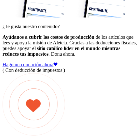
¿Te gusta nuestro contenido?
Ayúdanos a cubrir los costos de producción
de los artículos que
lees y apoya la misión de Aleteia. Gracias a las deducciones fiscales,
puedes apoyar
el sitio católico líder en el mundo mientras
reduces tus impuestos.
Dona ahora.
Hago una donación ahora
( Con deducción de impuestos )