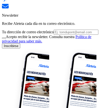
Newsletter
Recibe Aleteia cada día en tu correo electrónico.
Tu dirección de correo electrónico
Acepto recibir la newsletter. Consulta nuestra
Política de
privacidad para saber más.
Inscribirse