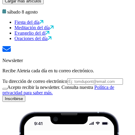
Cargar más artículos
sábado 8 agosto
Fiesta del día
Meditación del día
Evangelio del dí
Oraciones del día
Newsletter
Recibe Aleteia cada día en tu correo electrónico.
Tu dirección de correo electrónico
Acepto recibir la newsletter. Consulta nuestra
Política de
privacidad para saber más.
Inscribirse