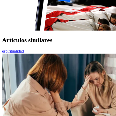
Artículos similares
espiritualidad