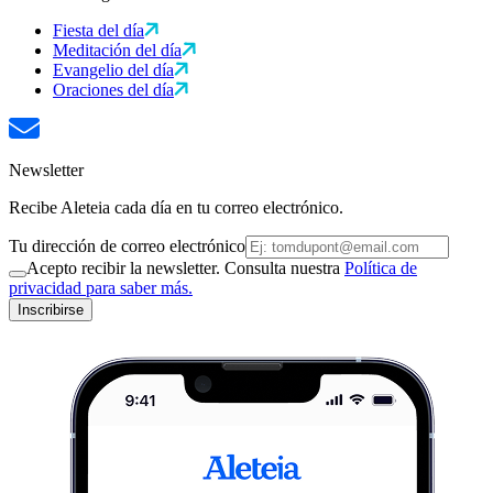
Fiesta del día
Meditación del día
Evangelio del día
Oraciones del día
Newsletter
Recibe Aleteia cada día en tu correo electrónico.
Tu dirección de correo electrónico
Acepto recibir la newsletter. Consulta nuestra
Política de
privacidad para saber más.
Inscribirse