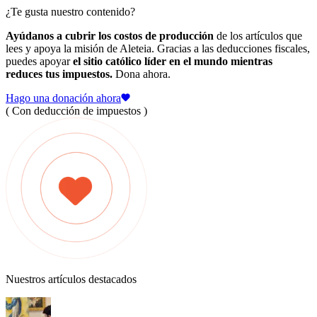
¿Te gusta nuestro contenido?
Ayúdanos a cubrir los costos de producción
de los artículos que
lees y apoya la misión de Aleteia. Gracias a las deducciones fiscales,
puedes apoyar
el sitio católico líder en el mundo mientras
reduces tus impuestos.
Dona ahora.
Hago una donación ahora
( Con deducción de impuestos )
Nuestros artículos destacados