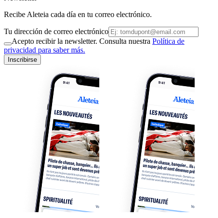
Recibe Aleteia cada día en tu correo electrónico.
Tu dirección de correo electrónico
Acepto recibir la newsletter. Consulta nuestra
Política de
privacidad para saber más.
Inscribirse