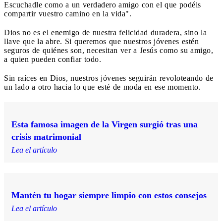
Escuchadle como a un verdadero amigo con el que podéis
compartir vuestro camino en la vida".
Dios no es el enemigo de nuestra felicidad duradera, sino la
llave que la abre. Si queremos que nuestros jóvenes estén
seguros de quiénes son, necesitan ver a Jesús como su amigo,
a quien pueden confiar todo.
Sin raíces en Dios, nuestros jóvenes seguirán revoloteando de
un lado a otro hacia lo que esté de moda en ese momento.
Esta famosa imagen de la Virgen surgió tras una
crisis matrimonial
Lea el artículo
Mantén tu hogar siempre limpio con estos consejos
Lea el artículo