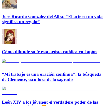
José Ricardo González del Alba: “El arte en mi vida
significa un regalo”
Cómo difunde su fe esta artista católica en Japón
“Mi trabajo es una oración continua”: la búsqueda
de Clémence, escultora de lo sagrado
León XIV a los jóvenes: el verdadero poder de las