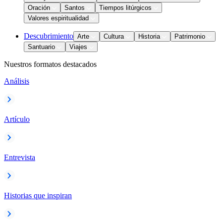
Oración
Santos
Tiempos litúrgicos
Valores espiritualidad
Descubrimiento
Arte
Cultura
Historia
Patrimonio
Santuario
Viajes
Nuestros formatos destacados
Análisis
Artículo
Entrevista
Historias que inspiran