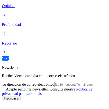
Opinión
Profundidad
Reportaje
Newsletter
Recibe Aleteia cada día en tu correo electrónico.
Tu dirección de correo electrónico
Acepto recibir la newsletter. Consulta nuestra
Política de
privacidad para saber más.
Inscribirse