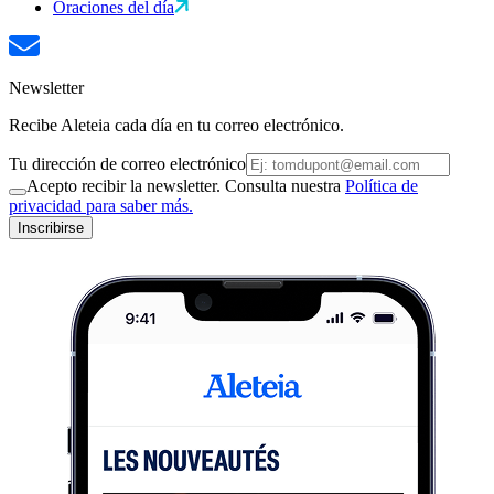
Oraciones del día
Newsletter
Recibe Aleteia cada día en tu correo electrónico.
Tu dirección de correo electrónico
Acepto recibir la newsletter. Consulta nuestra
Política de
privacidad para saber más.
Inscribirse