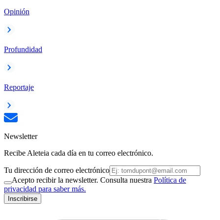
Opinión
Profundidad
Reportaje
Newsletter
Recibe Aleteia cada día en tu correo electrónico.
Tu dirección de correo electrónico
Acepto recibir la newsletter. Consulta nuestra
Política de
privacidad para saber más.
Inscribirse