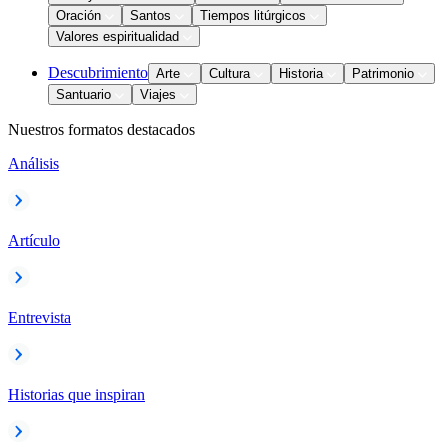
Oración
Santos
Tiempos litúrgicos
Valores espiritualidad
Descubrimiento
Arte
Cultura
Historia
Patrimonio
Santuario
Viajes
Nuestros formatos destacados
Análisis
Artículo
Entrevista
Historias que inspiran