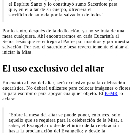
el Espíritu Santo y lo constituyó sumo Sacerdote para
que, en el altar de su cuerpo, ofreciera el
sacrificio de su vida por la salvación de todos".
Por lo tanto, después de la dedicación, ya no se trata de una
mesa cualquiera. Ahí encontraremos en cada Eucaristía al
Señor Jesús que se entrega al Padre por nosotros y por nuestra
salvación. Por eso, el sacerdote besa reverentemente el altar al
iniciar la Misa.
El uso exclusivo del altar
En cuanto al uso del altar, será exclusivo para la celebración
eucarística. No deberá utilizarse para colocar imágenes o flores
ni para escribir o para apoyar cualquier objeto. El
IGMR
lo
aclara:
"Sobre la mesa del altar se puede poner, entonces, solo
aquello que se requiera para la celebración de la Misa, a
saber, el Evangeliario desde el inicio de la celebración
hasta la proclamación del Evangelio; y desde la