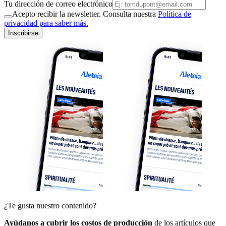
Tu dirección de correo electrónico
Acepto recibir la newsletter. Consulta nuestra
Política de
privacidad para saber más.
Inscribirse
¿Te gusta nuestro contenido?
Ayúdanos a cubrir los costos de producción
de los artículos que