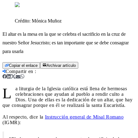
Crédito:
Mónica Muñoz
El altar es la mesa en la que se celebra el sacrificio en la cruz de
nuestro Señor Jesucristo; es tan importante que se debe consagrar
para usarla
Copiar el enlace
Archivar artículo
Compartir en
:
L
a liturgia de la Iglesia católica está llena de hermosas
celebraciones que ayudan al pueblo a rendir culto a
Dios. Una de ellas es la dedicación de un altar, que hay
que consagrar porque en él se realizará la santa Eucaristía.
Al respecto, dice la
Instrucción general de Misal Romano
(IGMR):