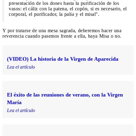
presentación de los dones hasta la purificación de los
vasos: el cáliz con la patena, el copón, si es necesario, el
corporal, el purificador, la palia y el misal".
Y por tratarse de una mesa sagrada, deberemos hacer una
reverencia cuando pasemos frente a ella, haya Misa o no.
(VIDEO) La historia de la Virgen de Aparecida
Lea el artículo
El éxito de las reuniones de verano, con la Virgen
María
Lea el artículo