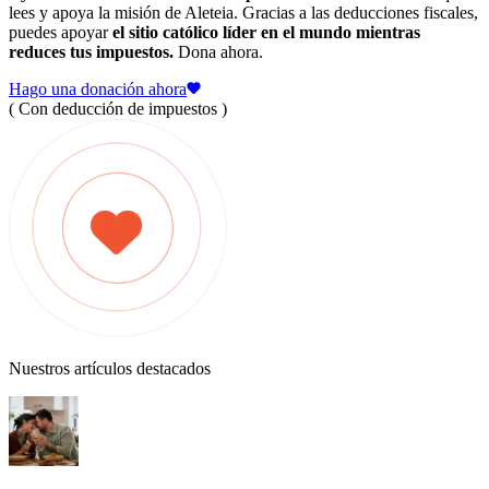
lees y apoya la misión de Aleteia. Gracias a las deducciones fiscales,
puedes apoyar
el sitio católico líder en el mundo mientras
reduces tus impuestos.
Dona ahora.
Hago una donación ahora
( Con deducción de impuestos )
Nuestros artículos destacados