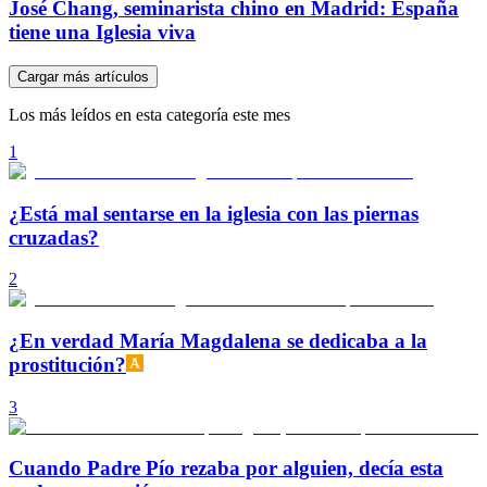
José Chang, seminarista chino en Madrid: España
tiene una Iglesia viva
Cargar más artículos
Los más leídos en esta categoría este mes
1
¿Está mal sentarse en la iglesia con las piernas
cruzadas?
2
¿En verdad María Magdalena se dedicaba a la
prostitución?
3
Cuando Padre Pío rezaba por alguien, decía esta