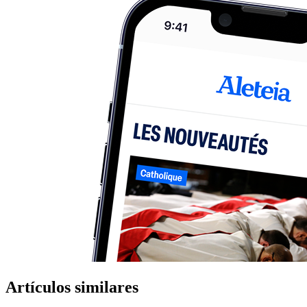
Artículos similares