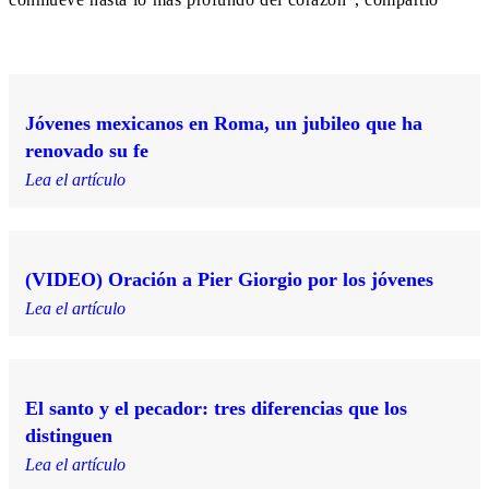
Jóvenes mexicanos en Roma, un jubileo que ha
renovado su fe
Lea el artículo
(VIDEO) Oración a Pier Giorgio por los jóvenes
Lea el artículo
El santo y el pecador: tres diferencias que los
distinguen
Lea el artículo