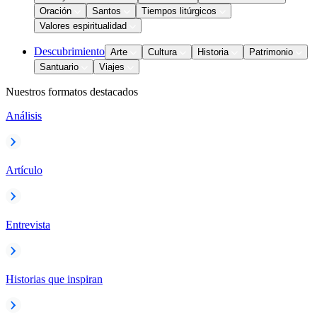
Oración
Santos
Tiempos litúrgicos
Valores espiritualidad
Descubrimiento
Arte
Cultura
Historia
Patrimonio
Santuario
Viajes
Nuestros formatos destacados
Análisis
Artículo
Entrevista
Historias que inspiran