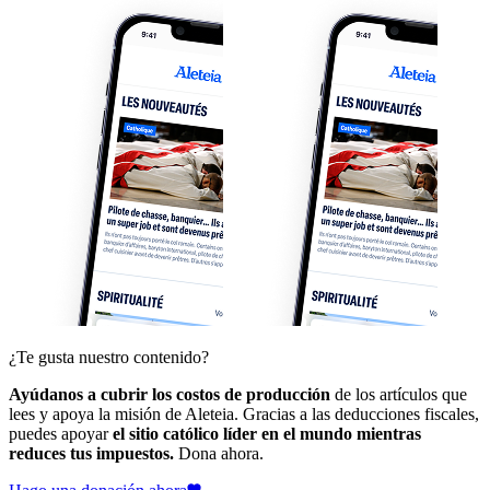
¿Te gusta nuestro contenido?
Ayúdanos a cubrir los costos de producción
de los artículos que
lees y apoya la misión de Aleteia. Gracias a las deducciones fiscales,
puedes apoyar
el sitio católico líder en el mundo mientras
reduces tus impuestos.
Dona ahora.