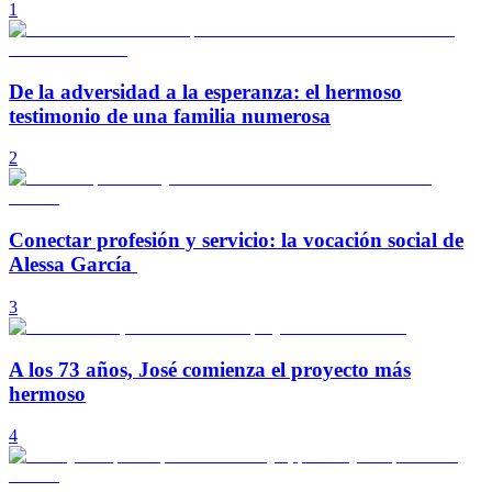
1
De la adversidad a la esperanza: el hermoso
testimonio de una familia numerosa
2
Conectar profesión y servicio: la vocación social de
Alessa García
3
A los 73 años, José comienza el proyecto más
hermoso
4