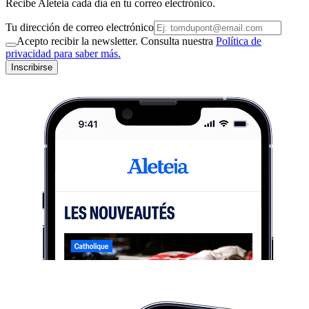
Recibe Aleteia cada día en tu correo electrónico.
Tu dirección de correo electrónico
Acepto recibir la newsletter. Consulta nuestra
Política de
privacidad para saber más.
Inscribirse