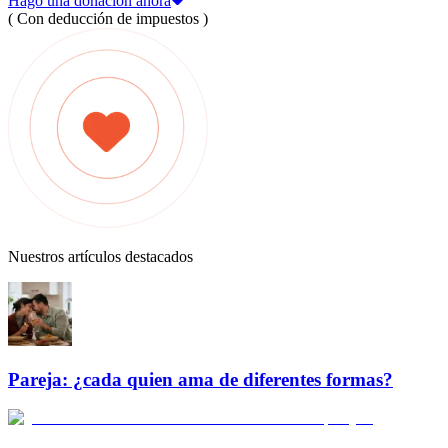
Hago una donación ahora
( Con deducción de impuestos )
Nuestros artículos destacados
Pareja: ¿cada quien ama de diferentes formas?