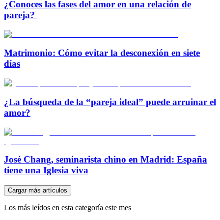
¿Conoces las fases del amor en una relación de
pareja?
Matrimonio: Cómo evitar la desconexión en siete
días
¿La búsqueda de la “pareja ideal” puede arruinar el
amor?
José Chang, seminarista chino en Madrid: España
tiene una Iglesia viva
Cargar más artículos
Los más leídos en esta categoría este mes