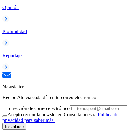
Opinión
Profundidad
Reportaje
Newsletter
Recibe Aleteia cada día en tu correo electrónico.
Tu dirección de correo electrónico
Acepto recibir la newsletter. Consulta nuestra
Política de
privacidad para saber más.
Inscribirse