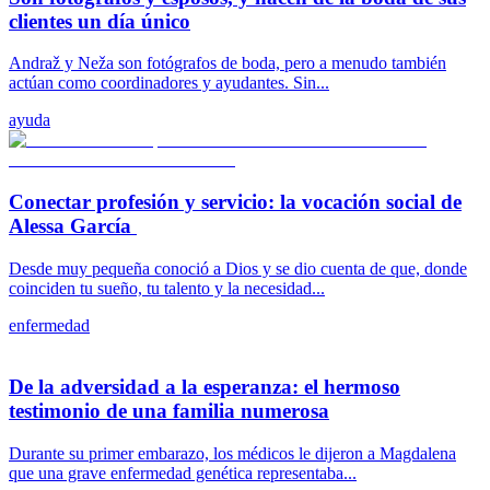
clientes un día único
Andraž y Neža son fotógrafos de boda, pero a menudo también
actúan como coordinadores y ayudantes. Sin...
ayuda
Conectar profesión y servicio: la vocación social de
Alessa García
Desde muy pequeña conoció a Dios y se dio cuenta de que, donde
coinciden tu sueño, tu talento y la necesidad...
enfermedad
De la adversidad a la esperanza: el hermoso
testimonio de una familia numerosa
Durante su primer embarazo, los médicos le dijeron a Magdalena
que una grave enfermedad genética representaba...