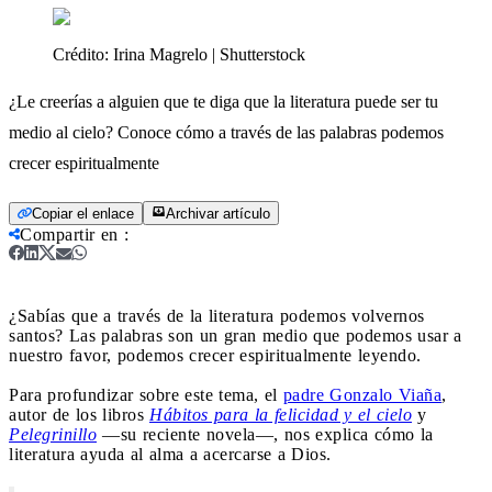
Crédito:
Irina Magrelo | Shutterstock
¿Le creerías a alguien que te diga que la literatura puede ser tu
medio al cielo? Conoce cómo a través de las palabras podemos
crecer espiritualmente
Copiar el enlace
Archivar artículo
Compartir en
:
¿Sabías que a través de la literatura podemos volvernos
santos? Las palabras son un gran medio que podemos usar a
nuestro favor, podemos crecer espiritualmente leyendo.
Para profundizar sobre este tema, el
padre Gonzalo Viaña
,
autor de los libros
Hábitos para la felicidad y el cielo
y
Pelegrinillo
—su reciente novela—, nos explica cómo la
literatura ayuda al alma a acercarse a Dios.