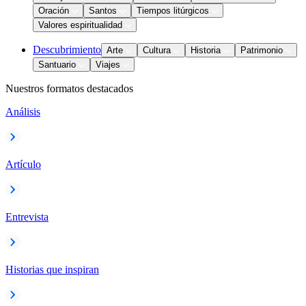
Oración
Santos
Tiempos litúrgicos
Valores espiritualidad
Descubrimiento
Arte
Cultura
Historia
Patrimonio
Santuario
Viajes
Nuestros formatos destacados
Análisis
Artículo
Entrevista
Historias que inspiran