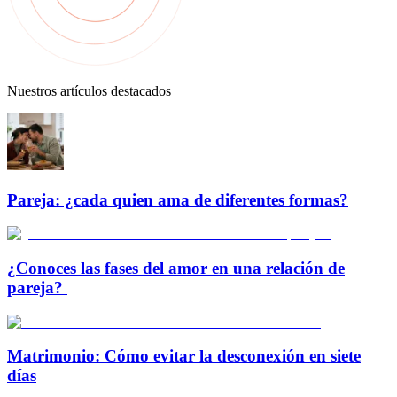
Nuestros artículos destacados
Pareja: ¿cada quien ama de diferentes formas?
¿Conoces las fases del amor en una relación de
pareja?
Matrimonio: Cómo evitar la desconexión en siete
días