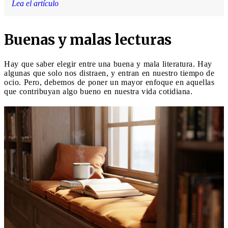
Lea el artículo
Buenas y malas lecturas
Hay que saber elegir entre una buena y mala literatura. Hay
algunas que solo nos distraen, y entran en nuestro tiempo de
ocio. Pero, debemos de poner un mayor enfoque en aquellas
que contribuyan algo bueno en nuestra vida cotidiana.