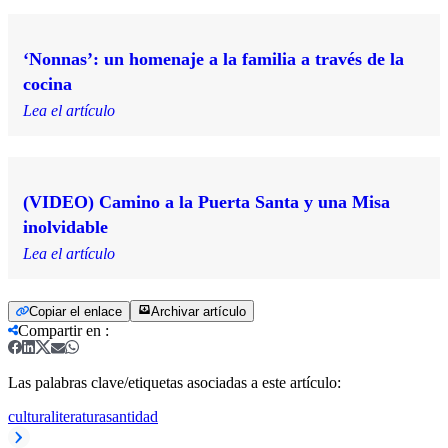
‘Nonnas’: un homenaje a la familia a través de la
cocina
Lea el artículo
(VIDEO) Camino a la Puerta Santa y una Misa
inolvidable
Lea el artículo
Copiar el enlace
Archivar artículo
Compartir en
:
Las palabras clave/etiquetas asociadas a este artículo:
cultura
literatura
santidad