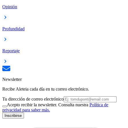
Opinión
Profundidad
Reportaje
Newsletter
Recibe Aleteia cada día en tu correo electrónico.
Tu dirección de correo electrónico
Acepto recibir la newsletter. Consulta nuestra
Política de
privacidad para saber más.
Inscribirse