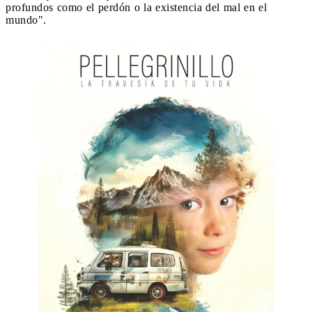
profundos como el perdón o la existencia del mal en el
mundo".