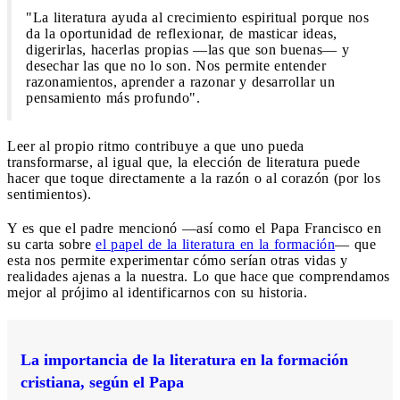
"La literatura ayuda al crecimiento espiritual porque nos
da la oportunidad de reflexionar, de masticar ideas,
digerirlas, hacerlas propias —las que son buenas— y
desechar las que no lo son. Nos permite entender
razonamientos, aprender a razonar y desarrollar un
pensamiento más profundo".
Leer al propio ritmo contribuye a que uno pueda
transformarse, al igual que, la elección de literatura puede
hacer que toque directamente a la razón o al corazón (por los
sentimientos).
Y es que el padre mencionó —así como el Papa Francisco en
su carta sobre
el papel de la literatura en la formación
— que
esta nos permite experimentar cómo serían otras vidas y
realidades ajenas a la nuestra. Lo que hace que comprendamos
mejor al prójimo al identificarnos con su historia.
La importancia de la literatura en la formación
cristiana, según el Papa