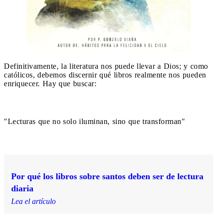
Definitivamente, la literatura nos puede llevar a Dios; y como
católicos, debemos discernir qué libros realmente nos pueden
enriquecer. Hay que buscar:
"Lecturas que no solo iluminan, sino que transforman"
Por qué los libros sobre santos deben ser de lectura
diaria
Lea el artículo