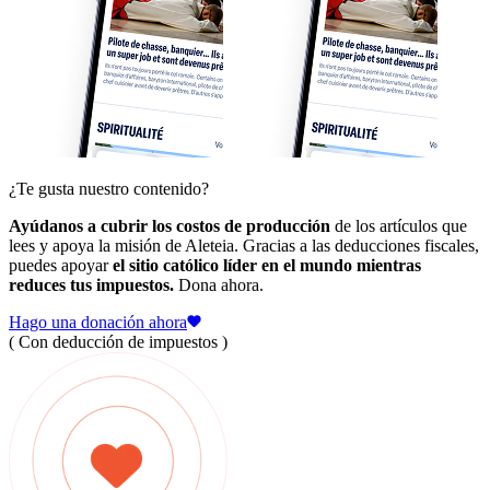
¿Te gusta nuestro contenido?
Ayúdanos a cubrir los costos de producción
de los artículos que
lees y apoya la misión de Aleteia. Gracias a las deducciones fiscales,
puedes apoyar
el sitio católico líder en el mundo mientras
reduces tus impuestos.
Dona ahora.
Hago una donación ahora
( Con deducción de impuestos )