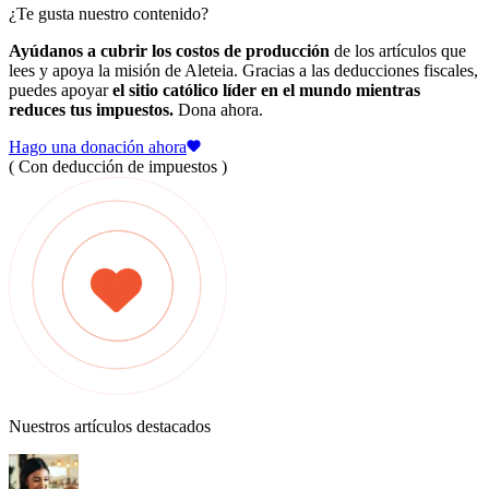
¿Te gusta nuestro contenido?
Ayúdanos a cubrir los costos de producción
de los artículos que
lees y apoya la misión de Aleteia. Gracias a las deducciones fiscales,
puedes apoyar
el sitio católico líder en el mundo mientras
reduces tus impuestos.
Dona ahora.
Hago una donación ahora
( Con deducción de impuestos )
Nuestros artículos destacados