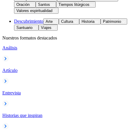
Oración
Santos
Tiempos litúrgicos
Valores espiritualidad
Descubrimiento
Arte
Cultura
Historia
Patrimonio
Santuario
Viajes
Nuestros formatos destacados
Análisis
Artículo
Entrevista
Historias que inspiran