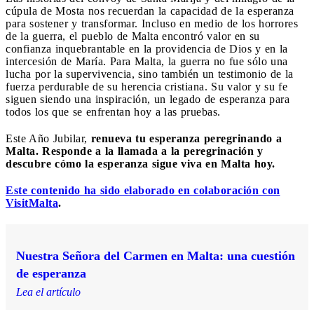
cúpula de Mosta nos recuerdan la capacidad de la esperanza
para sostener y transformar. Incluso en medio de los horrores
de la guerra, el pueblo de Malta encontró valor en su
confianza inquebrantable en la providencia de Dios y en la
intercesión de María. Para Malta, la guerra no fue sólo una
lucha por la supervivencia, sino también un testimonio de la
fuerza perdurable de su herencia cristiana. Su valor y su fe
siguen siendo una inspiración, un legado de esperanza para
todos los que se enfrentan hoy a las pruebas.
Este Año Jubilar,
renueva tu esperanza peregrinando a
Malta. Responde a la llamada a la peregrinación y
descubre cómo la esperanza sigue viva en Malta hoy.
Este contenido ha sido elaborado en colaboración con
VisitMalta
.
Nuestra Señora del Carmen en Malta: una cuestión
de esperanza
Lea el artículo