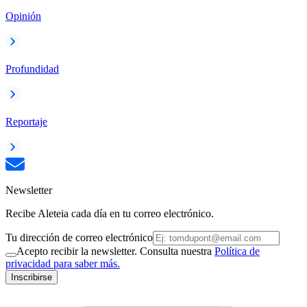
Opinión
Profundidad
Reportaje
Newsletter
Recibe Aleteia cada día en tu correo electrónico.
Tu dirección de correo electrónico
Acepto recibir la newsletter. Consulta nuestra
Política de
privacidad para saber más.
Inscribirse