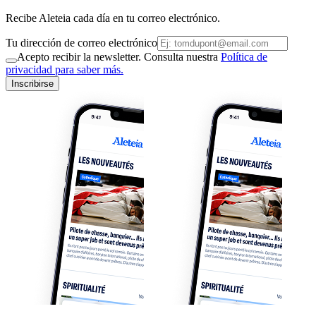
Recibe Aleteia cada día en tu correo electrónico.
Tu dirección de correo electrónico
Acepto recibir la newsletter. Consulta nuestra
Política de
privacidad para saber más.
Inscribirse