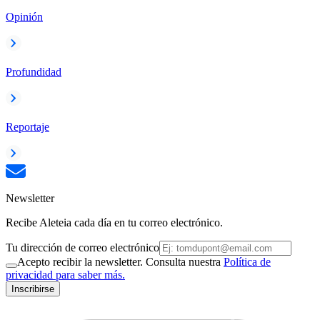
Opinión
Profundidad
Reportaje
Newsletter
Recibe Aleteia cada día en tu correo electrónico.
Tu dirección de correo electrónico
Acepto recibir la newsletter. Consulta nuestra
Política de
privacidad para saber más.
Inscribirse