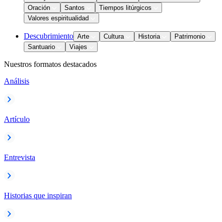
Oración
Santos
Tiempos litúrgicos
Valores espiritualidad
Descubrimiento
Arte
Cultura
Historia
Patrimonio
Santuario
Viajes
Nuestros formatos destacados
Análisis
Artículo
Entrevista
Historias que inspiran