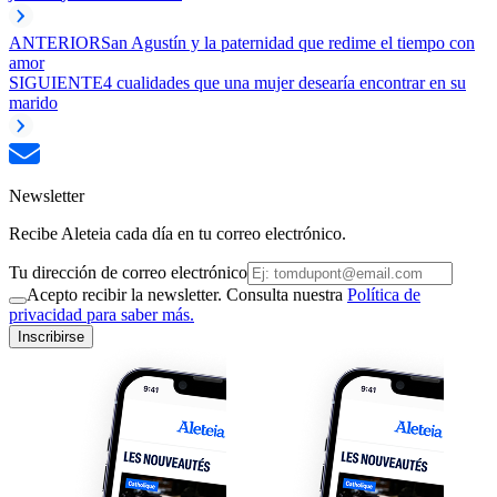
ANTERIOR
San Agustín y la paternidad que redime el tiempo con
amor
SIGUIENTE
4 cualidades que una mujer desearía encontrar en su
marido
Newsletter
Recibe Aleteia cada día en tu correo electrónico.
Tu dirección de correo electrónico
Acepto recibir la newsletter. Consulta nuestra
Política de
privacidad para saber más.
Inscribirse