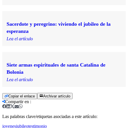
Sacerdote y peregrino: viviendo el jubileo de la
esperanza
Lea el artículo
Siete armas espirituales de santa Catalina de
Bolonia
Lea el artículo
Copiar el enlace
Archivar artículo
Compartir en
:
Las palabras clave/etiquetas asociadas a este artículo:
jovenes
jubileo
testimonio