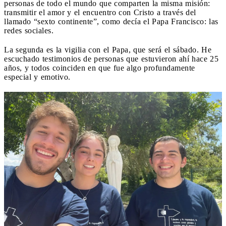
personas de todo el mundo que comparten la misma misión:
transmitir el amor y el encuentro con Cristo a través del
llamado “sexto continente”, como decía el Papa Francisco: las
redes sociales.
La segunda es la vigilia con el Papa, que será el sábado. He
escuchado testimonios de personas que estuvieron ahí hace 25
años, y todos coinciden en que fue algo profundamente
especial y emotivo.