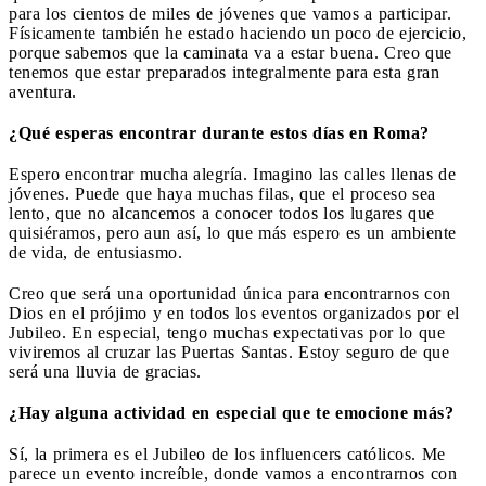
para los cientos de miles de jóvenes que vamos a participar.
Físicamente también he estado haciendo un poco de ejercicio,
porque sabemos que la caminata va a estar buena. Creo que
tenemos que estar preparados integralmente para esta gran
aventura.
¿Qué esperas encontrar durante estos días en Roma?
Espero encontrar mucha alegría. Imagino las calles llenas de
jóvenes. Puede que haya muchas filas, que el proceso sea
lento, que no alcancemos a conocer todos los lugares que
quisiéramos, pero aun así, lo que más espero es un ambiente
de vida, de entusiasmo.
Creo que será una oportunidad única para encontrarnos con
Dios en el prójimo y en todos los eventos organizados por el
Jubileo. En especial, tengo muchas expectativas por lo que
viviremos al cruzar las Puertas Santas. Estoy seguro de que
será una lluvia de gracias.
¿Hay alguna actividad en especial que te emocione más?
Sí, la primera es el Jubileo de los influencers católicos. Me
parece un evento increíble, donde vamos a encontrarnos con