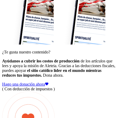
¿Te gusta nuestro contenido?
Ayúdanos a cubrir los costos de producción
de los artículos que
lees y apoya la misión de Aleteia. Gracias a las deducciones fiscales,
puedes apoyar
el sitio católico líder en el mundo mientras
reduces tus impuestos.
Dona ahora.
Hago una donación ahora
( Con deducción de impuestos )