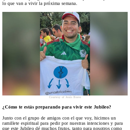
lo que van a vivir la próxima semana.
Courtesy of Jesús Bravo
¿Cómo te estás preparando para vivir este Jubileo?
Junto con el grupo de amigos con el que voy, hicimos un
ramillete espiritual para pedir por nuestras intenciones y para
que este Jubileo dé muchos frutos, tanto para nosotros como