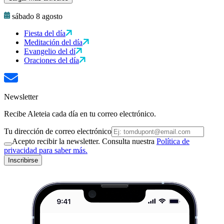
sábado 8 agosto
Fiesta del día
Meditación del día
Evangelio del dí
Oraciones del día
Newsletter
Recibe Aleteia cada día en tu correo electrónico.
Tu dirección de correo electrónico
Acepto recibir la newsletter. Consulta nuestra
Política de
privacidad para saber más.
Inscribirse