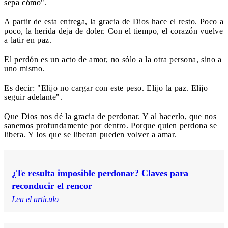
sepa cómo".
A partir de esta entrega, la gracia de Dios hace el resto. Poco a
poco, la herida deja de doler. Con el tiempo, el corazón vuelve
a latir en paz.
El perdón es un acto de amor, no sólo a la otra persona, sino a
uno mismo.
Es decir: "Elijo no cargar con este peso. Elijo la paz. Elijo
seguir adelante".
Que Dios nos dé la gracia de perdonar. Y al hacerlo, que nos
sanemos profundamente por dentro. Porque quien perdona se
libera. Y los que se liberan pueden volver a amar.
¿Te resulta imposible perdonar? Claves para
reconducir el rencor
Lea el artículo