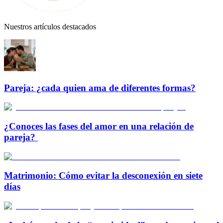
Nuestros artículos destacados
Pareja: ¿cada quien ama de diferentes formas?
¿Conoces las fases del amor en una relación de
pareja?
Matrimonio: Cómo evitar la desconexión en siete
días