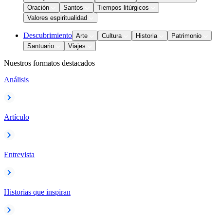
Oración
Santos
Tiempos litúrgicos
Valores espiritualidad
Descubrimiento
Arte
Cultura
Historia
Patrimonio
Santuario
Viajes
Nuestros formatos destacados
Análisis
Artículo
Entrevista
Historias que inspiran