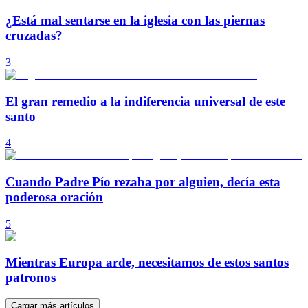
¿Está mal sentarse en la iglesia con las piernas
cruzadas?
3
El gran remedio a la indiferencia universal de este
santo
4
Cuando Padre Pío rezaba por alguien, decía esta
poderosa oración
5
Mientras Europa arde, necesitamos de estos santos
patronos
Cargar más artículos