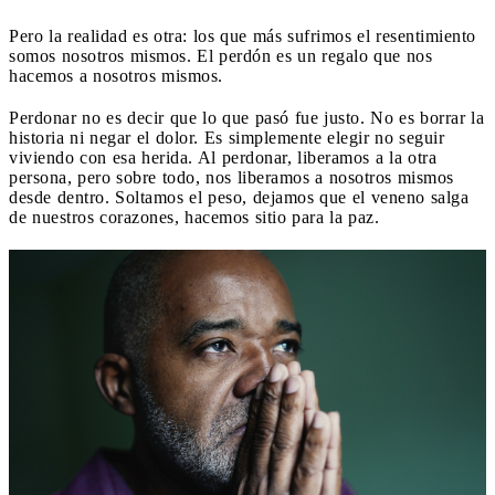
Pero la realidad es otra: los que más sufrimos el resentimiento
somos nosotros mismos. El perdón es un regalo que nos
hacemos a nosotros mismos.
Perdonar no es decir que lo que pasó fue justo. No es borrar la
historia ni negar el dolor. Es simplemente elegir no seguir
viviendo con esa herida. Al perdonar, liberamos a la otra
persona, pero sobre todo, nos liberamos a nosotros mismos
desde dentro. Soltamos el peso, dejamos que el veneno salga
de nuestros corazones, hacemos sitio para la paz.