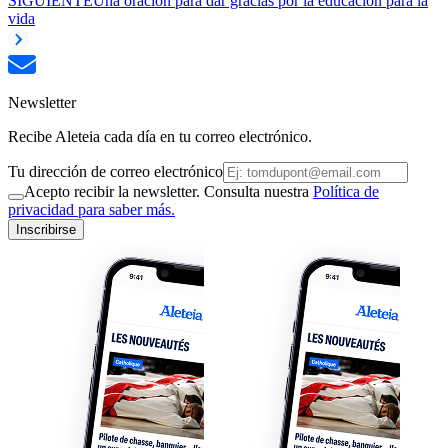
SIGUIENTE
Una oración para dar gracias por la educación para la
vida
Newsletter
Recibe Aleteia cada día en tu correo electrónico.
Tu dirección de correo electrónico
Acepto recibir la newsletter. Consulta nuestra
Política de
privacidad para saber más.
Inscribirse