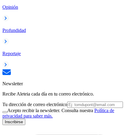
Opinión
Profundidad
Reportaje
Newsletter
Recibe Aleteia cada día en tu correo electrónico.
Tu dirección de correo electrónico
Acepto recibir la newsletter. Consulta nuestra
Política de
privacidad para saber más.
Inscribirse