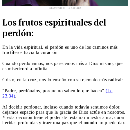
Shutterstock | Bricolage
Los frutos espirituales del
perdón:
En la vida espiritual, el perdón es uno de los caminos más
fructíferos hacia la curación.
Cuando perdonamos, nos parecemos más a Dios mismo, que
es misericordia infinita.
Cristo, en la cruz, nos lo enseñó con su ejemplo más radical:
"Padre, perdónalos, porque no saben lo que hacen"
(Lc
23,34)
.
Al decidir perdonar, incluso cuando todavía sentimos dolor,
dejamos espacio para que la gracia de Dios actúe en nosotros.
Y esta decisión tiene el poder de restaurar nuestra alma, curar
heridas profundas y traer una paz que el mundo no puede dar.