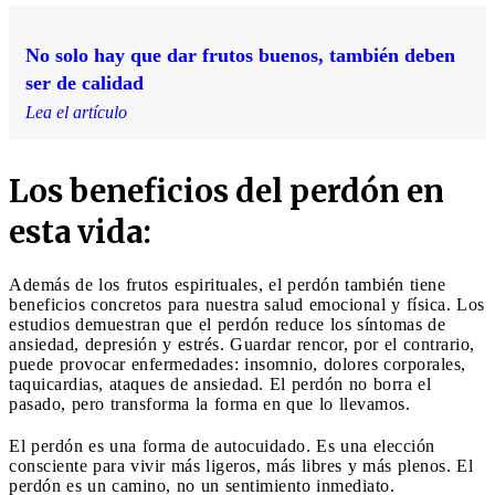
No solo hay que dar frutos buenos, también deben
ser de calidad
Lea el artículo
Los beneficios del perdón en
esta vida:
Además de los frutos espirituales, el perdón también tiene
beneficios concretos para nuestra salud emocional y física. Los
estudios demuestran que el perdón reduce los síntomas de
ansiedad, depresión y estrés. Guardar rencor, por el contrario,
puede provocar enfermedades: insomnio, dolores corporales,
taquicardias, ataques de ansiedad. El perdón no borra el
pasado, pero transforma la forma en que lo llevamos.
El perdón es una forma de autocuidado. Es una elección
consciente para vivir más ligeros, más libres y más plenos. El
perdón es un camino, no un sentimiento inmediato.