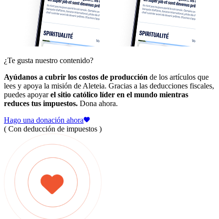
¿Te gusta nuestro contenido?
Ayúdanos a cubrir los costos de producción
de los artículos que
lees y apoya la misión de Aleteia. Gracias a las deducciones fiscales,
puedes apoyar
el sitio católico líder en el mundo mientras
reduces tus impuestos.
Dona ahora.
Hago una donación ahora
( Con deducción de impuestos )