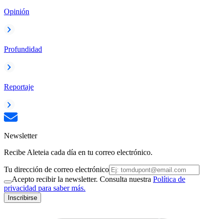
Opinión
Profundidad
Reportaje
Newsletter
Recibe Aleteia cada día en tu correo electrónico.
Tu dirección de correo electrónico
Acepto recibir la newsletter. Consulta nuestra
Política de
privacidad para saber más.
Inscribirse