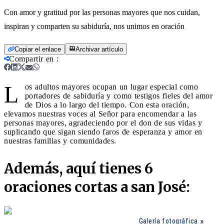
Con amor y gratitud por las personas mayores que nos cuidan,
inspiran y comparten su sabiduría, nos unimos en oración
Copiar el enlace
Archivar artículo
Compartir en
:
L
os adultos mayores ocupan un lugar especial como
portadores de sabiduría y como testigos fieles del amor
de Dios a lo largo del tiempo. Con esta oración,
elevamos nuestras voces al Señor para encomendar a las
personas mayores, agradeciendo por el don de sus vidas y
suplicando que sigan siendo faros de esperanza y amor en
nuestras familias y comunidades.
Además, aquí tienes 6
oraciones cortas a san José:
Galería fotográfica