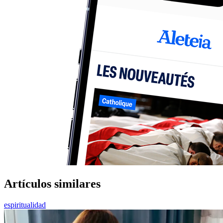
Artículos similares
espiritualidad