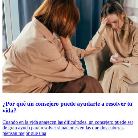
¿Por qué un consejero puede ayudarte a resolver tu
vida?
Cuando en la vida aparecen las dificultades, un consejero puede ser
de gran ayuda para resolver situaciones en las que dos cabezas
piensan mejor que una