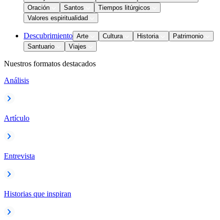
Oración
Santos
Tiempos litúrgicos
Valores espiritualidad
Descubrimiento
Arte
Cultura
Historia
Patrimonio
Santuario
Viajes
Nuestros formatos destacados
Análisis
Artículo
Entrevista
Historias que inspiran