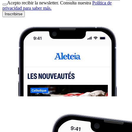
Acepto recibir la newsletter. Consulta nuestra
Política de
privacidad para saber más.
Inscribirse