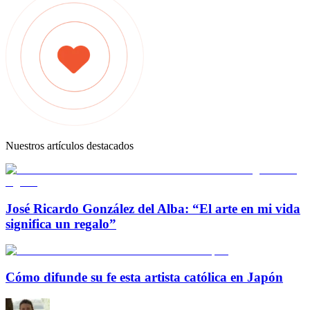
Nuestros artículos destacados
José Ricardo González del Alba: “El arte en mi vida
significa un regalo”
Cómo difunde su fe esta artista católica en Japón