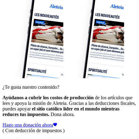
¿Te gusta nuestro contenido?
Ayúdanos a cubrir los costos de producción
de los artículos que
lees y apoya la misión de Aleteia. Gracias a las deducciones fiscales,
puedes apoyar
el sitio católico líder en el mundo mientras
reduces tus impuestos.
Dona ahora.
Hago una donación ahora
( Con deducción de impuestos )