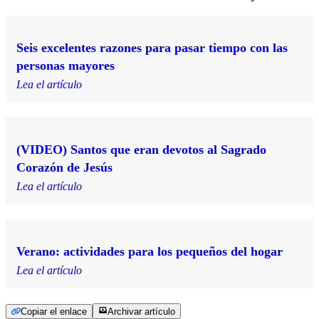
Seis excelentes razones para pasar tiempo con las
personas mayores
Lea el artículo
(VIDEO) Santos que eran devotos al Sagrado
Corazón de Jesús
Lea el artículo
Verano: actividades para los pequeños del hogar
Lea el artículo
Copiar el enlace
Archivar artículo