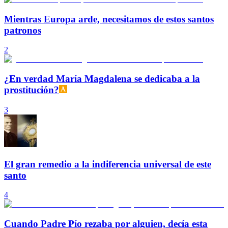
Mientras Europa arde, necesitamos de estos santos
patronos
2
¿En verdad María Magdalena se dedicaba a la
prostitución?
3
El gran remedio a la indiferencia universal de este
santo
4
Cuando Padre Pío rezaba por alguien, decía esta