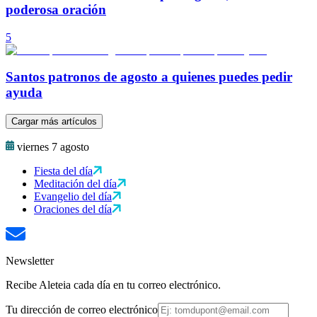
poderosa oración
5
Santos patronos de agosto a quienes puedes pedir
ayuda
Cargar más artículos
viernes 7 agosto
Fiesta del día
Meditación del día
Evangelio del día
Oraciones del día
Newsletter
Recibe Aleteia cada día en tu correo electrónico.
Tu dirección de correo electrónico