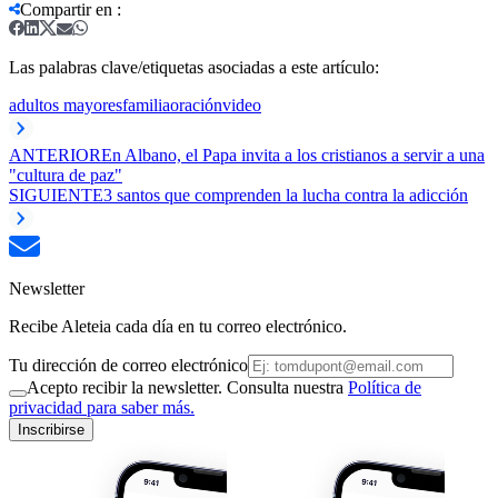
Compartir en
:
Las palabras clave/etiquetas asociadas a este artículo:
adultos mayores
familia
oración
video
ANTERIOR
En Albano, el Papa invita a los cristianos a servir a una
"cultura de paz"
SIGUIENTE
3 santos que comprenden la lucha contra la adicción
Newsletter
Recibe Aleteia cada día en tu correo electrónico.
Tu dirección de correo electrónico
Acepto recibir la newsletter. Consulta nuestra
Política de
privacidad para saber más.
Inscribirse