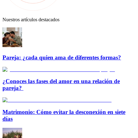
Nuestros artículos destacados
Pareja: ¿cada quien ama de diferentes formas?
¿Conoces las fases del amor en una relación de
pareja?
Matrimonio: Cómo evitar la desconexión en siete
días