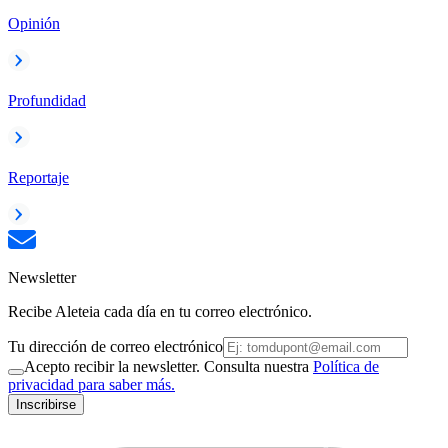
Opinión
Profundidad
Reportaje
Newsletter
Recibe Aleteia cada día en tu correo electrónico.
Tu dirección de correo electrónico
Acepto recibir la newsletter. Consulta nuestra
Política de
privacidad para saber más.
Inscribirse