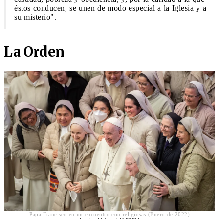
éstos conducen, se unen de modo especial a la Iglesia y a
su misterio".
La Orden
Papa Francisco en un encuentro con religiosas (Enero de 2022)