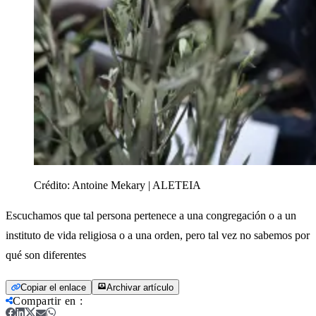
Crédito:
Antoine Mekary | ALETEIA
Escuchamos que tal persona pertenece a una congregación o a un
instituto de vida religiosa o a una orden, pero tal vez no sabemos por
qué son diferentes
Copiar el enlace
Archivar artículo
Compartir en
: