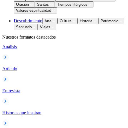
Oración
Santos
Tiempos litúrgicos
Valores espiritualidad
Descubrimiento
Arte
Cultura
Historia
Patrimonio
Santuario
Viajes
Nuestros formatos destacados
Análisis
Artículo
Entrevista
Historias que inspiran