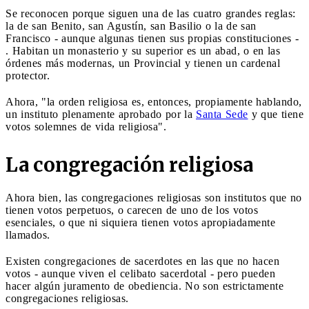
Se reconocen porque siguen una de las cuatro grandes reglas:
la de san Benito, san Agustín, san Basilio o la de san
Francisco - aunque algunas tienen sus propias constituciones -
. Habitan un monasterio y su superior es un abad, o en las
órdenes más modernas, un Provincial y tienen un cardenal
protector.
Ahora, "la orden religiosa es, entonces, propiamente hablando,
un instituto plenamente aprobado por la
Santa Sede
y que tiene
votos solemnes de vida religiosa".
La congregación religiosa
Ahora bien, las congregaciones religiosas son institutos que no
tienen votos perpetuos, o carecen de uno de los votos
esenciales, o que ni siquiera tienen votos apropiadamente
llamados.
Existen congregaciones de sacerdotes en las que no hacen
votos - aunque viven el celibato sacerdotal - pero pueden
hacer algún juramento de obediencia. No son estrictamente
congregaciones religiosas.