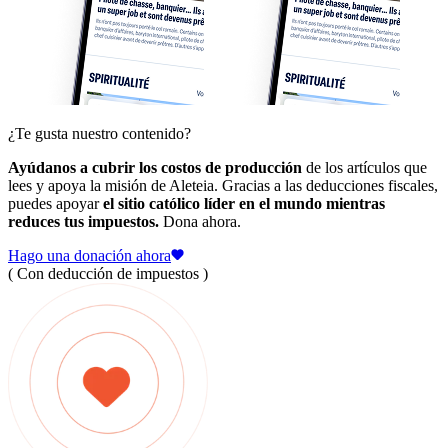
¿Te gusta nuestro contenido?
Ayúdanos a cubrir los costos de producción
de los artículos que
lees y apoya la misión de Aleteia. Gracias a las deducciones fiscales,
puedes apoyar
el sitio católico líder en el mundo mientras
reduces tus impuestos.
Dona ahora.
Hago una donación ahora
( Con deducción de impuestos )