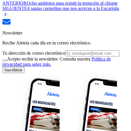
ANTERIOR
Ocho antídotos para resistir la tentación al chisme
SIGUIENTE
4 santas carmelitas que nos acercan a la Eucaristía
Newsletter
Recibe Aleteia cada día en tu correo electrónico.
Tu dirección de correo electrónico
Acepto recibir la newsletter. Consulta nuestra
Política de
privacidad para saber más.
Inscribirse