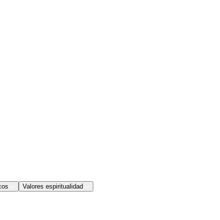
cos
Valores espiritualidad