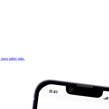
d para saber más.