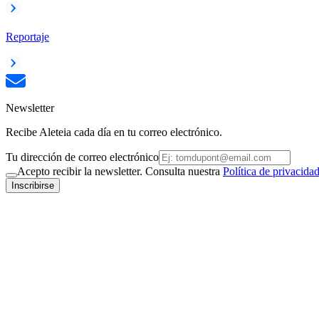
Reportaje
Newsletter
Recibe Aleteia cada día en tu correo electrónico.
Tu dirección de correo electrónico
Acepto recibir la newsletter. Consulta nuestra
Política de privacida
Inscribirse