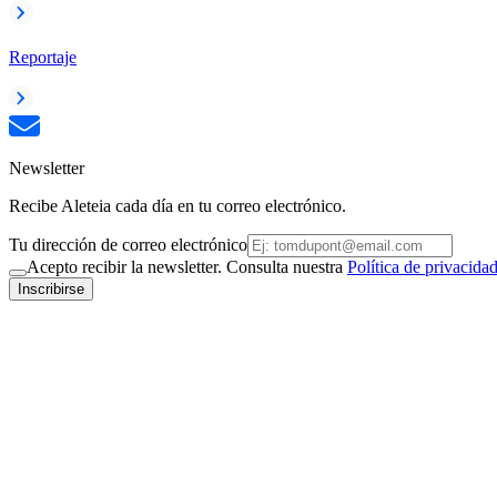
Reportaje
Newsletter
Recibe Aleteia cada día en tu correo electrónico.
Tu dirección de correo electrónico
Acepto recibir la newsletter. Consulta nuestra
Política de privacida
Inscribirse