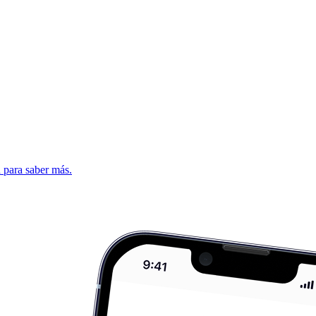
d para saber más.