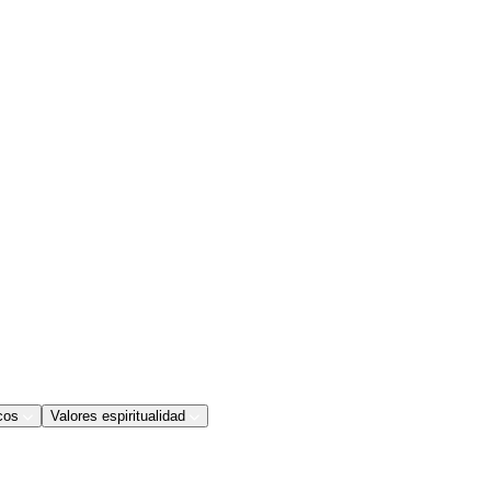
cos
Valores espiritualidad