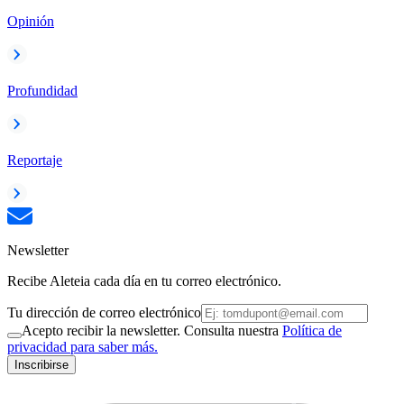
Opinión
Profundidad
Reportaje
Newsletter
Recibe Aleteia cada día en tu correo electrónico.
Tu dirección de correo electrónico
Acepto recibir la newsletter. Consulta nuestra
Política de
privacidad para saber más.
Inscribirse