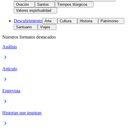
Oración
Santos
Tiempos litúrgicos
Valores espiritualidad
Descubrimiento
Arte
Cultura
Historia
Patrimonio
Santuario
Viajes
Nuestros formatos destacados
Análisis
Artículo
Entrevista
Historias que inspiran