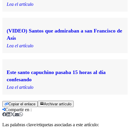
Lea el artículo
(VIDEO) Santos que admiraban a san Francisco de
Asís
Lea el artículo
Este santo capuchino pasaba 15 horas al día
confesando
Lea el artículo
Copiar el enlace
Archivar artículo
Compartir en
:
Las palabras clave/etiquetas asociadas a este artículo: