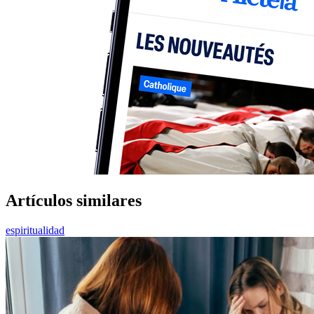
Artículos similares
espiritualidad