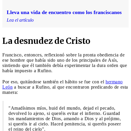
Lleva una vida de encuentro como los franciscanos
Lea el artículo
La desnudez de Cristo
Francisco, entonces, reflexionó sobre la pronta obediencia de
ese hombre que había sido uno de los principales de Asís,
sintiendo que él también debía experimentar la dura orden que
había impuesto a Rufino.
Por eso, quitándose también el hábito se fue con el
hermano
León
a buscar a Rufino, al que encontraron predicando de esta
manera:
"Amadísimos míos, huid del mundo, dejad el pecado,
devolved lo ajeno, si queréis evitar el infierno. Guardad
los mandamientos de Dios, amando a Dios y al prójimo,
si queréis ir al cielo. Haced penitencia, si queréis poseer
el reino del cielo".