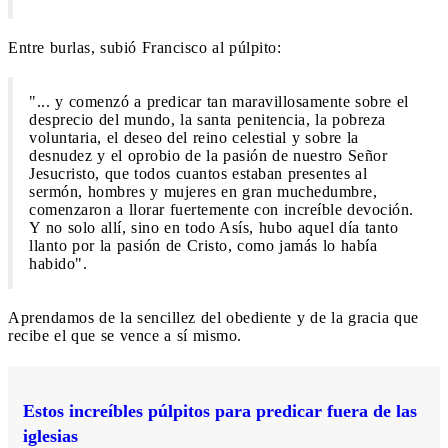
Entre burlas, subió Francisco al púlpito:
"... y comenzó a predicar tan maravillosamente sobre el
desprecio del mundo, la santa penitencia, la pobreza
voluntaria, el deseo del reino celestial y sobre la
desnudez y el oprobio de la pasión de nuestro Señor
Jesucristo, que todos cuantos estaban presentes al
sermón, hombres y mujeres en gran muchedumbre,
comenzaron a llorar fuertemente con increíble devoción.
Y no solo allí, sino en todo Asís, hubo aquel día tanto
llanto por la pasión de Cristo, como jamás lo había
habido".
Aprendamos de la sencillez del obediente y de la gracia que
recibe el que se vence a sí mismo.
Estos increíbles púlpitos para predicar fuera de las
iglesias