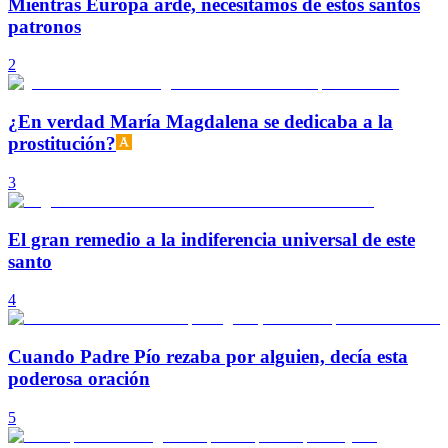
Mientras Europa arde, necesitamos de estos santos
patronos
2
¿En verdad María Magdalena se dedicaba a la
prostitución?
3
El gran remedio a la indiferencia universal de este
santo
4
Cuando Padre Pío rezaba por alguien, decía esta
poderosa oración
5