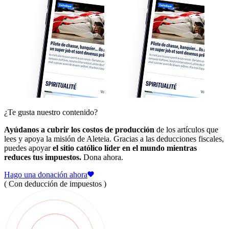
¿Te gusta nuestro contenido?
Ayúdanos a cubrir los costos de producción
de los artículos que
lees y apoya la misión de Aleteia. Gracias a las deducciones fiscales,
puedes apoyar
el sitio católico líder en el mundo mientras
reduces tus impuestos.
Dona ahora.
Hago una donación ahora
( Con deducción de impuestos )