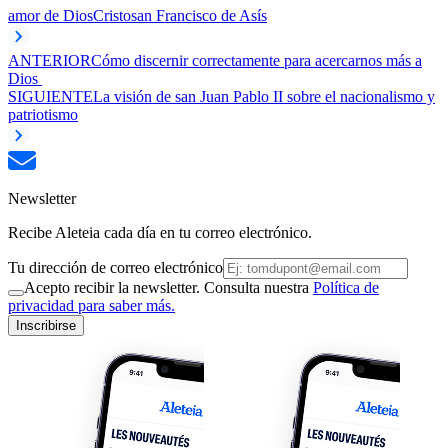
amor de Dios
Cristo
san Francisco de Asís
ANTERIOR
Cómo discernir correctamente para acercarnos más a
Dios
SIGUIENTE
La visión de san Juan Pablo II sobre el nacionalismo y
patriotismo
Newsletter
Recibe Aleteia cada día en tu correo electrónico.
Tu dirección de correo electrónico
Acepto recibir la newsletter. Consulta nuestra
Política de
privacidad para saber más.
Inscribirse