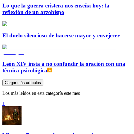
Lo que la guerra cristera nos enseña hoy: la
reflexión de un arzobispo
El duelo silencioso de hacerse mayor y envejecer
León XIV insta a no confundir la oración con una
técnica psicológica
Cargar más artículos
Los más leídos en esta categoría este mes
1