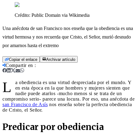
Crédito:
Public Domain via Wikimedia
Una anécdota de san Francisco nos enseña que la obediencia es una
virtud hermosa y nos recuerda que Cristo, el Señor, murió desnudo
por amarnos hasta el extremo
Copiar el enlace
Archivar artículo
Compartir en
:
L
a obediencia es una virtud despreciada por el mundo. Y
en esta época en la que hombres y mujeres sienten que
nadie puede atarlos -mucho menos si se trata de un
compromiso serio- parece una locura. Por eso, una anécdota de
san Francisco de Asís
nos enseña sobre la perfecta obediencia
de Cristo, el Señor.
Predicar por obediencia