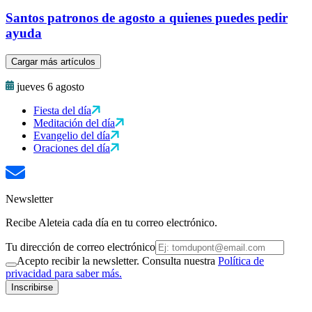
Santos patronos de agosto a quienes puedes pedir
ayuda
Cargar más artículos
jueves 6 agosto
Fiesta del día
Meditación del día
Evangelio del día
Oraciones del día
Newsletter
Recibe Aleteia cada día en tu correo electrónico.
Tu dirección de correo electrónico
Acepto recibir la newsletter. Consulta nuestra
Política de
privacidad para saber más.
Inscribirse