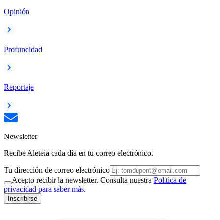
Opinión
Profundidad
Reportaje
Newsletter
Recibe Aleteia cada día en tu correo electrónico.
Tu dirección de correo electrónico
Acepto recibir la newsletter. Consulta nuestra
Política de
privacidad para saber más.
Inscribirse