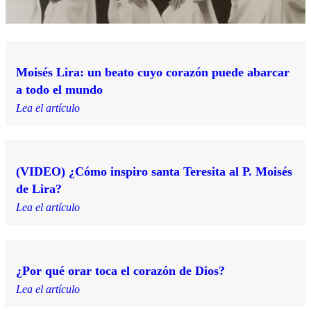
Moisés Lira: un beato cuyo corazón puede abarcar
a todo el mundo
Lea el artículo
(VIDEO) ¿Cómo inspiro santa Teresita al P. Moisés
de Lira?
Lea el artículo
¿Por qué orar toca el corazón de Dios?
Lea el artículo