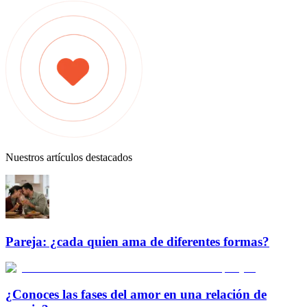
Nuestros artículos destacados
Pareja: ¿cada quien ama de diferentes formas?
¿Conoces las fases del amor en una relación de