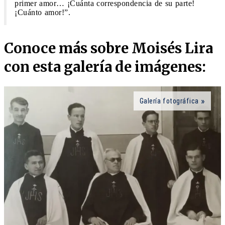
primer amor… ¡Cuánta correspondencia de su parte!
¡Cuánto amor!”.
Conoce más sobre Moisés Lira
con esta galería de imágenes:
Galería fotográfica