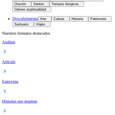
Oración
Santos
Tiempos litúrgicos
Valores espiritualidad
Descubrimiento
Arte
Cultura
Historia
Patrimonio
Santuario
Viajes
Nuestros formatos destacados
Análisis
Artículo
Entrevista
Historias que inspiran