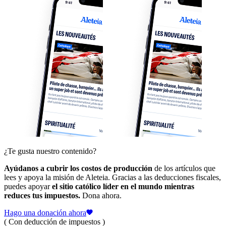
¿Te gusta nuestro contenido?
Ayúdanos a cubrir los costos de producción
de los artículos que
lees y apoya la misión de Aleteia. Gracias a las deducciones fiscales,
puedes apoyar
el sitio católico líder en el mundo mientras
reduces tus impuestos.
Dona ahora.
Hago una donación ahora
( Con deducción de impuestos )