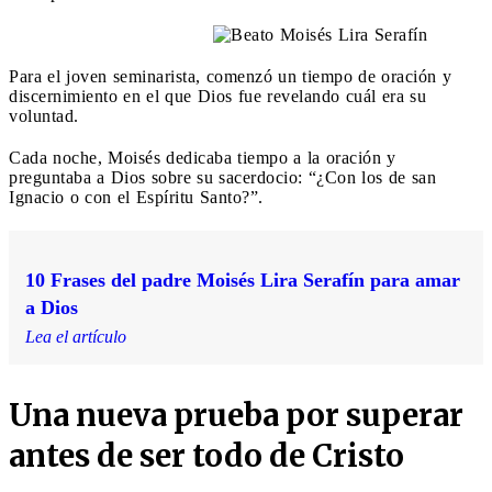
Para el joven seminarista, comenzó un tiempo de oración y
discernimiento en el que Dios fue revelando cuál era su
voluntad.
Cada noche, Moisés dedicaba tiempo a la oración y
preguntaba a Dios sobre su sacerdocio: “¿Con los de san
Ignacio o con el Espíritu Santo?”.
10 Frases del padre Moisés Lira Serafín para amar
a Dios
Lea el artículo
Una nueva prueba por superar
antes de ser todo de Cristo