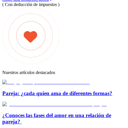
( Con deducción de impuestos )
Nuestros artículos destacados
Pareja: ¿cada quien ama de diferentes formas?
¿Conoces las fases del amor en una relación de
pareja?