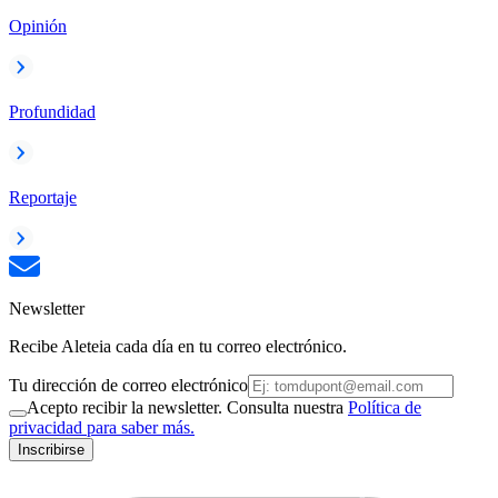
Opinión
Profundidad
Reportaje
Newsletter
Recibe Aleteia cada día en tu correo electrónico.
Tu dirección de correo electrónico
Acepto recibir la newsletter. Consulta nuestra
Política de
privacidad para saber más.
Inscribirse