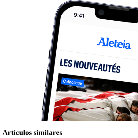
Artículos similares