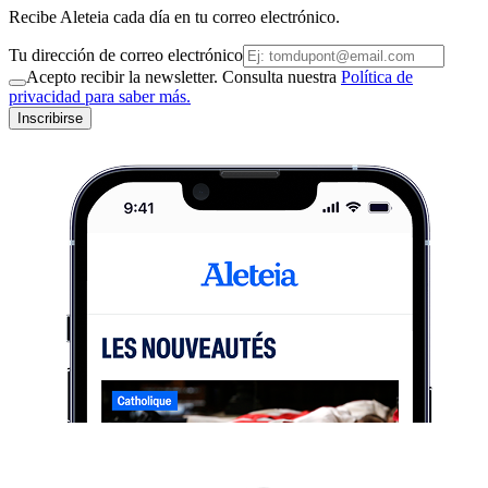
Recibe Aleteia cada día en tu correo electrónico.
Tu dirección de correo electrónico
Acepto recibir la newsletter. Consulta nuestra
Política de
privacidad para saber más.
Inscribirse