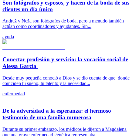
Son fotógrafos y esposos, y hacen de la boda de sus
clientes un día único
Andraž y Neža son fotógrafos de boda, pero a menudo también
actúan como coordinadores y ayudantes. Sin...
ayuda
Conectar profesión y servicio: la vocación social de
Alessa García
Desde muy pequeña conoció a Dios y se dio cuenta de que, donde
coinciden tu sueño, tu talento y la necesidad...
enfermedad
De la adversidad a la esperanza: el hermoso
testimonio de una familia numerosa
Durante su primer embarazo, los médicos le dijeron a Magdalena
que una grave enfermedad genética representaba...