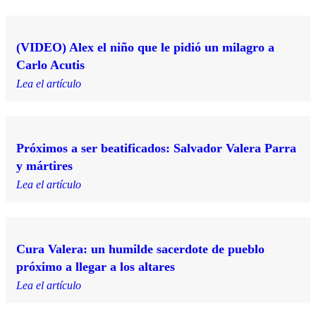
(VIDEO) Alex el niño que le pidió un milagro a
Carlo Acutis
Lea el artículo
Próximos a ser beatificados: Salvador Valera Parra
y mártires
Lea el artículo
Cura Valera: un humilde sacerdote de pueblo
próximo a llegar a los altares
Lea el artículo