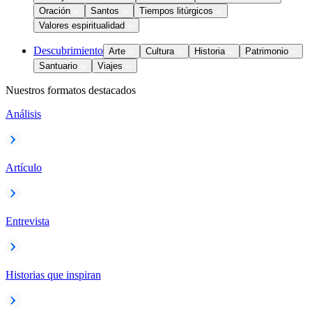
Oración
Santos
Tiempos litúrgicos
Valores espiritualidad
Descubrimiento
Arte
Cultura
Historia
Patrimonio
Santuario
Viajes
Nuestros formatos destacados
Análisis
Artículo
Entrevista
Historias que inspiran