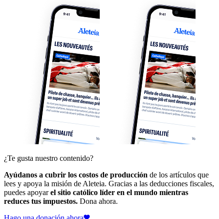
¿Te gusta nuestro contenido?
Ayúdanos a cubrir los costos de producción
de los artículos que
lees y apoya la misión de Aleteia. Gracias a las deducciones fiscales,
puedes apoyar
el sitio católico líder en el mundo mientras
reduces tus impuestos.
Dona ahora.
Hago una donación ahora