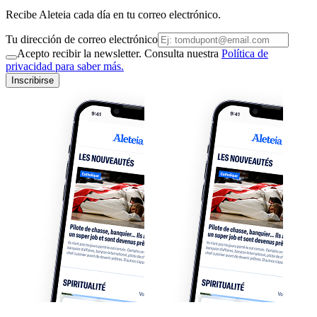
Recibe Aleteia cada día en tu correo electrónico.
Tu dirección de correo electrónico
Acepto recibir la newsletter. Consulta nuestra
Política de
privacidad para saber más.
Inscribirse