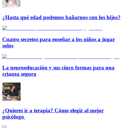
¿Hasta qué edad podemos bañarnos con los hijos?
Cuatro secretos para enseñar a los niños a jugar
solos
La neuroeducación y sus cinco formas para una
crianza segura
¿Quieres ir a terapia? Cómo elegir al mejor
psicólogo