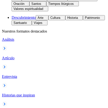
Oración
Santos
Tiempos litúrgicos
Valores espiritualidad
Descubrimiento
Arte
Cultura
Historia
Patrimonio
Santuario
Viajes
Nuestros formatos destacados
Análisis
Artículo
Entrevista
Historias que inspiran