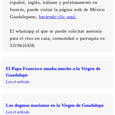
español, inglés, italiano y próximamente en 
francés, puede visitar la página web de México 
Guadalupano, 
haciendo clic aquí.
El whatsapp al que se puede solicitar asesoría 
para el rezo en casa, comunidad o parroquia es: 
3319416438.
El Papa Francisco amaba mucho a la Virgen de
Guadalupe
Lea el artículo
Los dogmas marianos en la Virgen de Guadalupe
Lea el artículo