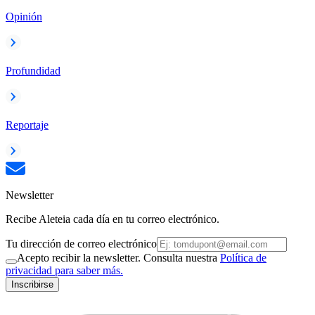
Opinión
Profundidad
Reportaje
Newsletter
Recibe Aleteia cada día en tu correo electrónico.
Tu dirección de correo electrónico
Acepto recibir la newsletter. Consulta nuestra
Política de
privacidad para saber más.
Inscribirse