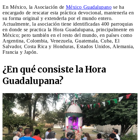
En México, la Asociación de
México Guadalupano
se ha
encargado de rescatar esta práctica devocional, mantenerla en
su forma original y extenderla por el mundo entero.
Actualmente, la asociación tiene identificadas 400 parroquias
en donde se practica la Hora Guadalupana, principalmente en
México; pero también en el resto del mundo, en países como
Argentina, Colombia, Venezuela, Guatemala, Cuba, El
Salvador, Costa Rica y Honduras, Estados Unidos, Alemania,
Francia y Japón.
¿En qué consiste la Hora
Guadalupana?