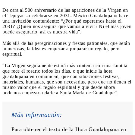
De cara al 500 aniversario de las apariciones de la Virgen en
el Tepeyac -a celebrarse en 2031- México Guadalupano hace
una invitación contundente: “¿Por qué esperarnos hasta el
2031? ¿Quién nos asegura que vamos a vivir? Ni el más joven
puede asegurarlo, así es nuestra vida”.
Más allá de las peregrinaciones y fiestas patronales, que serán
numerosas, la idea es empezar a preparar un regalo, pero
espiritual.
“La Virgen seguramente estará más contenta con una familia
que rece el rosario todos los días, o que inicie la hora
guadalupana en comunidad, que con situaciones festivas,
materiales, humanas, que son necesarias, pero que no tienen el
mismo valor que el regalo espiritual y que desde ahora
podemos empezar a darle a Santa María de Guadalupe”.
Más información:
Para obtener el texto de la Hora Guadalupana en 