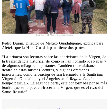
Courtesy of México Guadalupano
Pedro Durán, Director de México Guadalupano, explica para
Aleteia que la Hora Guadalupana tiene dos partes.
“La primera son lecturas sobre las apariciones de la Virgen, de
la trascendencia histórica, de cómo la han honrado los Papas y
de algunos milagros importantes. También tiene alabanzas
dentro de estas mismas lecturas, y algunas oraciones
importantes, como la oración de san Bernardo a la Santísima
Virgen de Guadalupe y el Ángelus -o el
Regina Caeli
en
tiempo pascual-. La segunda parte, está conformada por lo más
bonito que se le puede ofrecer a la Virgen, que es el rezo del
Santo Rosario”.