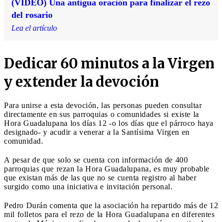
(VIDEO) Una antigua oración para finalizar el rezo
del rosario
Lea el artículo
Dedicar 60 minutos a la Virgen
y extender la devoción
Para unirse a esta devoción, las personas pueden consultar
directamente en sus parroquias o comunidades si existe la
Hora Guadalupana los días 12 -o los días que el párroco haya
designado- y acudir a venerar a la Santísima Virgen en
comunidad.
A pesar de que solo se cuenta con información de 400
parroquias que rezan la Hora Guadalupana, es muy probable
que existan más de las que no se cuenta registro al haber
surgido como una iniciativa e invitación personal.
Pedro Durán comenta que la asociación ha repartido más de 12
mil folletos para el rezo de la Hora Guadalupana en diferentes