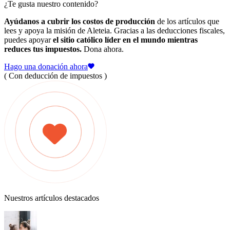
¿Te gusta nuestro contenido?
Ayúdanos a cubrir los costos de producción
de los artículos que
lees y apoya la misión de Aleteia. Gracias a las deducciones fiscales,
puedes apoyar
el sitio católico líder en el mundo mientras
reduces tus impuestos.
Dona ahora.
Hago una donación ahora
( Con deducción de impuestos )
Nuestros artículos destacados