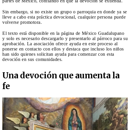
partes de México, confiando en que la devoción se extienda.
Sin embargo, si no existe un grupo o parroquia en donde ya se
lleve a cabo esta práctica devocional, cualquier persona puede
volverse promotora.
El texto está disponible en la página de México Guadalupano
y solo es necesario descargarlo y presentarlo al párroco para su
aprobación. La asociación ofrece ayuda en este proceso al
ponerse en contacto con ellos y destaca que incluso los niños
han sido quienes solicitan ayuda para comenzar con esta
devoción en sus comunidades.
Una devoción que aumenta la
fe