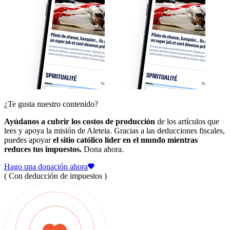
¿Te gusta nuestro contenido?
Ayúdanos a cubrir los costos de producción
de los artículos que
lees y apoya la misión de Aleteia. Gracias a las deducciones fiscales,
puedes apoyar
el sitio católico líder en el mundo mientras
reduces tus impuestos.
Dona ahora.
Hago una donación ahora
( Con deducción de impuestos )