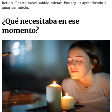
herido. Por no haber sabido tolerar. Por seguir aprendiendo a
amar sin miedo.
¿Qué necesitaba en ese
momento?