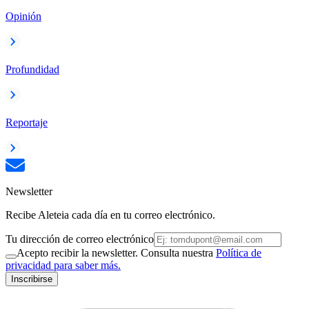
Opinión
Profundidad
Reportaje
Newsletter
Recibe Aleteia cada día en tu correo electrónico.
Tu dirección de correo electrónico
Acepto recibir la newsletter. Consulta nuestra
Política de
privacidad para saber más.
Inscribirse