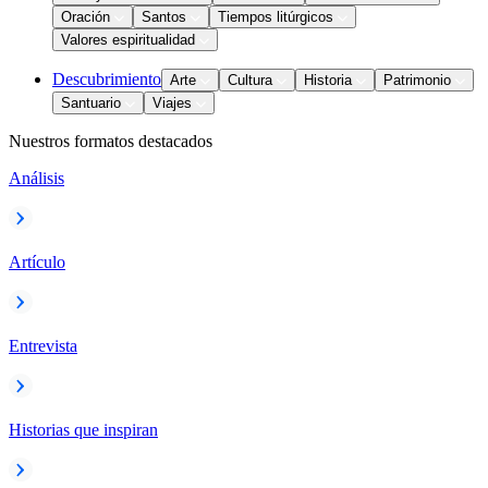
Oración
Santos
Tiempos litúrgicos
Valores espiritualidad
Descubrimiento
Arte
Cultura
Historia
Patrimonio
Santuario
Viajes
Nuestros formatos destacados
Análisis
Artículo
Entrevista
Historias que inspiran