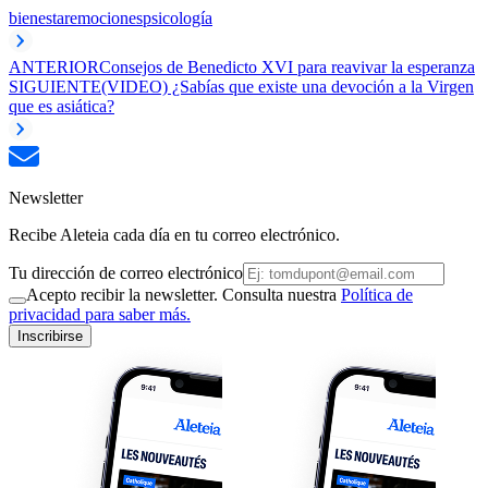
bienestar
emociones
psicología
ANTERIOR
Consejos de Benedicto XVI para reavivar la esperanza
SIGUIENTE
(VIDEO) ¿Sabías que existe una devoción a la Virgen
que es asiática?
Newsletter
Recibe Aleteia cada día en tu correo electrónico.
Tu dirección de correo electrónico
Acepto recibir la newsletter. Consulta nuestra
Política de
privacidad para saber más.
Inscribirse