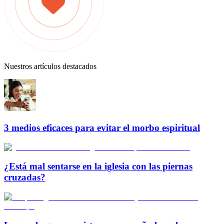
Nuestros artículos destacados
3 medios eficaces para evitar el morbo espiritual
¿Está mal sentarse en la iglesia con las piernas
cruzadas?