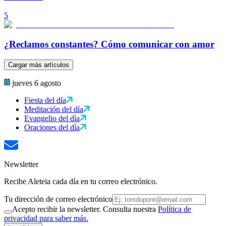
5
¿Reclamos constantes? Cómo comunicar con amor
Cargar más artículos
jueves 6 agosto
Fiesta del día
Meditación del día
Evangelio del día
Oraciones del día
Newsletter
Recibe Aleteia cada día en tu correo electrónico.
Tu dirección de correo electrónico
Acepto recibir la newsletter. Consulta nuestra
Política de
privacidad para saber más.