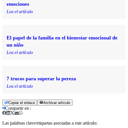
emociones
Lea el artículo
El papel de la familia en el bienestar emocional de
un niño
Lea el artículo
7 trucos para superar la pereza
Lea el artículo
Copiar el enlace
Archivar artículo
Compartir en
:
Las palabras clave/etiquetas asociadas a este artículo: