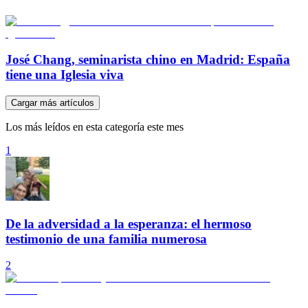
José Chang, seminarista chino en Madrid: España
tiene una Iglesia viva
Cargar más artículos
Los más leídos en esta categoría este mes
1
De la adversidad a la esperanza: el hermoso
testimonio de una familia numerosa
2