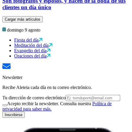
Son fotógrafos y esposos, y hacen de la boda de sus
clientes un día único
Cargar más artículos
domingo 9 agosto
Fiesta del día
Meditación del día
Evangelio del día
Oraciones del día
Newsletter
Recibe Aleteia cada día en tu correo electrónico.
Tu dirección de correo electrónico
Acepto recibir la newsletter. Consulta nuestra
Política de
privacidad para saber más.
Inscribirse