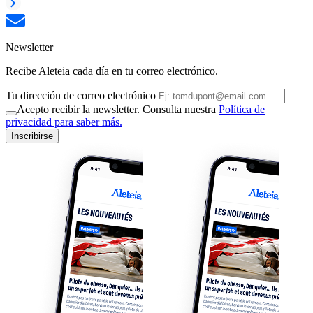
Newsletter
Recibe Aleteia cada día en tu correo electrónico.
Tu dirección de correo electrónico
Acepto recibir la newsletter. Consulta nuestra
Política de
privacidad para saber más.
Inscribirse