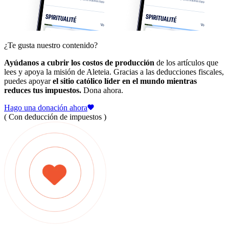
¿Te gusta nuestro contenido?
Ayúdanos a cubrir los costos de producción
de los artículos que
lees y apoya la misión de Aleteia. Gracias a las deducciones fiscales,
puedes apoyar
el sitio católico líder en el mundo mientras
reduces tus impuestos.
Dona ahora.
Hago una donación ahora
( Con deducción de impuestos )