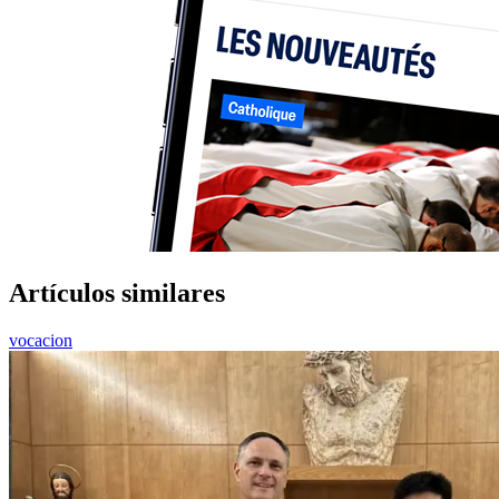
Artículos similares
vocacion