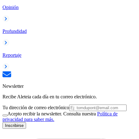
Opinión
Profundidad
Reportaje
Newsletter
Recibe Aleteia cada día en tu correo electrónico.
Tu dirección de correo electrónico
Acepto recibir la newsletter. Consulta nuestra
Política de
privacidad para saber más.
Inscribirse