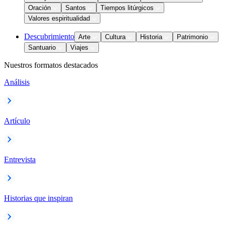
Oración
Santos
Tiempos litúrgicos
Valores espiritualidad
Descubrimiento
Arte
Cultura
Historia
Patrimonio
Santuario
Viajes
Nuestros formatos destacados
Análisis
Artículo
Entrevista
Historias que inspiran