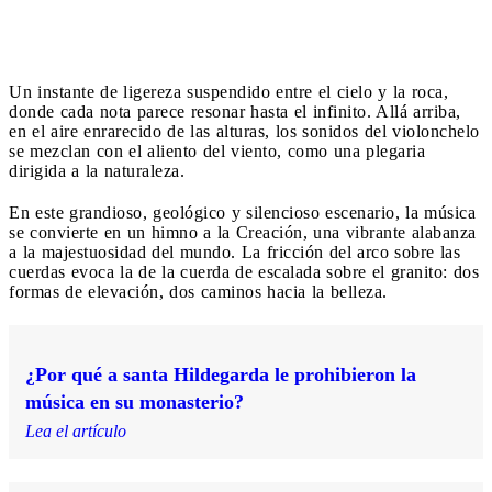
Un instante de ligereza suspendido entre el cielo y la roca,
donde cada nota parece resonar hasta el infinito. Allá arriba,
en el aire enrarecido de las alturas, los sonidos del violonchelo
se mezclan con el aliento del viento, como una plegaria
dirigida a la naturaleza.
En este grandioso, geológico y silencioso escenario, la música
se convierte en un himno a la Creación, una vibrante alabanza
a la majestuosidad del mundo. La fricción del arco sobre las
cuerdas evoca la de la cuerda de escalada sobre el granito: dos
formas de elevación, dos caminos hacia la belleza.
¿Por qué a santa Hildegarda le prohibieron la
música en su monasterio?
Lea el artículo