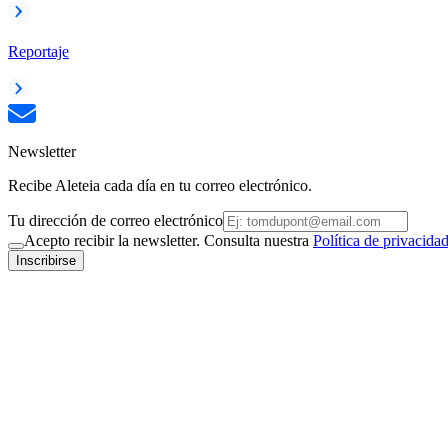
Reportaje
Newsletter
Recibe Aleteia cada día en tu correo electrónico.
Tu dirección de correo electrónico
Acepto recibir la newsletter. Consulta nuestra
Política de privacida
Inscribirse