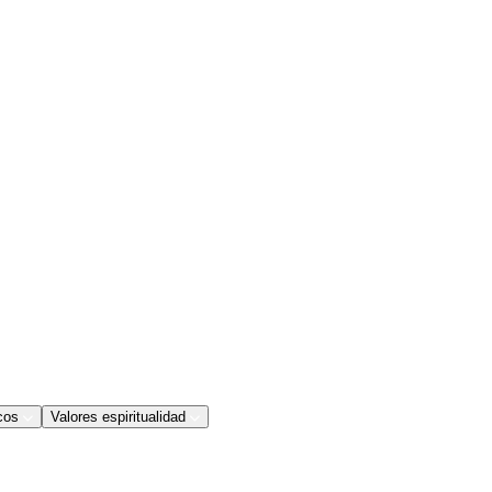
cos
Valores espiritualidad