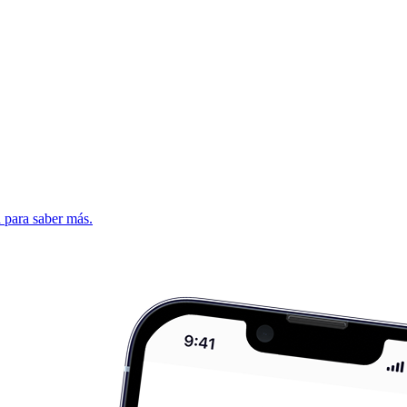
d para saber más.