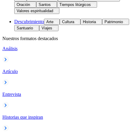
Oración
Santos
Tiempos litúrgicos
Valores espiritualidad
Descubrimiento
Arte
Cultura
Historia
Patrimonio
Santuario
Viajes
Nuestros formatos destacados
Análisis
Artículo
Entrevista
Historias que inspiran