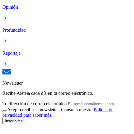
Opinión
Profundidad
Reportaje
Newsletter
Recibe Aleteia cada día en tu correo electrónico.
Tu dirección de correo electrónico
Acepto recibir la newsletter. Consulta nuestra
Política de
privacidad para saber más.
Inscribirse