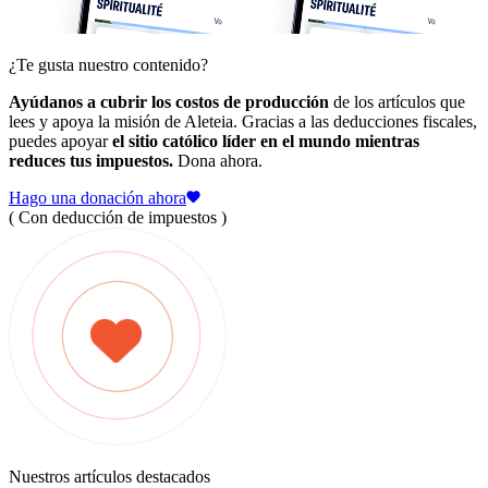
¿Te gusta nuestro contenido?
Ayúdanos a cubrir los costos de producción
de los artículos que
lees y apoya la misión de Aleteia. Gracias a las deducciones fiscales,
puedes apoyar
el sitio católico líder en el mundo mientras
reduces tus impuestos.
Dona ahora.
Hago una donación ahora
( Con deducción de impuestos )
Nuestros artículos destacados