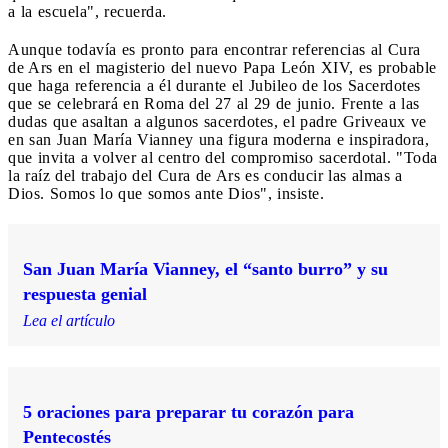
a la escuela", recuerda.
Aunque todavía es pronto para encontrar referencias al Cura
de Ars en el magisterio del nuevo Papa León XIV, es probable
que haga referencia a él durante el Jubileo de los Sacerdotes
que se celebrará en Roma del 27 al 29 de junio. Frente a las
dudas que asaltan a algunos sacerdotes, el padre Griveaux ve
en san Juan María Vianney una figura moderna e inspiradora,
que invita a volver al centro del compromiso sacerdotal. "Toda
la raíz del trabajo del Cura de Ars es conducir las almas a
Dios. Somos lo que somos ante Dios", insiste.
San Juan María Vianney, el “santo burro” y su
respuesta genial
Lea el artículo
5 oraciones para preparar tu corazón para
Pentecostés