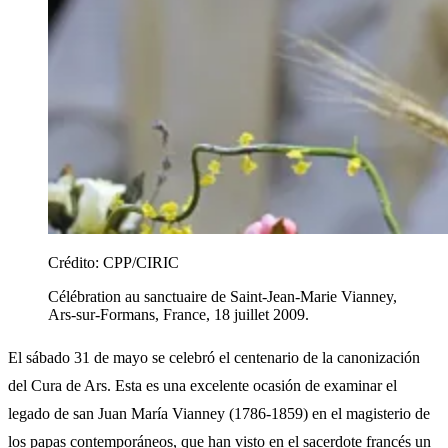
Crédito:
CPP/CIRIC
Célébration au sanctuaire de Saint-Jean-Marie Vianney,
Ars-sur-Formans, France, 18 juillet 2009.
El sábado 31 de mayo se celebró el centenario de la canonización
del Cura de Ars. Esta es una excelente ocasión de examinar el
legado de san Juan María Vianney (1786-1859) en el magisterio de
los papas contemporáneos, que han visto en el sacerdote francés un