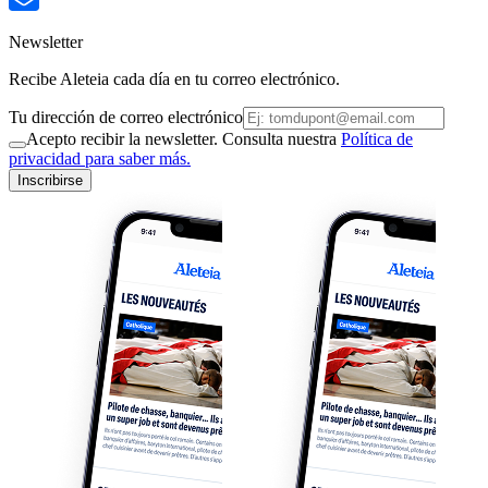
Newsletter
Recibe Aleteia cada día en tu correo electrónico.
Tu dirección de correo electrónico
Acepto recibir la newsletter. Consulta nuestra
Política de
privacidad para saber más.
Inscribirse