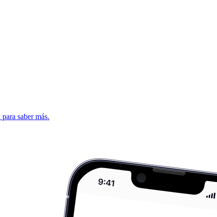
d para saber más.