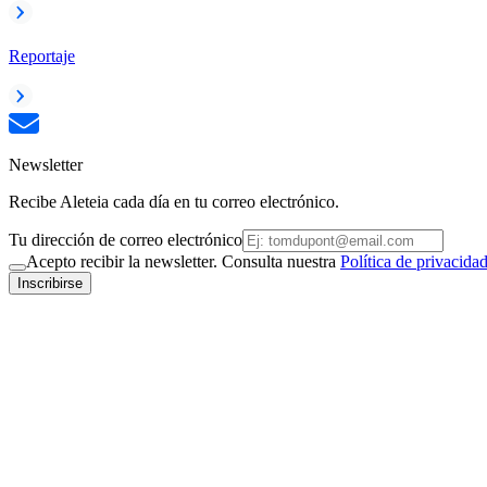
Reportaje
Newsletter
Recibe Aleteia cada día en tu correo electrónico.
Tu dirección de correo electrónico
Acepto recibir la newsletter. Consulta nuestra
Política de privacida
Inscribirse