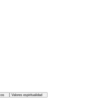
cos
Valores espiritualidad