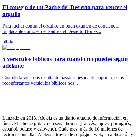
El consejo de un Padre del Desierto para vencer el
orgullo
Para luchar contra el orgullo, un buen examen de conciencia
implacable como el del Padre del Desierto Hor es...
biblia
5 versículos bíblicos para cuando no puedes seguir
adelante
Cuando la vida nos resulta demasiado pesada de soportar, estos
reconfortantes versículos bíblicos nos...
Lanzado en 2013, Aleteia es un diario gratuito de información en
línea. El sitio se publica en seis idiomas (francés, inglés, portugués,
español, polaco y esloveno). Cada mes, más de 10 millones de
lectores consultan Aleteia a través de su página web, su aplicación y