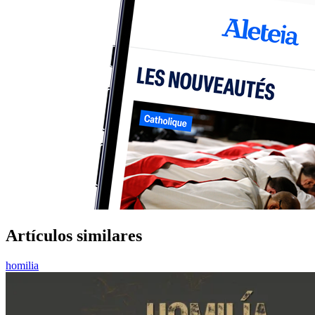
Artículos similares
homilia