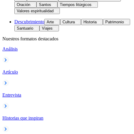
Oración
Santos
Tiempos litúrgicos
Valores espiritualidad
Descubrimiento
Arte
Cultura
Historia
Patrimonio
Santuario
Viajes
Nuestros formatos destacados
Análisis
Artículo
Entrevista
Historias que inspiran