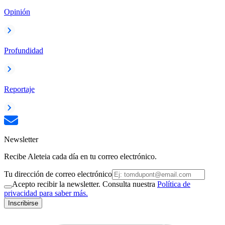
Opinión
Profundidad
Reportaje
Newsletter
Recibe Aleteia cada día en tu correo electrónico.
Tu dirección de correo electrónico
Acepto recibir la newsletter. Consulta nuestra
Política de
privacidad para saber más.
Inscribirse