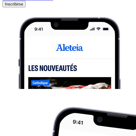
Inscribirse