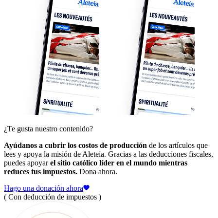
¿Te gusta nuestro contenido?
Ayúdanos a cubrir los costos de producción
de los artículos que
lees y apoya la misión de Aleteia. Gracias a las deducciones fiscales,
puedes apoyar
el sitio católico líder en el mundo mientras
reduces tus impuestos.
Dona ahora.
Hago una donación ahora
( Con deducción de impuestos )