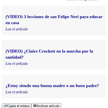
(VIDEO) 3 lecciones de san Felipe Neri para educar
en casa
Lea el artículo
(VIDEO) ¿Claire Crockett en la marcha por la
santidad?
Lea el artículo
¿Estoy siendo una buena madre o un buen padre?
Lea el artículo
Copiar el enlace
Archivar artículo