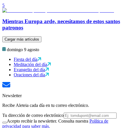
5
Mientras Europa arde, necesitamos de estos santos
patronos
Cargar más artículos
domingo 9 agosto
Fiesta del día
Meditación del día
Evangelio del día
Oraciones del día
Newsletter
Recibe Aleteia cada día en tu correo electrónico.
Tu dirección de correo electrónico
Acepto recibir la newsletter. Consulta nuestra
Política de
privacidad para saber más.