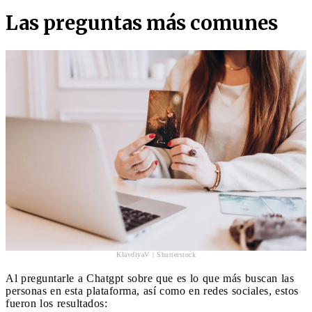
Las preguntas más comunes
KlavdiyaV | Shutterstock
Al preguntarle a Chatgpt sobre que es lo que más buscan las
personas en esta plataforma, así como en redes sociales, estos
fueron los resultados: