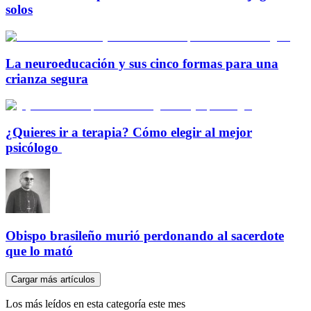
solos
La neuroeducación y sus cinco formas para una
crianza segura
¿Quieres ir a terapia? Cómo elegir al mejor
psicólogo
Obispo brasileño murió perdonando al sacerdote
que lo mató
Cargar más artículos
Los más leídos en esta categoría este mes