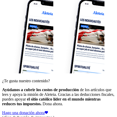
¿Te gusta nuestro contenido?
Ayúdanos a cubrir los costos de producción
de los artículos que
lees y apoya la misión de Aleteia. Gracias a las deducciones fiscales,
puedes apoyar
el sitio católico líder en el mundo mientras
reduces tus impuestos.
Dona ahora.
Hago una donación ahora