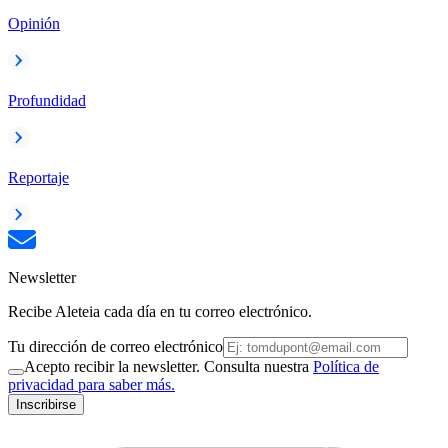
Opinión
Profundidad
Reportaje
Newsletter
Recibe Aleteia cada día en tu correo electrónico.
Tu dirección de correo electrónico
Acepto recibir la newsletter. Consulta nuestra
Política de
privacidad para saber más.
Inscribirse