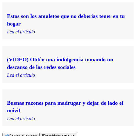
Estos son los amuletos que no deberías tener en tu
hogar
Lea el artículo
(VIDEO) Obtén una indulgencia tomando un
descanso de las redes sociales
Lea el artículo
Buenas razones para madrugar y dejar de lado el
móvil
Lea el artículo