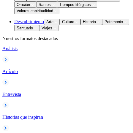
Oración
Santos
Tiempos litúrgicos
Valores espiritualidad
Descubrimiento
Arte
Cultura
Historia
Patrimonio
Santuario
Viajes
Nuestros formatos destacados
Análisis
Artículo
Entrevista
Historias que inspiran