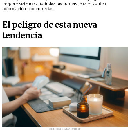
propia existencia, no todas las formas para encontrar
información son correctas.
El peligro de esta nueva
tendencia
dodotone | Shutterstock