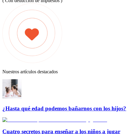
( Con deducción de impuestos )
Nuestros artículos destacados
¿Hasta qué edad podemos bañarnos con los hijos?
Cuatro secretos para enseñar a los niños a jugar