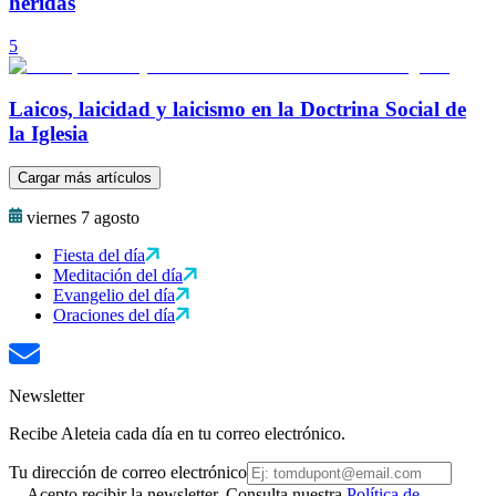
heridas
5
Laicos, laicidad y laicismo en la Doctrina Social de
la Iglesia
Cargar más artículos
viernes 7 agosto
Fiesta del día
Meditación del día
Evangelio del día
Oraciones del día
Newsletter
Recibe Aleteia cada día en tu correo electrónico.
Tu dirección de correo electrónico
Acepto recibir la newsletter. Consulta nuestra
Política de