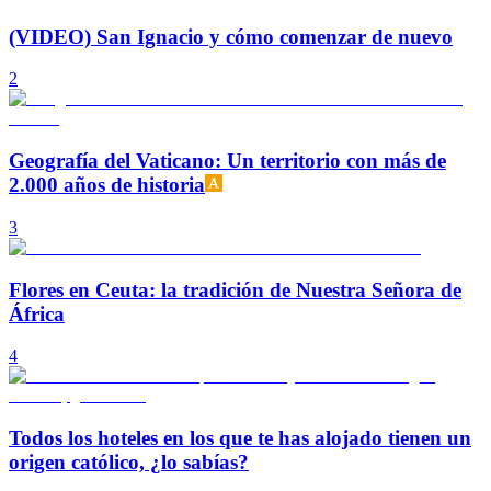
(VIDEO) San Ignacio y cómo comenzar de nuevo
2
Geografía del Vaticano: Un territorio con más de
2.000 años de historia
3
Flores en Ceuta: la tradición de Nuestra Señora de
África
4
Todos los hoteles en los que te has alojado tienen un
origen católico, ¿lo sabías?