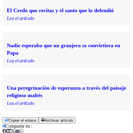
El Credo que recitas y el santo que lo defendió
Lea el artículo
Nadie esperaba que un granjero se convirtiera en
Papa
Lea el artículo
Una peregrinación de esperanza a través del paisaje
religioso maltés
Lea el artículo
Copiar el enlace
Archivar artículo
Compartir en
: