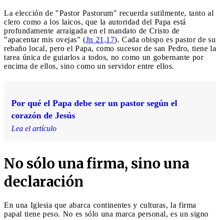
La elección de "Pastor Pastorum" recuerda sutilmente, tanto al
clero como a los laicos, que la autoridad del Papa está
profundamente arraigada en el mandato de Cristo de
"apacentar mis ovejas" (
Jn 21,17
). Cada obispo es pastor de su
rebaño local, pero el Papa, como sucesor de san Pedro, tiene la
tarea única de guiarlos a todos, no como un gobernante por
encima de ellos, sino como un servidor entre ellos.
Por qué el Papa debe ser un pastor según el
corazón de Jesús
Lea el artículo
No sólo una firma, sino una
declaración
En una Iglesia que abarca continentes y culturas, la firma
papal tiene peso. No es sólo una marca personal, es un signo