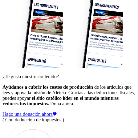
¿Te gusta nuestro contenido?
Ayúdanos a cubrir los costos de producción
de los artículos que
lees y apoya la misión de Aleteia. Gracias a las deducciones fiscales,
puedes apoyar
el sitio católico líder en el mundo mientras
reduces tus impuestos.
Dona ahora.
Hago una donación ahora
( Con deducción de impuestos )