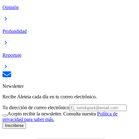
Opinión
Profundidad
Reportaje
Newsletter
Recibe Aleteia cada día en tu correo electrónico.
Tu dirección de correo electrónico
Acepto recibir la newsletter. Consulta nuestra
Política de
privacidad para saber más.
Inscribirse