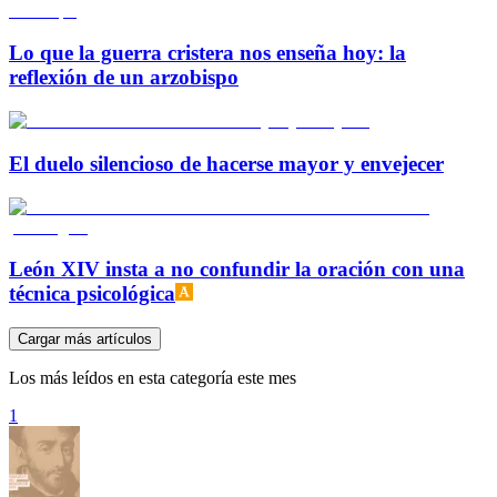
Lo que la guerra cristera nos enseña hoy: la
reflexión de un arzobispo
El duelo silencioso de hacerse mayor y envejecer
León XIV insta a no confundir la oración con una
técnica psicológica
Cargar más artículos
Los más leídos en esta categoría este mes
1