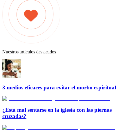
Nuestros artículos destacados
3 medios eficaces para evitar el morbo espiritual
¿Está mal sentarse en la iglesia con las piernas
cruzadas?