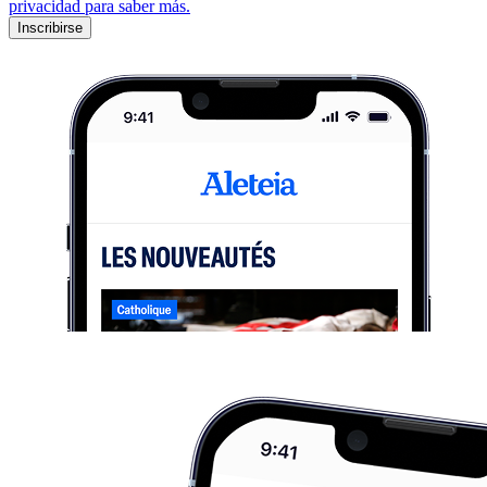
privacidad para saber más.
Inscribirse