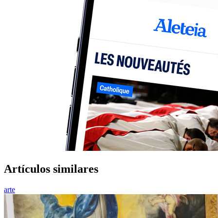
Artículos similares
arte