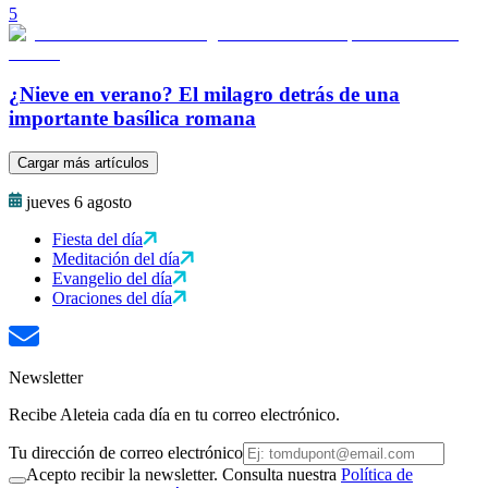
5
¿Nieve en verano? El milagro detrás de una
importante basílica romana
Cargar más artículos
jueves 6 agosto
Fiesta del día
Meditación del día
Evangelio del día
Oraciones del día
Newsletter
Recibe Aleteia cada día en tu correo electrónico.
Tu dirección de correo electrónico
Acepto recibir la newsletter. Consulta nuestra
Política de