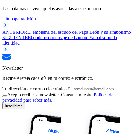
Las palabras clave/etiquetas asociadas a este artículo:
latín
papa
tradición
ANTERIOR
El emblema del escudo del Papa León y su simbolismo
SIGUIENTE
El poderoso mensaje de Lamine Yamal sobre la
identidad
Newsletter
Recibe Aleteia cada día en tu correo electrónico.
Tu dirección de correo electrónico
Acepto recibir la newsletter. Consulta nuestra
Política de
privacidad para saber más.
Inscribirse