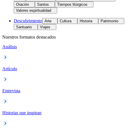
Oración
Santos
Tiempos litúrgicos
Valores espiritualidad
Descubrimiento
Arte
Cultura
Historia
Patrimonio
Santuario
Viajes
Nuestros formatos destacados
Análisis
Artículo
Entrevista
Historias que inspiran