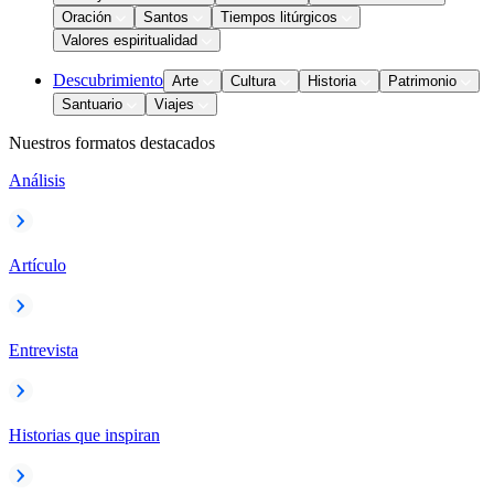
Oración
Santos
Tiempos litúrgicos
Valores espiritualidad
Descubrimiento
Arte
Cultura
Historia
Patrimonio
Santuario
Viajes
Nuestros formatos destacados
Análisis
Artículo
Entrevista
Historias que inspiran