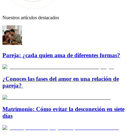
Nuestros artículos destacados
Pareja: ¿cada quien ama de diferentes formas?
¿Conoces las fases del amor en una relación de
pareja?
Matrimonio: Cómo evitar la desconexión en siete
días