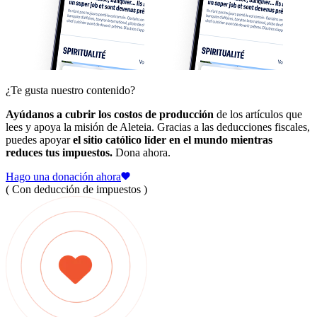
¿Te gusta nuestro contenido?
Ayúdanos a cubrir los costos de producción
de los artículos que
lees y apoya la misión de Aleteia. Gracias a las deducciones fiscales,
puedes apoyar
el sitio católico líder en el mundo mientras
reduces tus impuestos.
Dona ahora.
Hago una donación ahora
( Con deducción de impuestos )