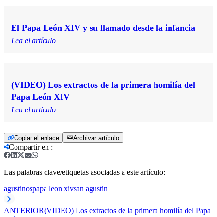
El Papa León XIV y su llamado desde la infancia
Lea el artículo
(VIDEO) Los extractos de la primera homilía del
Papa León XIV
Lea el artículo
Copiar el enlace
Archivar artículo
Compartir en
:
Las palabras clave/etiquetas asociadas a este artículo:
agustinos
papa leon xiv
san agustín
ANTERIOR
(VIDEO) Los extractos de la primera homilía del Papa