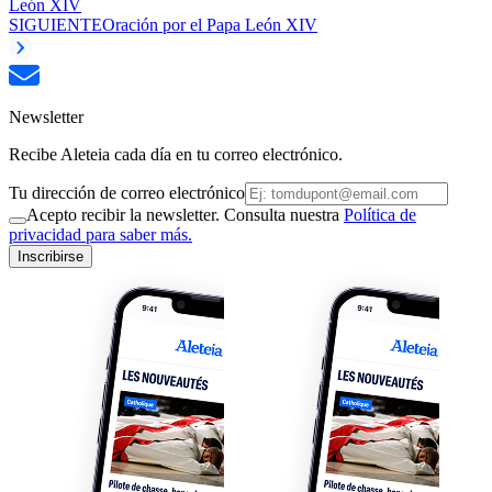
León XIV
SIGUIENTE
Oración por el Papa León XIV
Newsletter
Recibe Aleteia cada día en tu correo electrónico.
Tu dirección de correo electrónico
Acepto recibir la newsletter. Consulta nuestra
Política de
privacidad para saber más.
Inscribirse