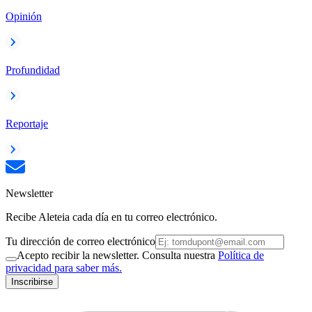
Opinión
Profundidad
Reportaje
Newsletter
Recibe Aleteia cada día en tu correo electrónico.
Tu dirección de correo electrónico
Acepto recibir la newsletter. Consulta nuestra
Política de
privacidad para saber más.
Inscribirse