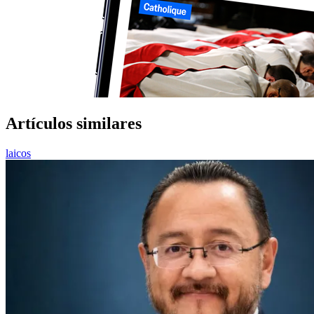
Artículos similares
laicos