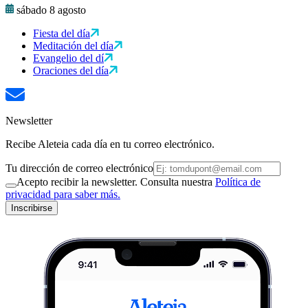
sábado 8 agosto
Fiesta del día
Meditación del día
Evangelio del dí
Oraciones del día
Newsletter
Recibe Aleteia cada día en tu correo electrónico.
Tu dirección de correo electrónico
Acepto recibir la newsletter. Consulta nuestra
Política de
privacidad para saber más.
Inscribirse