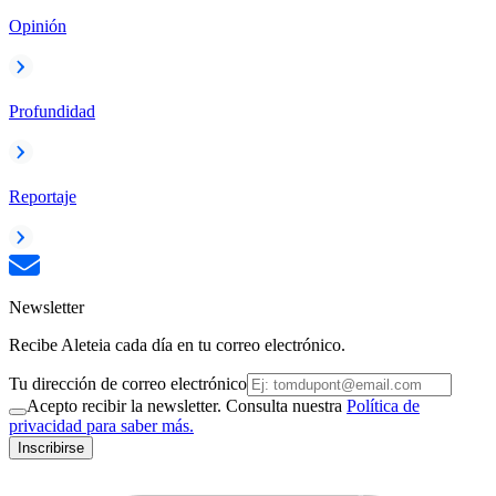
Opinión
Profundidad
Reportaje
Newsletter
Recibe Aleteia cada día en tu correo electrónico.
Tu dirección de correo electrónico
Acepto recibir la newsletter. Consulta nuestra
Política de
privacidad para saber más.
Inscribirse