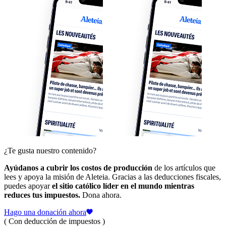
¿Te gusta nuestro contenido?
Ayúdanos a cubrir los costos de producción
de los artículos que
lees y apoya la misión de Aleteia. Gracias a las deducciones fiscales,
puedes apoyar
el sitio católico líder en el mundo mientras
reduces tus impuestos.
Dona ahora.
Hago una donación ahora
( Con deducción de impuestos )