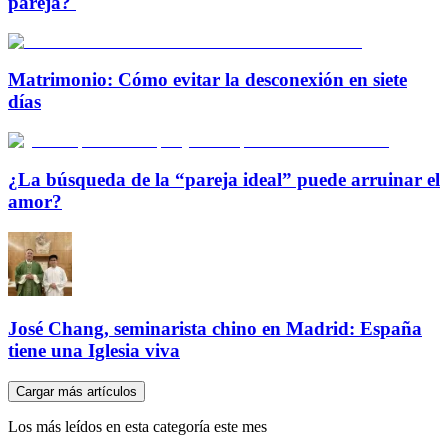
pareja?
Matrimonio: Cómo evitar la desconexión en siete
días
¿La búsqueda de la “pareja ideal” puede arruinar el
amor?
José Chang, seminarista chino en Madrid: España
tiene una Iglesia viva
Cargar más artículos
Los más leídos en esta categoría este mes