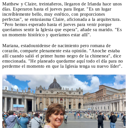
Matthew y Claire, treintañeros, llegaron de Irlanda hace unos
días. Esperaron hasta el jueves para llegar. "Es un lugar
increíblemente bello, muy estético, con proporciones
perfectas", se entusiasma Claire, aficionada a la arquitectura.
"Pero hemos esperado hasta el jueves para venir porque
queríamos sentir la Iglesia que espera", añade su marido. "Es
un momento histórico y queríamos estar allí".
Mariana, estadounidense de nacimiento pero romana de
corazón, comparte plenamente esta opinión. "Anoche estaba
allí cuando salió el primer humo negro de la chimenea", dice
emocionada. "He planeado quedarme aquí todo el día para no
perderme el momento en que la Iglesia tenga su nuevo líder".