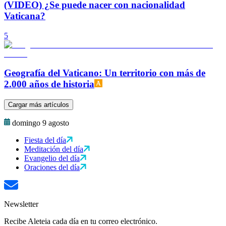
(VIDEO) ¿Se puede nacer con nacionalidad
Vaticana?
5
Geografía del Vaticano: Un territorio con más de
2.000 años de historia
Cargar más artículos
domingo 9 agosto
Fiesta del día
Meditación del día
Evangelio del día
Oraciones del día
Newsletter
Recibe Aleteia cada día en tu correo electrónico.