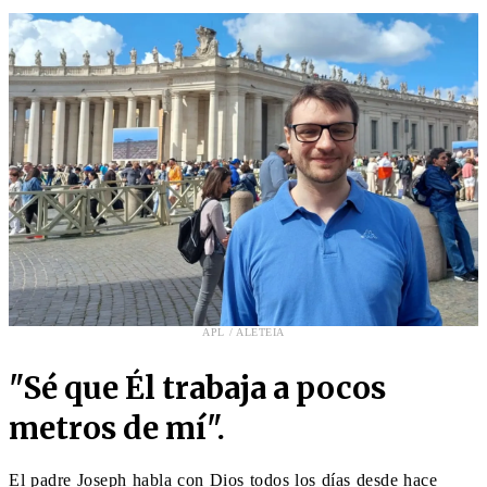
APL / ALETEIA
"Sé que Él trabaja a pocos
metros de mí".
El padre Joseph habla con Dios todos los días desde hace