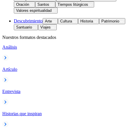
Oración
Santos
Tiempos litúrgicos
Valores espiritualidad
Descubrimiento
Arte
Cultura
Historia
Patrimonio
Santuario
Viajes
Nuestros formatos destacados
Análisis
Artículo
Entrevista
Historias que inspiran