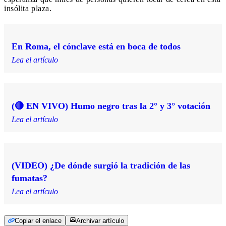
insólita plaza.
En Roma, el cónclave está en boca de todos
Lea el artículo
(🔴 EN VIVO) Humo negro tras la 2° y 3° votación
Lea el artículo
(VIDEO) ¿De dónde surgió la tradición de las
fumatas?
Lea el artículo
Copiar el enlace
Archivar artículo