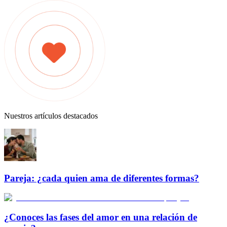
Nuestros artículos destacados
Pareja: ¿cada quien ama de diferentes formas?
¿Conoces las fases del amor en una relación de