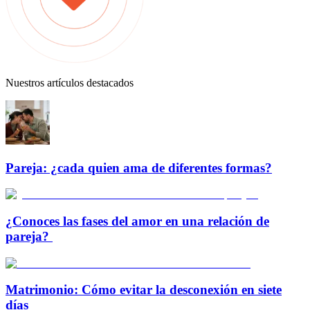
Nuestros artículos destacados
Pareja: ¿cada quien ama de diferentes formas?
¿Conoces las fases del amor en una relación de
pareja?
Matrimonio: Cómo evitar la desconexión en siete
días