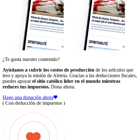
¿Te gusta nuestro contenido?
Ayúdanos a cubrir los costos de producción
de los artículos que
lees y apoya la misión de Aleteia. Gracias a las deducciones fiscales,
puedes apoyar
el sitio católico líder en el mundo mientras
reduces tus impuestos.
Dona ahora.
Hago una donación ahora
( Con deducción de impuestos )