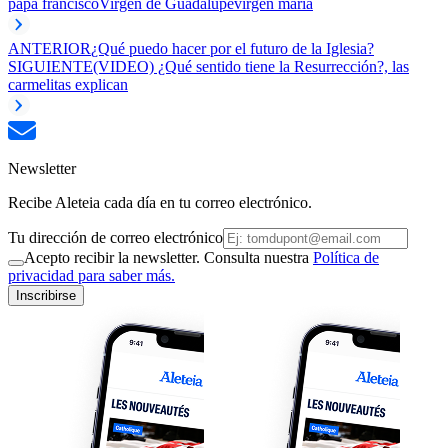
papa francisco
Virgen de Guadalupe
virgen maria
ANTERIOR
¿Qué puedo hacer por el futuro de la Iglesia?
SIGUIENTE
(VIDEO) ¿Qué sentido tiene la Resurrección?, las
carmelitas explican
Newsletter
Recibe Aleteia cada día en tu correo electrónico.
Tu dirección de correo electrónico
Acepto recibir la newsletter. Consulta nuestra
Política de
privacidad para saber más.
Inscribirse