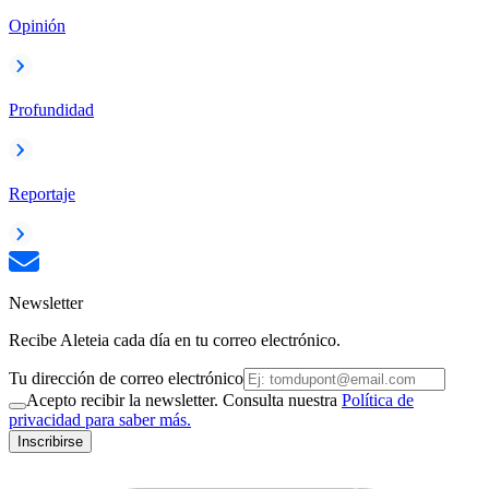
Opinión
Profundidad
Reportaje
Newsletter
Recibe Aleteia cada día en tu correo electrónico.
Tu dirección de correo electrónico
Acepto recibir la newsletter. Consulta nuestra
Política de
privacidad para saber más.
Inscribirse