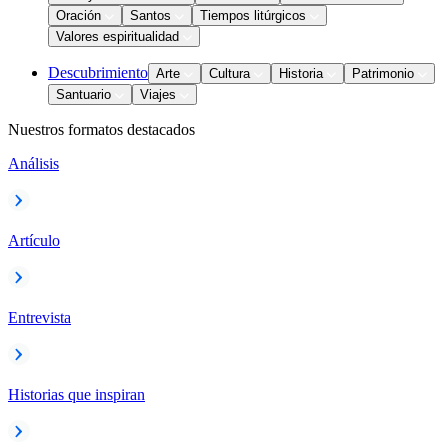
Oración
Santos
Tiempos litúrgicos
Valores espiritualidad
Descubrimiento
Arte
Cultura
Historia
Patrimonio
Santuario
Viajes
Nuestros formatos destacados
Análisis
Artículo
Entrevista
Historias que inspiran