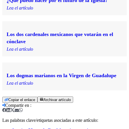
¿Qué puedo hacer por el futuro de la Iglesia?
Lea el artículo
Los dos cardenales mexicanos que votarán en el
cónclave
Lea el artículo
Los dogmas marianos en la Virgen de Guadalupe
Lea el artículo
Copiar el enlace
Archivar artículo
Compartir en
:
Las palabras clave/etiquetas asociadas a este artículo: