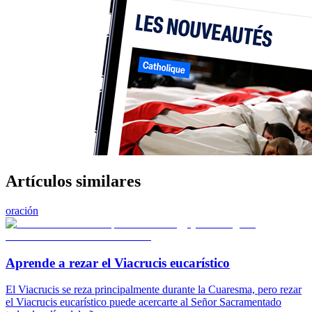
Artículos similares
oración
Aprende a rezar el Viacrucis eucarístico
El Viacrucis se reza principalmente durante la Cuaresma, pero rezar
el Viacrucis eucarístico puede acercarte al Señor Sacramentado