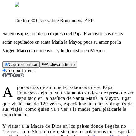
Crédito:
© Osservatore Romano via AFP
Sabemos que, por deseo expreso del Papa Francisco, sus restos
serán sepultados en santa María la Mayor, pues su amor por la
Virgen María era inmenso... y lo demostró en México
Copiar el enlace
Archivar artículo
Compartir en
:
A
pocos días de su muerte, sabemos que el Papa
Francisco dejó en su testamento su deseo expreso de ser
sepultado en la basílica de Santa María la Mayor, lugar
que visitó más de 120 veces, especialmente antes y después de
sus viajes, como quien va a ver a la madre para platicarle la
experiencia.
Y visitar a la Madre de Dios en los países donde llegaba no
fue cosa rara. Sin embargo, siempre recordaremos con especial