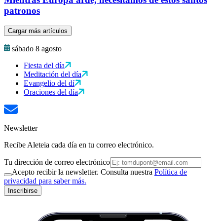
patronos
Cargar más artículos
sábado 8 agosto
Fiesta del día
Meditación del día
Evangelio del dí
Oraciones del día
Newsletter
Recibe Aleteia cada día en tu correo electrónico.
Tu dirección de correo electrónico
Acepto recibir la newsletter. Consulta nuestra
Política de
privacidad para saber más.
Inscribirse