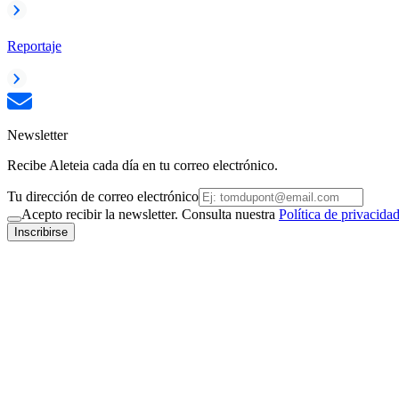
Reportaje
Newsletter
Recibe Aleteia cada día en tu correo electrónico.
Tu dirección de correo electrónico
Acepto recibir la newsletter. Consulta nuestra
Política de privacida
Inscribirse