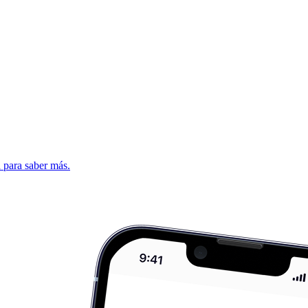
d para saber más.