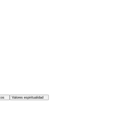
cos
Valores espiritualidad