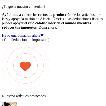
¿Te gusta nuestro contenido?
Ayúdanos a cubrir los costos de producción
de los artículos que
lees y apoya la misión de Aleteia. Gracias a las deducciones fiscales,
puedes apoyar
el sitio católico líder en el mundo mientras
reduces tus impuestos.
Dona ahora.
Hago una donación ahora
( Con deducción de impuestos )
Nuestros artículos destacados