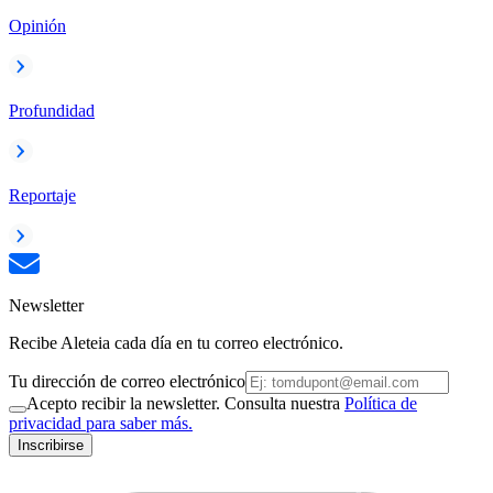
Opinión
Profundidad
Reportaje
Newsletter
Recibe Aleteia cada día en tu correo electrónico.
Tu dirección de correo electrónico
Acepto recibir la newsletter. Consulta nuestra
Política de
privacidad para saber más.
Inscribirse