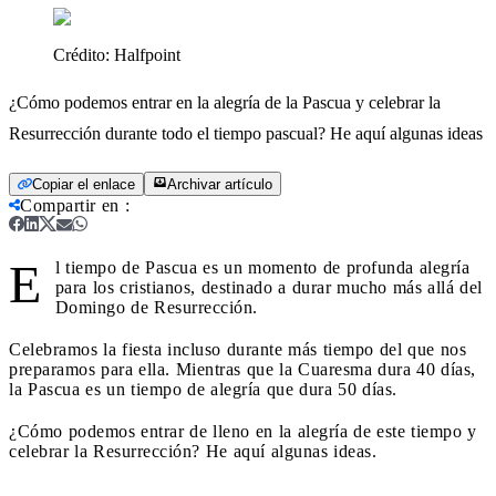
Crédito:
Halfpoint
¿Cómo podemos entrar en la alegría de la Pascua y celebrar la
Resurrección durante todo el tiempo pascual? He aquí algunas ideas
Copiar el enlace
Archivar artículo
Compartir en
:
E
l tiempo de Pascua es un momento de profunda alegría
para los cristianos, destinado a durar mucho más allá del
Domingo de Resurrección.
Celebramos la fiesta incluso durante más tiempo del que nos
preparamos para ella. Mientras que la Cuaresma dura 40 días,
la Pascua es un tiempo de alegría que dura 50 días.
¿Cómo podemos entrar de lleno en la alegría de este tiempo y
celebrar la Resurrección? He aquí algunas ideas.