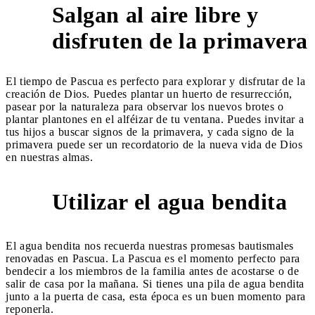
Salgan al aire libre y
3
disfruten de la primavera
El tiempo de Pascua es perfecto para explorar y disfrutar de la
creación de Dios. Puedes plantar un huerto de resurrección,
pasear por la naturaleza para observar los nuevos brotes o
plantar plantones en el alféizar de tu ventana. Puedes invitar a
tus hijos a buscar signos de la primavera, y cada signo de la
primavera puede ser un recordatorio de la nueva vida de Dios
en nuestras almas.
Utilizar el agua bendita
4
El agua bendita nos recuerda nuestras promesas bautismales
renovadas en Pascua. La Pascua es el momento perfecto para
bendecir a los miembros de la familia antes de acostarse o de
salir de casa por la mañana. Si tienes una pila de agua bendita
junto a la puerta de casa, esta época es un buen momento para
reponerla.