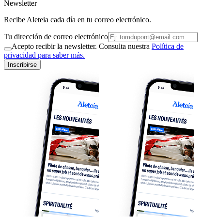
Newsletter
Recibe Aleteia cada día en tu correo electrónico.
Tu dirección de correo electrónico
Acepto recibir la newsletter. Consulta nuestra
Política de
privacidad para saber más.
Inscribirse