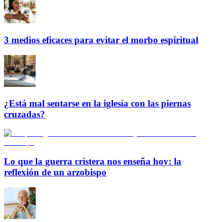
3 medios eficaces para evitar el morbo espiritual
¿Está mal sentarse en la iglesia con las piernas
cruzadas?
Lo que la guerra cristera nos enseña hoy: la
reflexión de un arzobispo