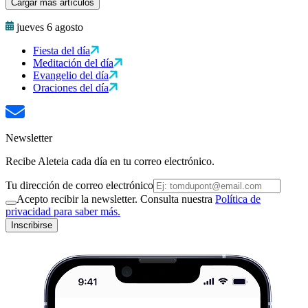
Cargar más artículos
jueves 6 agosto
Fiesta del día
Meditación del día
Evangelio del día
Oraciones del día
Newsletter
Recibe Aleteia cada día en tu correo electrónico.
Tu dirección de correo electrónico
Acepto recibir la newsletter. Consulta nuestra
Política de
privacidad para saber más.
Inscribirse