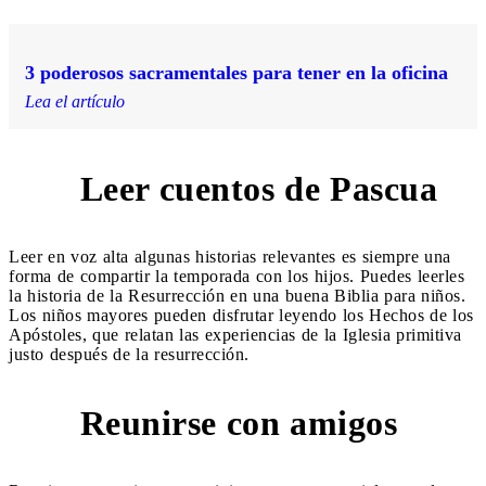
3 poderosos sacramentales para tener en la oficina
Lea el artículo
Leer cuentos de Pascua
5
Leer en voz alta algunas historias relevantes es siempre una
forma de compartir la temporada con los hijos. Puedes leerles
la historia de la Resurrección en una buena Biblia para niños.
Los niños mayores pueden disfrutar leyendo los Hechos de los
Apóstoles, que relatan las experiencias de la Iglesia primitiva
justo después de la resurrección.
Reunirse con amigos
6