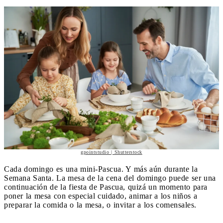
gpointstudio | Shutterstock
Cada domingo es una mini-Pascua. Y más aún durante la
Semana Santa. La mesa de la cena del domingo puede ser una
continuación de la fiesta de Pascua, quizá un momento para
poner la mesa con especial cuidado, animar a los niños a
preparar la comida o la mesa, o invitar a los comensales.