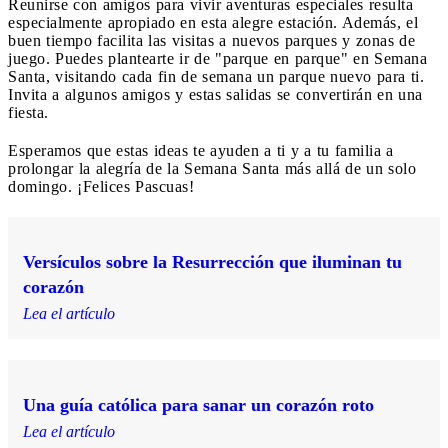
Reunirse con amigos para vivir aventuras especiales resulta
especialmente apropiado en esta alegre estación. Además, el
buen tiempo facilita las visitas a nuevos parques y zonas de
juego. Puedes plantearte ir de "parque en parque" en Semana
Santa, visitando cada fin de semana un parque nuevo para ti.
Invita a algunos amigos y estas salidas se convertirán en una
fiesta.
Esperamos que estas ideas te ayuden a ti y a tu familia a
prolongar la alegría de la Semana Santa más allá de un solo
domingo. ¡Felices Pascuas!
Versículos sobre la Resurrección que iluminan tu
corazón
Lea el artículo
Una guía católica para sanar un corazón roto
Lea el artículo