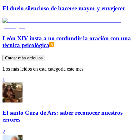
El duelo silencioso de hacerse mayor y envejecer
León XIV insta a no confundir la oración con una
técnica psicológica
Cargar más artículos
Los más leídos en esta categoría este mes
1
El santo Cura de Ars: saber reconocer nuestros
errores
2