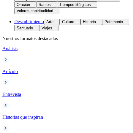
Oración
Santos
Tiempos litúrgicos
Valores espiritualidad
Descubrimiento
Arte
Cultura
Historia
Patrimonio
Santuario
Viajes
Nuestros formatos destacados
Análisis
Artículo
Entrevista
Historias que inspiran