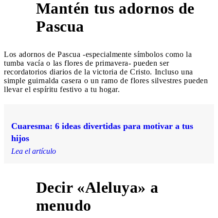
Mantén tus adornos de
1
Pascua
Los adornos de Pascua -especialmente símbolos como la
tumba vacía o las flores de primavera- pueden ser
recordatorios diarios de la victoria de Cristo. Incluso una
simple guirnalda casera o un ramo de flores silvestres pueden
llevar el espíritu festivo a tu hogar.
Cuaresma: 6 ideas divertidas para motivar a tus
hijos
Lea el artículo
Decir «Aleluya» a
2
menudo