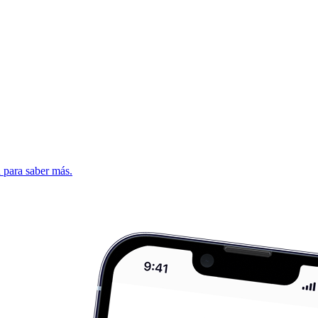
d para saber más.