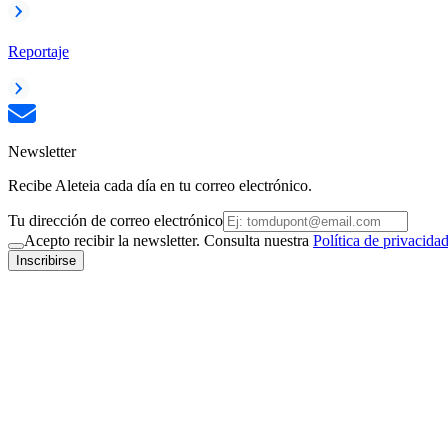
Reportaje
Newsletter
Recibe Aleteia cada día en tu correo electrónico.
Tu dirección de correo electrónico
Acepto recibir la newsletter. Consulta nuestra
Política de privacida
Inscribirse