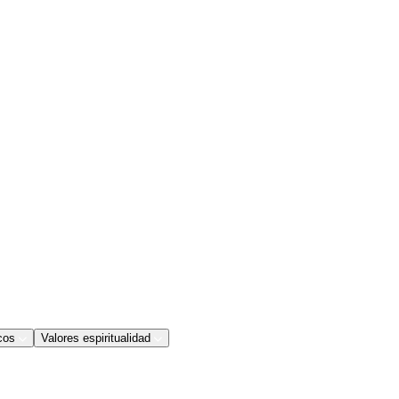
cos
Valores espiritualidad