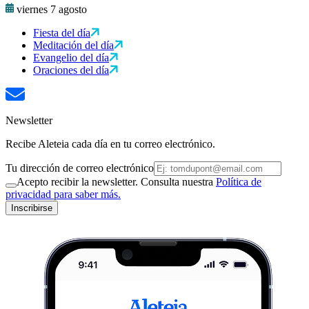
viernes 7 agosto
Fiesta del día
Meditación del día
Evangelio del día
Oraciones del día
Newsletter
Recibe Aleteia cada día en tu correo electrónico.
Tu dirección de correo electrónico
Acepto recibir la newsletter. Consulta nuestra
Política de
privacidad para saber más.
Inscribirse