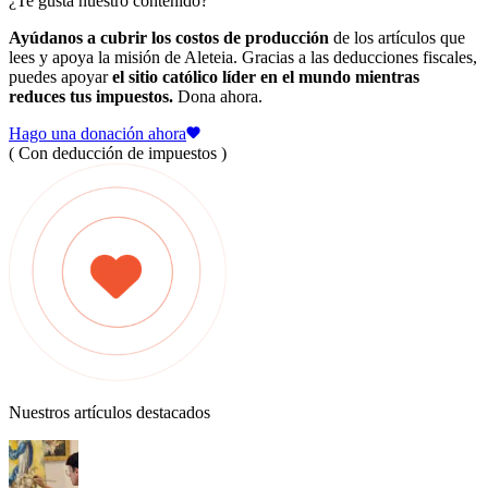
¿Te gusta nuestro contenido?
Ayúdanos a cubrir los costos de producción
de los artículos que
lees y apoya la misión de Aleteia. Gracias a las deducciones fiscales,
puedes apoyar
el sitio católico líder en el mundo mientras
reduces tus impuestos.
Dona ahora.
Hago una donación ahora
( Con deducción de impuestos )
Nuestros artículos destacados