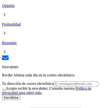
Opinión
Profundidad
Reportaje
Newsletter
Recibe Aleteia cada día en tu correo electrónico.
Tu dirección de correo electrónico
Acepto recibir la newsletter. Consulta nuestra
Política de
privacidad para saber más.
Inscribirse