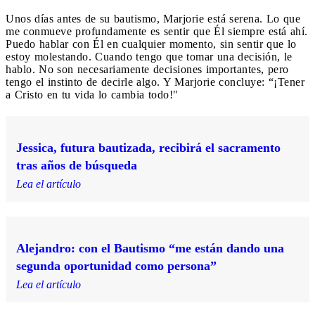
Unos días antes de su bautismo, Marjorie está serena. Lo que
me conmueve profundamente es sentir que Él siempre está ahí.
Puedo hablar con Él en cualquier momento, sin sentir que lo
estoy molestando. Cuando tengo que tomar una decisión, le
hablo. No son necesariamente decisiones importantes, pero
tengo el instinto de decirle algo. Y Marjorie concluye: “¡Tener
a Cristo en tu vida lo cambia todo!"
Jessica, futura bautizada, recibirá el sacramento
tras años de búsqueda
Lea el artículo
Alejandro: con el Bautismo “me están dando una
segunda oportunidad como persona”
Lea el artículo