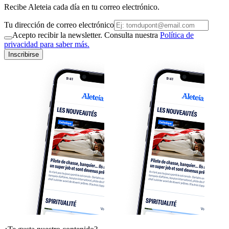
Recibe Aleteia cada día en tu correo electrónico.
Tu dirección de correo electrónico
Acepto recibir la newsletter. Consulta nuestra
Política de
privacidad para saber más.
Inscribirse