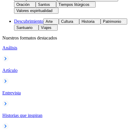
Oración
Santos
Tiempos litúrgicos
Valores espiritualidad
Descubrimiento
Arte
Cultura
Historia
Patrimonio
Santuario
Viajes
Nuestros formatos destacados
Análisis
Artículo
Entrevista
Historias que inspiran