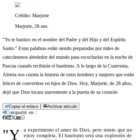
Crédito:
Marjorie
Marjorie, 28 ans.
"Yo te bautizo en el nombre del Padre y del Hijo y del Espíritu
Santo." Estas palabras están siendo preparadas por miles de
catecúmenos alrededor del mundo para escucharlas en la noche de
Pascua cuando recibirán el bautismo. A lo largo de la Cuaresma,
Aleteia nos cuenta la historia de estos hombres y mujeres que están
felices de convertirse en hijos de Dios. Hoy, Marjorie, de 28 años,
dejó que Dios tocara suavemente a la puerta de su corazón
Copiar el enlace
Archivar artículo
Compartir en
:
"Y
a experimento el amor de Dios, pero siento que no
estoy completa. El bautismo será una explosión de