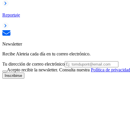
Reportaje
Newsletter
Recibe Aleteia cada día en tu correo electrónico.
Tu dirección de correo electrónico
Acepto recibir la newsletter. Consulta nuestra
Política de privacida
Inscribirse