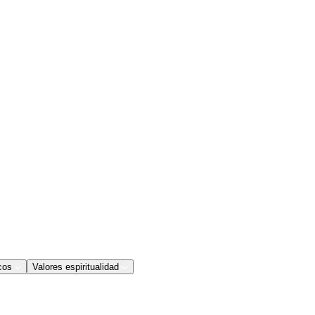
cos
Valores espiritualidad