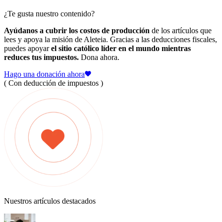
¿Te gusta nuestro contenido?
Ayúdanos a cubrir los costos de producción
de los artículos que
lees y apoya la misión de Aleteia. Gracias a las deducciones fiscales,
puedes apoyar
el sitio católico líder en el mundo mientras
reduces tus impuestos.
Dona ahora.
Hago una donación ahora
( Con deducción de impuestos )
Nuestros artículos destacados