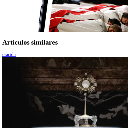
Artículos similares
oración