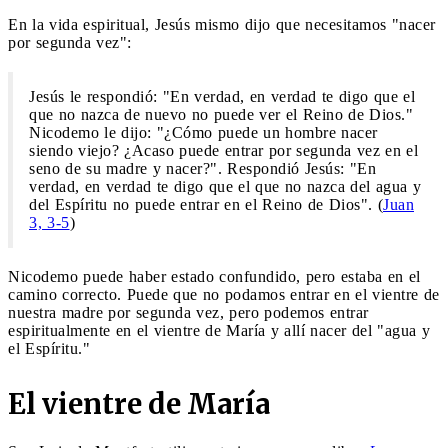
En la vida espiritual, Jesús mismo dijo que necesitamos "nacer
por segunda vez":
Jesús le respondió: "En verdad, en verdad te digo que el
que no nazca de nuevo no puede ver el Reino de Dios."
Nicodemo le dijo: "¿Cómo puede un hombre nacer
siendo viejo? ¿Acaso puede entrar por segunda vez en el
seno de su madre y nacer?". Respondió Jesús: "En
verdad, en verdad te digo que el que no nazca del agua y
del Espíritu no puede entrar en el Reino de Dios". (
Juan
3, 3-5
)
Nicodemo puede haber estado confundido, pero estaba en el
camino correcto. Puede que no podamos entrar en el vientre de
nuestra madre por segunda vez, pero podemos entrar
espiritualmente en el vientre de María y allí nacer del "agua y
el Espíritu."
El vientre de María