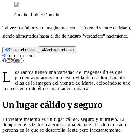
Crédito:
Public Domain
Tal vez sea útil rezar e imaginarnos con Jesús en el vientre de María,
siendo alimentados hasta el día de nuestro "verdadero" nacimiento.
Copiar el enlace
Archivar artículo
Compartir en
:
L
os santos tienen una variedad de imágenes útiles que
pueden ayudarnos en nuestra vida de oración. Una de
ellas es la imagen del vientre de María, colocándose uno
mismo dentro de él de una manera mística.
Un lugar cálido y seguro
El vientre materno es un lugar cálido, seguro y nutritivo. El
tiempo en el vientre materno es una etapa en la vida de cada
persona en la que se desarrolla, lenta pero incesantemente.