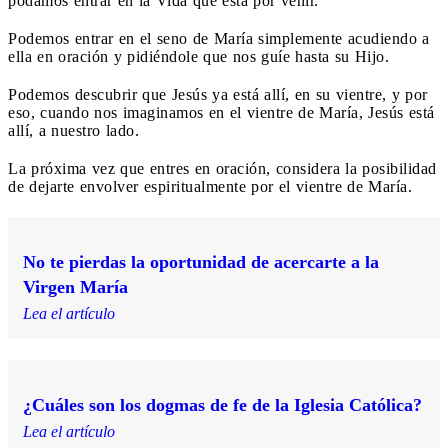
podamos entrar en la Vida que está por venir.
Podemos entrar en el seno de María simplemente acudiendo a
ella en oración y pidiéndole que nos guíe hasta su Hijo.
Podemos descubrir que Jesús ya está allí, en su vientre, y por
eso, cuando nos imaginamos en el vientre de María, Jesús está
allí, a nuestro lado.
La próxima vez que entres en oración, considera la posibilidad
de dejarte envolver espiritualmente por el vientre de María.
No te pierdas la oportunidad de acercarte a la
Virgen María
Lea el artículo
¿Cuáles son los dogmas de fe de la Iglesia Católica?
Lea el artículo