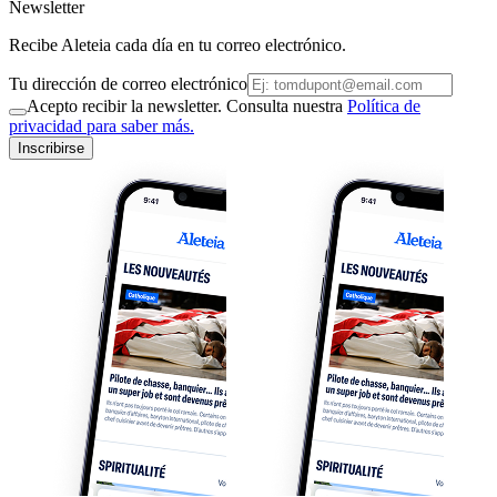
Newsletter
Recibe Aleteia cada día en tu correo electrónico.
Tu dirección de correo electrónico
Acepto recibir la newsletter. Consulta nuestra
Política de
privacidad para saber más.
Inscribirse