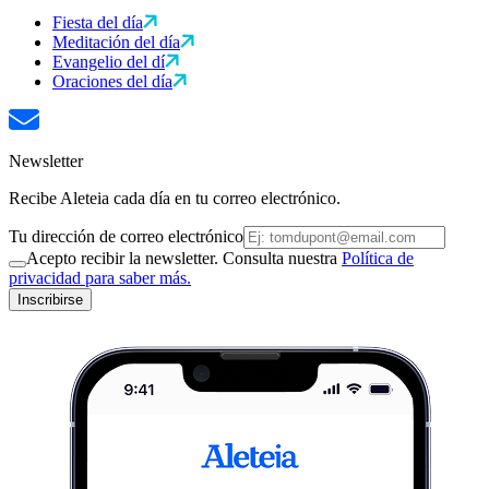
Fiesta del día
Meditación del día
Evangelio del dí
Oraciones del día
Newsletter
Recibe Aleteia cada día en tu correo electrónico.
Tu dirección de correo electrónico
Acepto recibir la newsletter. Consulta nuestra
Política de
privacidad para saber más.
Inscribirse