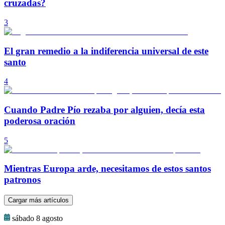
cruzadas?
3
El gran remedio a la indiferencia universal de este
santo
4
Cuando Padre Pío rezaba por alguien, decía esta
poderosa oración
5
Mientras Europa arde, necesitamos de estos santos
patronos
Cargar más artículos
sábado 8 agosto