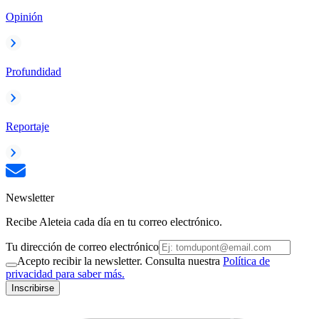
Opinión
Profundidad
Reportaje
Newsletter
Recibe Aleteia cada día en tu correo electrónico.
Tu dirección de correo electrónico
Acepto recibir la newsletter. Consulta nuestra
Política de
privacidad para saber más.
Inscribirse