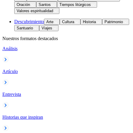
Oración
Santos
Tiempos litúrgicos
Valores espiritualidad
Descubrimiento
Arte
Cultura
Historia
Patrimonio
Santuario
Viajes
Nuestros formatos destacados
Análisis
Artículo
Entrevista
Historias que inspiran