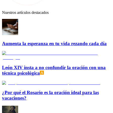
Nuestros artículos destacados
Aumenta la esperanza en tu vida rezando cada día
León XIV insta a no confundir la oración con una
técnica psicológica
¿Por qué el Rosario es la oración ideal para las
vacaciones?