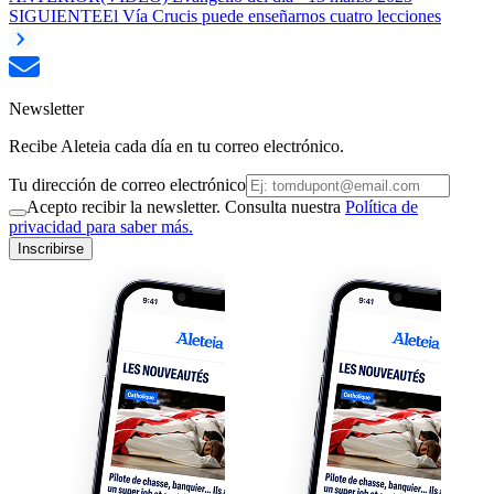
SIGUIENTE
El Vía Crucis puede enseñarnos cuatro lecciones
Newsletter
Recibe Aleteia cada día en tu correo electrónico.
Tu dirección de correo electrónico
Acepto recibir la newsletter. Consulta nuestra
Política de
privacidad para saber más.
Inscribirse