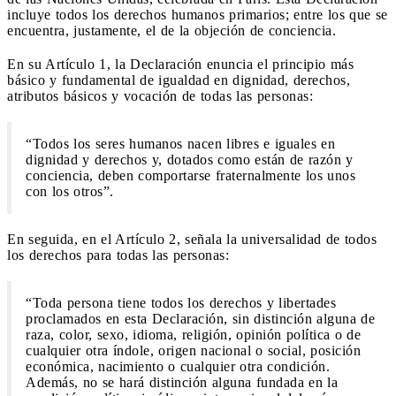
incluye todos los derechos humanos primarios; entre los que se
encuentra, justamente, el de la objeción de conciencia.
En su Artículo 1, la Declaración enuncia el principio más
básico y fundamental de igualdad en dignidad, derechos,
atributos básicos y vocación de todas las personas:
“Todos los seres humanos nacen libres e iguales en
dignidad y derechos y, dotados como están de razón y
conciencia, deben comportarse fraternalmente los unos
con los otros”.
En seguida, en el Artículo 2, señala la universalidad de todos
los derechos para todas las personas:
“Toda persona tiene todos los derechos y libertades
proclamados en esta Declaración, sin distinción alguna de
raza, color, sexo, idioma, religión, opinión política o de
cualquier otra índole, origen nacional o social, posición
económica, nacimiento o cualquier otra condición.
Además, no se hará distinción alguna fundada en la