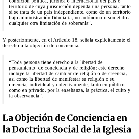
condición política, jurídica o internacional del país o
territorio de cuya jurisdicción dependa una persona, tanto
si se trata de un país independiente, como de un territorio
bajo administración fiduciaria, no autónomo o sometido a
cualquier otra limitación de soberanía”.
Y posteriormente, en el Artículo 18, señala explícitamente el
derecho a la objeción de conciencia:
“Toda persona tiene derecho a la libertad de
pensamiento, de conciencia y de religión; este derecho
incluye la libertad de cambiar de religión o de creencia,
así como la libertad de manifestar su religión o su
creencia, individual y colectivamente, tanto en público
como en privado, por la enseñanza, la práctica, el culto y
la observancia”.
La Objeción de Conciencia en
la Doctrina Social de la Iglesia