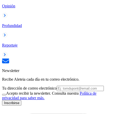
Opinión
Profundidad
Reportaje
Newsletter
Recibe Aleteia cada día en tu correo electrónico.
Tu dirección de correo electrónico
Acepto recibir la newsletter. Consulta nuestra
Política de
privacidad para saber más.
Inscribirse