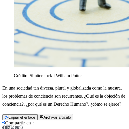
Crédito:
Shutterstock I William Potter
En una sociedad tan diversa, plural y globalizada como la nuestra,
los problemas de conciencia son recurrentes. ¿Qué es la objeción de
conciencia?, ¿por qué es un Derecho Humano?, ¿cómo se ejerce?
Copiar el enlace
Archivar artículo
Compartir en
: