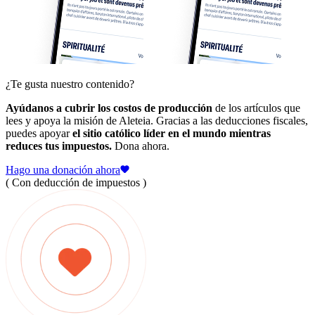
¿Te gusta nuestro contenido?
Ayúdanos a cubrir los costos de producción
de los artículos que
lees y apoya la misión de Aleteia. Gracias a las deducciones fiscales,
puedes apoyar
el sitio católico líder en el mundo mientras
reduces tus impuestos.
Dona ahora.
Hago una donación ahora
( Con deducción de impuestos )