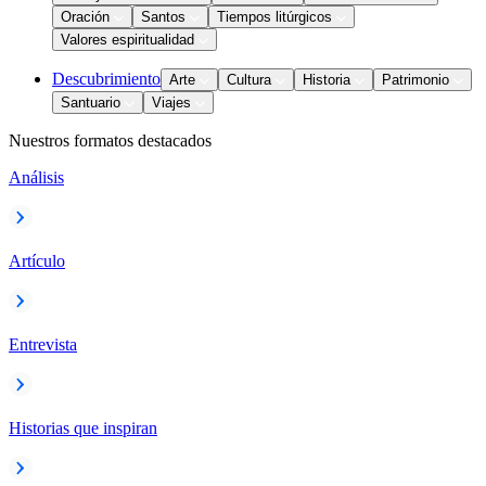
Oración
Santos
Tiempos litúrgicos
Valores espiritualidad
Descubrimiento
Arte
Cultura
Historia
Patrimonio
Santuario
Viajes
Nuestros formatos destacados
Análisis
Artículo
Entrevista
Historias que inspiran