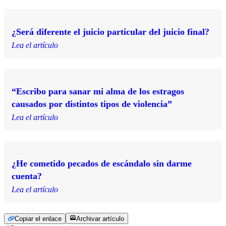
¿Será diferente el juicio particular del juicio final?
Lea el artículo
“Escribo para sanar mi alma de los estragos
causados por distintos tipos de violencia”
Lea el artículo
¿He cometido pecados de escándalo sin darme
cuenta?
Lea el artículo
Copiar el enlace
Archivar artículo