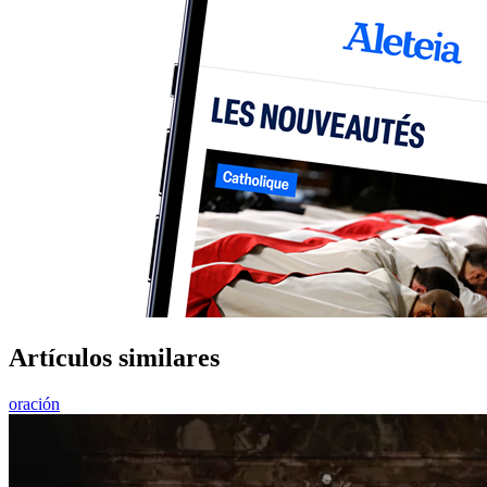
Artículos similares
oración