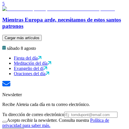
5
Mientras Europa arde, necesitamos de estos santos
patronos
Cargar más artículos
sábado 8 agosto
Fiesta del día
Meditación del día
Evangelio del dí
Oraciones del día
Newsletter
Recibe Aleteia cada día en tu correo electrónico.
Tu dirección de correo electrónico
Acepto recibir la newsletter. Consulta nuestra
Política de
privacidad para saber más.