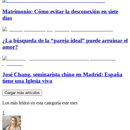
Matrimonio: Cómo evitar la desconexión en siete
días
¿La búsqueda de la “pareja ideal” puede arruinar el
amor?
José Chang, seminarista chino en Madrid: España
tiene una Iglesia viva
Cargar más artículos
Los más leídos en esta categoría este mes
1