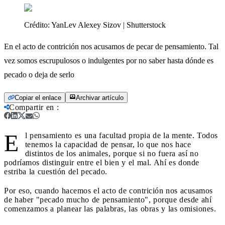
Crédito:
YanLev Alexey Sizov | Shutterstock
En el acto de contrición nos acusamos de pecar de pensamiento. Tal
vez somos escrupulosos o indulgentes por no saber hasta dónde es
pecado o deja de serlo
Copiar el enlace
Archivar artículo
Compartir en
:
E
l pensamiento es una facultad propia de la mente. Todos
tenemos la capacidad de pensar, lo que nos hace
distintos de los animales, porque si no fuera así no
podríamos distinguir entre el bien y el mal. Ahí es donde
estriba la cuestión del pecado.
Por eso, cuando hacemos el acto de contrición nos acusamos
de haber "pecado mucho de pensamiento", porque desde ahí
comenzamos a planear las palabras, las obras y las omisiones.