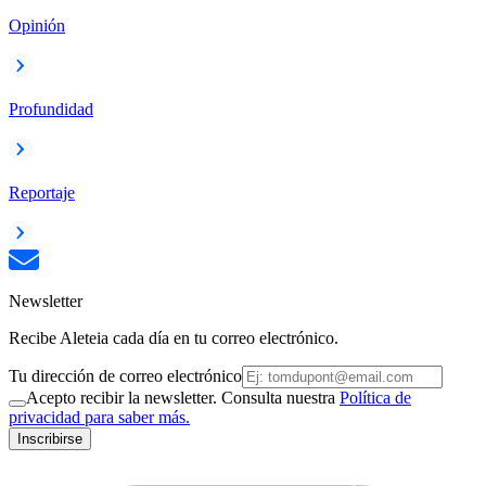
Opinión
Profundidad
Reportaje
Newsletter
Recibe Aleteia cada día en tu correo electrónico.
Tu dirección de correo electrónico
Acepto recibir la newsletter. Consulta nuestra
Política de
privacidad para saber más.
Inscribirse