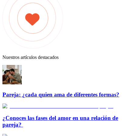
Nuestros artículos destacados
Pareja: ¿cada quien ama de diferentes formas?
¿Conoces las fases del amor en una relación de
pareja?