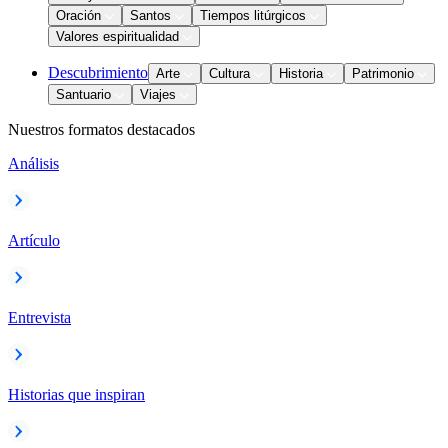
Oración
Santos
Tiempos litúrgicos
Valores espiritualidad
Descubrimiento
Arte
Cultura
Historia
Patrimonio
Santuario
Viajes
Nuestros formatos destacados
Análisis
Artículo
Entrevista
Historias que inspiran