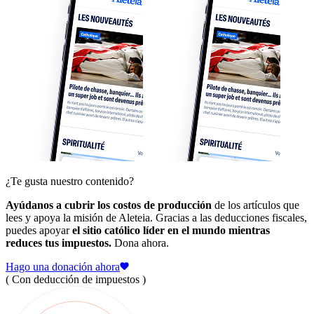
¿Te gusta nuestro contenido?
Ayúdanos a cubrir los costos de producción
de los artículos que
lees y apoya la misión de Aleteia. Gracias a las deducciones fiscales,
puedes apoyar
el sitio católico líder en el mundo mientras
reduces tus impuestos.
Dona ahora.
Hago una donación ahora
( Con deducción de impuestos )