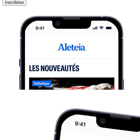
Inscribirse