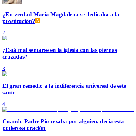
¿En verdad María Magdalena se dedicaba a la
prostitución?
2
¿Está mal sentarse en la iglesia con las piernas
cruzadas?
3
El gran remedio a la indiferencia universal de este
santo
4
Cuando Padre Pío rezaba por alguien, decía esta
poderosa oración