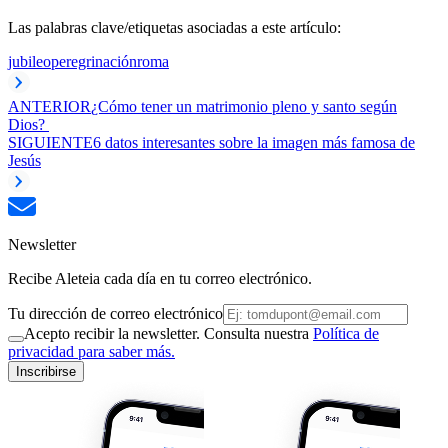
Las palabras clave/etiquetas asociadas a este artículo:
jubileo
peregrinación
roma
ANTERIOR
¿Cómo tener un matrimonio pleno y santo según
Dios?
SIGUIENTE
6 datos interesantes sobre la imagen más famosa de
Jesús
Newsletter
Recibe Aleteia cada día en tu correo electrónico.
Tu dirección de correo electrónico
Acepto recibir la newsletter. Consulta nuestra
Política de
privacidad para saber más.
Inscribirse