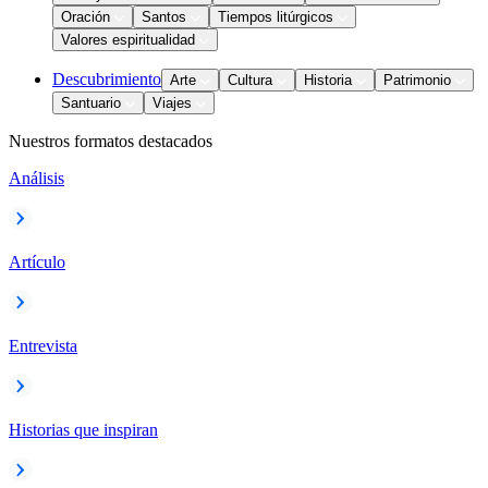
Oración
Santos
Tiempos litúrgicos
Valores espiritualidad
Descubrimiento
Arte
Cultura
Historia
Patrimonio
Santuario
Viajes
Nuestros formatos destacados
Análisis
Artículo
Entrevista
Historias que inspiran