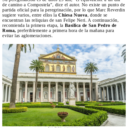
de camino a Compostela", dice el autor. No existe un punto de
partida oficial para la peregrinación, por lo que Marc Reverdin
sugiere varios, entre ellos la
Chiesa Nuova
, donde se
encuentran las reliquias de san Felipe Neri. A continuación,
recomienda la primera etapa, la
Basílica de San Pedro de
Roma,
preferiblemente a primera hora de la mañana para
evitar las aglomeraciones.
San Pablo extramuros