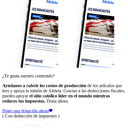
¿Te gusta nuestro contenido?
Ayúdanos a cubrir los costos de producción
de los artículos que
lees y apoya la misión de Aleteia. Gracias a las deducciones fiscales,
puedes apoyar
el sitio católico líder en el mundo mientras
reduces tus impuestos.
Dona ahora.
Hago una donación ahora
( Con deducción de impuestos )