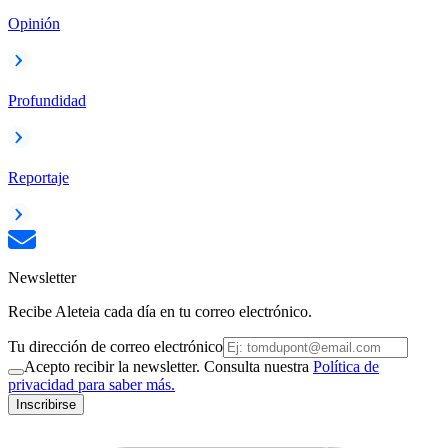
Opinión
Profundidad
Reportaje
Newsletter
Recibe Aleteia cada día en tu correo electrónico.
Tu dirección de correo electrónico
Acepto recibir la newsletter. Consulta nuestra
Política de
privacidad para saber más.
Inscribirse