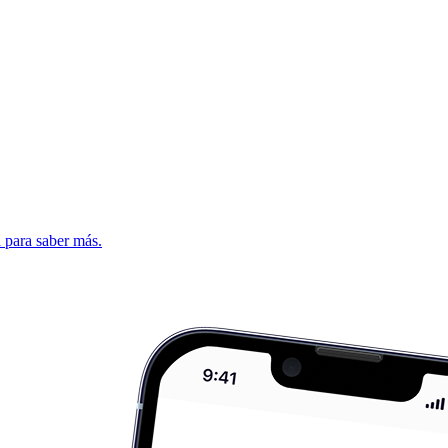
d para saber más.