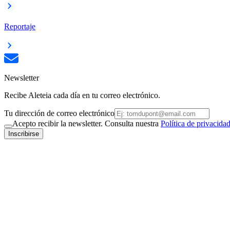
Reportaje
Newsletter
Recibe Aleteia cada día en tu correo electrónico.
Tu dirección de correo electrónico
Acepto recibir la newsletter. Consulta nuestra
Política de privacida
Inscribirse