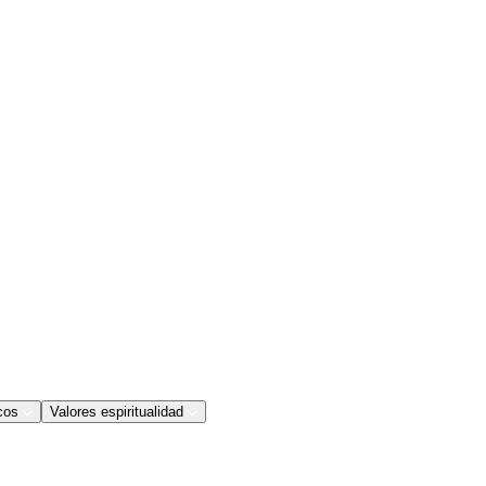
cos
Valores espiritualidad