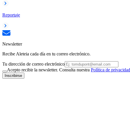
Reportaje
Newsletter
Recibe Aleteia cada día en tu correo electrónico.
Tu dirección de correo electrónico
Acepto recibir la newsletter. Consulta nuestra
Política de privacida
Inscribirse