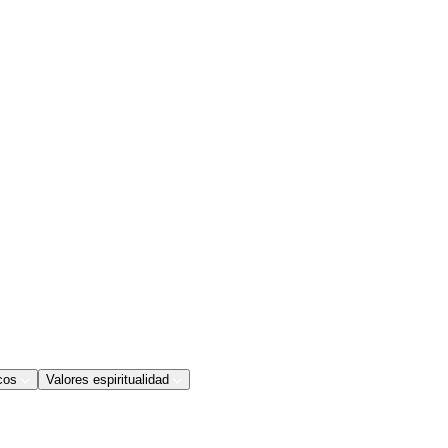
cos
Valores espiritualidad