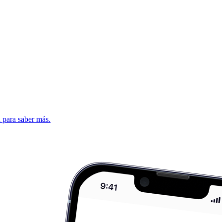
d para saber más.