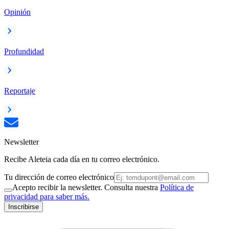
Opinión
Profundidad
Reportaje
Newsletter
Recibe Aleteia cada día en tu correo electrónico.
Tu dirección de correo electrónico
Acepto recibir la newsletter. Consulta nuestra
Política de
privacidad para saber más.
Inscribirse