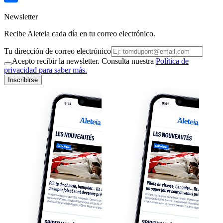
Newsletter
Recibe Aleteia cada día en tu correo electrónico.
Tu dirección de correo electrónico
Acepto recibir la newsletter. Consulta nuestra
Política de
privacidad para saber más.
Inscribirse