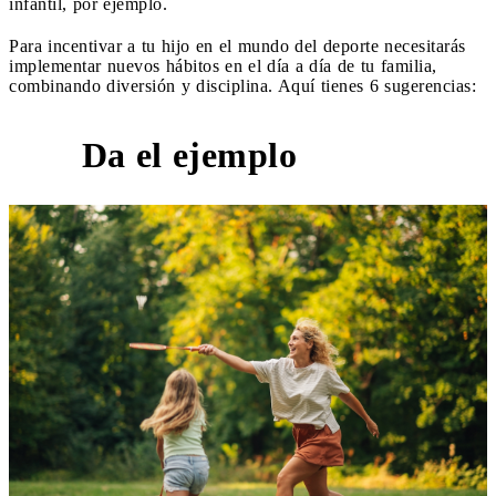
infantil, por ejemplo.
Para incentivar a tu hijo en el mundo del deporte necesitarás
implementar nuevos hábitos en el día a día de tu familia,
combinando diversión y disciplina. Aquí tienes 6 sugerencias:
Da el ejemplo
1