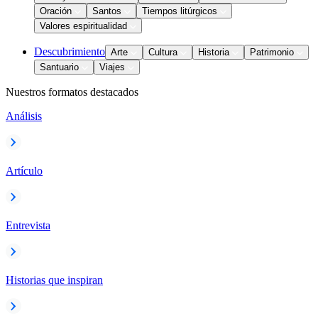
Oración
Santos
Tiempos litúrgicos
Valores espiritualidad
Descubrimiento
Arte
Cultura
Historia
Patrimonio
Santuario
Viajes
Nuestros formatos destacados
Análisis
Artículo
Entrevista
Historias que inspiran