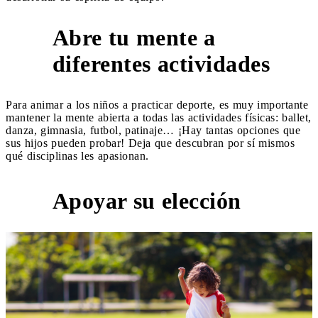
Abre tu mente a
4
diferentes actividades
Para animar a los niños a practicar deporte, es muy importante
mantener la mente abierta a todas las actividades físicas: ballet,
danza, gimnasia, futbol, patinaje… ¡Hay tantas opciones que
sus hijos pueden probar! Deja que descubran por sí mismos
qué disciplinas les apasionan.
Apoyar su elección
5