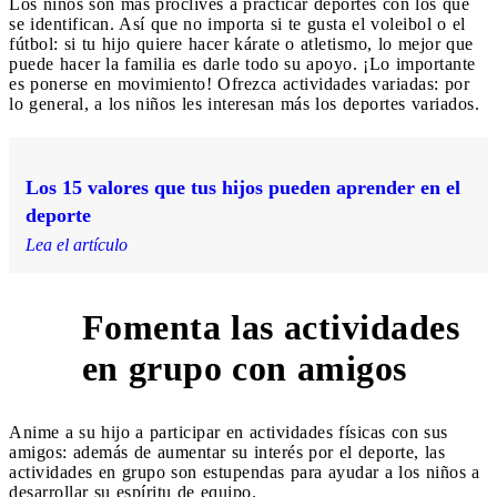
Los niños son más proclives a practicar deportes con los que
se identifican. Así que no importa si te gusta el voleibol o el
fútbol: si tu hijo quiere hacer kárate o atletismo, lo mejor que
puede hacer la familia es darle todo su apoyo. ¡Lo importante
es ponerse en movimiento! Ofrezca actividades variadas: por
lo general, a los niños les interesan más los deportes variados.
Los 15 valores que tus hijos pueden aprender en el
deporte
Lea el artículo
Fomenta las actividades
3
en grupo con amigos
Anime a su hijo a participar en actividades físicas con sus
amigos: además de aumentar su interés por el deporte, las
actividades en grupo son estupendas para ayudar a los niños a
desarrollar su espíritu de equipo.