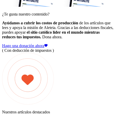
¿Te gusta nuestro contenido?
Ayúdanos a cubrir los costos de producción
de los artículos que
lees y apoya la misión de Aleteia. Gracias a las deducciones fiscales,
puedes apoyar
el sitio católico líder en el mundo mientras
reduces tus impuestos.
Dona ahora.
Hago una donación ahora
( Con deducción de impuestos )
Nuestros artículos destacados