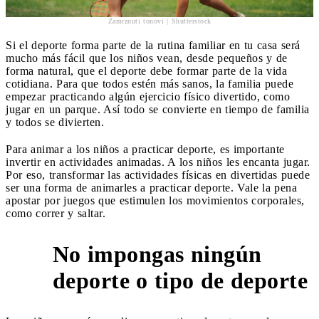
Zamrznuti tonovi | Shutterstock
Si el deporte forma parte de la rutina familiar en tu casa será
mucho más fácil que los niños vean, desde pequeños y de
forma natural, que el deporte debe formar parte de la vida
cotidiana. Para que todos estén más sanos, la familia puede
empezar practicando algún ejercicio físico divertido, como
jugar en un parque. Así todo se convierte en tiempo de familia
y todos se divierten.
Para animar a los niños a practicar deporte, es importante
invertir en actividades animadas. A los niños les encanta jugar.
Por eso, transformar las actividades físicas en divertidas puede
ser una forma de animarles a practicar deporte. Vale la pena
apostar por juegos que estimulen los movimientos corporales,
como correr y saltar.
No impongas ningún
2
deporte o tipo de deporte