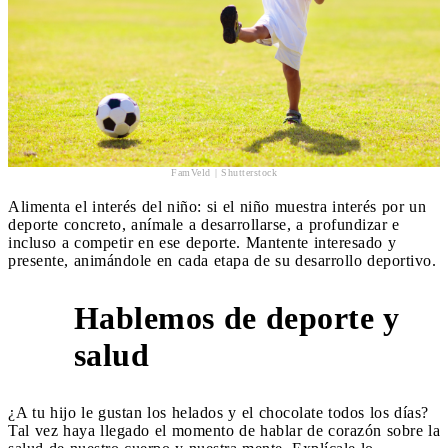
FamVeld | Shutterstock
Alimenta el interés del niño: si el niño muestra interés por un
deporte concreto, anímale a desarrollarse, a profundizar e
incluso a competir en ese deporte. Mantente interesado y
presente, animándole en cada etapa de su desarrollo deportivo.
Hablemos de deporte y
6
salud
¿A tu hijo le gustan los helados y el chocolate todos los días?
Tal vez haya llegado el momento de hablar de corazón sobre la