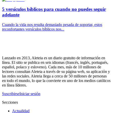
5 versículos bíblicos para cuando no puedes seguir
adelante
Cuando la vida nos resulta demasiado pesada de soportar, estos
reconfortantes versículos bíblicos nos...
Lanzado en 2013, Aleteia es un diario gratuito de información en
línea. El sitio se publica en seis idiomas (francés, inglés, portugués,
español, polaco y esloveno). Cada mes, más de 10 millones de
lectores consultan Aleteia a través de su página web, su aplicación y
las redes sociales. Aleteia llega a cerca de 50 millones de personas
en todo el mundo, lo que la convierte en uno de los medios católicos
en línea líderes.
Suscribirse
Iniciar sesión
Secciones
Actualidad