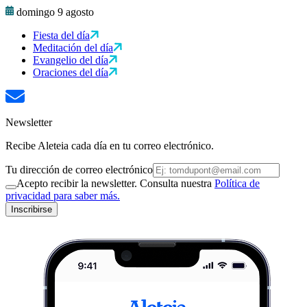
domingo 9 agosto
Fiesta del día
Meditación del día
Evangelio del día
Oraciones del día
Newsletter
Recibe Aleteia cada día en tu correo electrónico.
Tu dirección de correo electrónico
Acepto recibir la newsletter. Consulta nuestra
Política de
privacidad para saber más.
Inscribirse