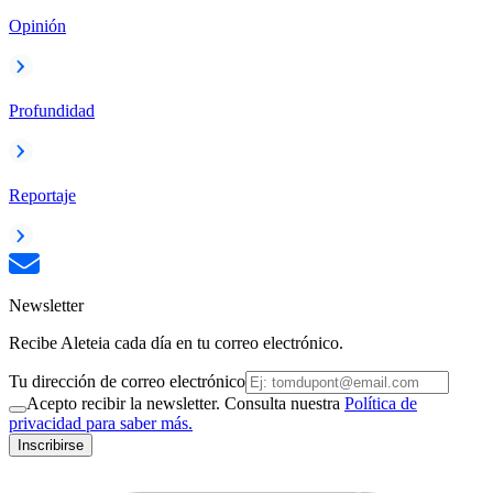
Opinión
Profundidad
Reportaje
Newsletter
Recibe Aleteia cada día en tu correo electrónico.
Tu dirección de correo electrónico
Acepto recibir la newsletter. Consulta nuestra
Política de
privacidad para saber más.
Inscribirse