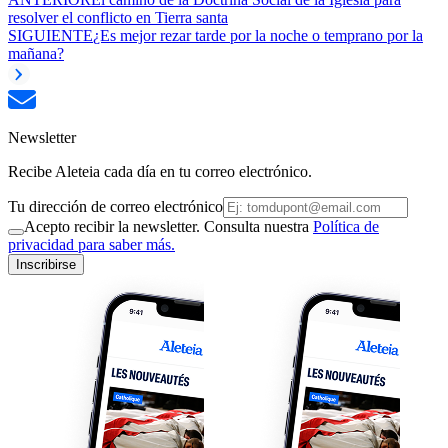
resolver el conflicto en Tierra santa
SIGUIENTE
¿Es mejor rezar tarde por la noche o temprano por la
mañana?
Newsletter
Recibe Aleteia cada día en tu correo electrónico.
Tu dirección de correo electrónico
Acepto recibir la newsletter. Consulta nuestra
Política de
privacidad para saber más.
Inscribirse