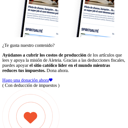
¿Te gusta nuestro contenido?
Ayúdanos a cubrir los costos de producción
de los artículos que
lees y apoya la misión de Aleteia. Gracias a las deducciones fiscales,
puedes apoyar
el sitio católico líder en el mundo mientras
reduces tus impuestos.
Dona ahora.
Hago una donación ahora
( Con deducción de impuestos )