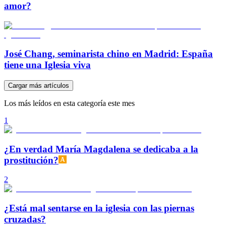
amor?
José Chang, seminarista chino en Madrid: España
tiene una Iglesia viva
Cargar más artículos
Los más leídos en esta categoría este mes
1
¿En verdad María Magdalena se dedicaba a la
prostitución?
2
¿Está mal sentarse en la iglesia con las piernas
cruzadas?