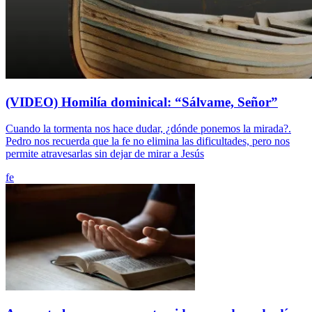
(VIDEO) Homilía dominical: “Sálvame, Señor”
Cuando la tormenta nos hace dudar, ¿dónde ponemos la mirada?.
Pedro nos recuerda que la fe no elimina las dificultades, pero nos
permite atravesarlas sin dejar de mirar a Jesús
fe