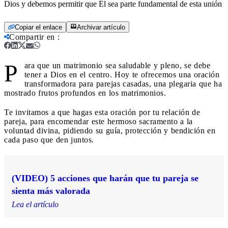
Dios y debemos permitir que Él sea parte fundamental de esta unión
Copiar el enlace
Archivar artículo
Compartir en
:
P
ara que un matrimonio sea saludable y pleno, se debe
tener a Dios en el centro. Hoy te ofrecemos una oración
transformadora para parejas casadas, una plegaria que ha
mostrado frutos profundos en los matrimonios.
Te invitamos a que hagas esta oración por tu relación de
pareja, para encomendar este hermoso sacramento a la
voluntad divina, pidiendo su guía, protección y bendición en
cada paso que den juntos.
(VIDEO) 5 acciones que harán que tu pareja se
sienta más valorada
Lea el artículo