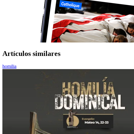
Artículos similares
homilia