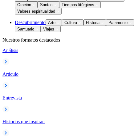
Oración
Santos
Tiempos litúrgicos
Valores espiritualidad
Descubrimiento
Arte
Cultura
Historia
Patrimonio
Santuario
Viajes
Nuestros formatos destacados
Análisis
Artículo
Entrevista
Historias que inspiran