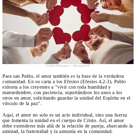
Studio Romantic | Shutterstock
Para san Pablo, el amor también es la base de la verdadera
comunidad. En su carta a los Efesios (Efesios 4,2-3), Pablo
exhorta a los creyentes a "vivir con toda humildad y
mansedumbre, con paciencia, soportándoos los unos a los
otros en amor, solicitando guardar la unidad del Espíritu en el
vínculo de la paz".
Aquí, el amor no solo es un acto individual, sino una fuerza
que fomenta la unidad en el cuerpo de Cristo. Así, el amor
debe extenderse más allá de la relación de pareja, abarcando la
amistad, la fraternidad y la armonía en la comunidad.