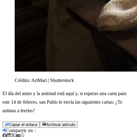
Crédito:
ArtMari | Shutterstock
El día del amor y la amistad está aquí y, si esperas una carta para
este 14 de febrero, san Pablo te envía las siguientes cartas: ¿Te
animas a leerlas?
Copiar el enlace
Archivar artículo
Compartir en
: