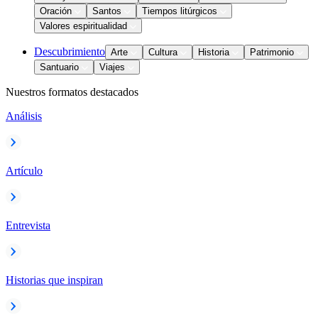
Oración
Santos
Tiempos litúrgicos
Valores espiritualidad
Descubrimiento
Arte
Cultura
Historia
Patrimonio
Santuario
Viajes
Nuestros formatos destacados
Análisis
Artículo
Entrevista
Historias que inspiran