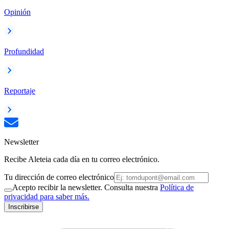
Opinión
Profundidad
Reportaje
Newsletter
Recibe Aleteia cada día en tu correo electrónico.
Tu dirección de correo electrónico
Acepto recibir la newsletter. Consulta nuestra
Política de
privacidad para saber más.
Inscribirse