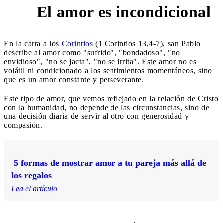
El amor es incondicional
1
En la carta a los
Corintios
(1 Corintios 13,4-7), san Pablo
describe al amor como "sufrido", "bondadoso", "no
envidioso", "no se jacta", "no se irrita". Este amor no es
volátil ni condicionado a los sentimientos momentáneos, sino
que es un amor constante y perseverante.
Este tipo de amor, que vemos reflejado en la relación de Cristo
con la humanidad, no depende de las circunstancias, sino de
una decisión diaria de servir al otro con generosidad y
compasión.
5 formas de mostrar amor a tu pareja más allá de
los regalos
Lea el artículo