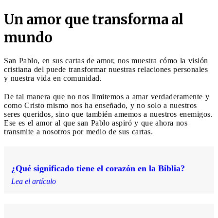
Un amor que transforma al
mundo
San Pablo, en sus cartas de amor, nos muestra cómo la visión
cristiana del puede transformar nuestras relaciones personales
y nuestra vida en comunidad.
De tal manera que no nos limitemos a amar verdaderamente y
como Cristo mismo nos ha enseñado, y no solo a nuestros
seres queridos, sino que también amemos a nuestros enemigos.
Ese es el amor al que san Pablo aspiró y que ahora nos
transmite a nosotros por medio de sus cartas.
¿Qué significado tiene el corazón en la Biblia?
Lea el artículo