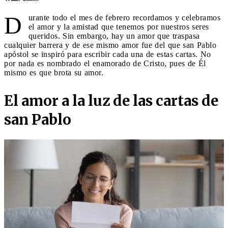
D
urante todo el mes de febrero recordamos y celebramos
el amor y la amistad que tenemos por nuestros seres
queridos. Sin embargo, hay un amor que traspasa
cualquier barrera y de ese mismo amor fue del que san Pablo
apóstol se inspiró para escribir cada una de estas cartas. No
por nada es nombrado el enamorado de Cristo, pues de Él
mismo es que brota su amor.
El amor a la luz de las cartas de
san Pablo