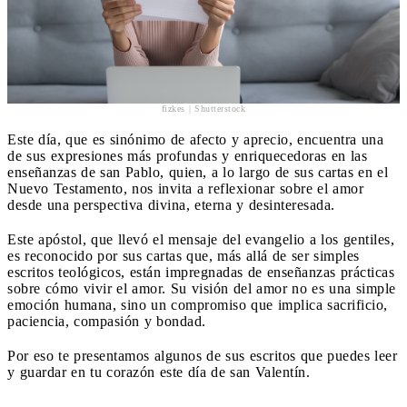
fizkes | Shutterstock
Este día, que es sinónimo de afecto y aprecio, encuentra una
de sus expresiones más profundas y enriquecedoras en las
enseñanzas de san Pablo, quien, a lo largo de sus cartas en el
Nuevo Testamento, nos invita a reflexionar sobre el amor
desde una perspectiva divina, eterna y desinteresada.
Este apóstol, que llevó el mensaje del evangelio a los gentiles,
es reconocido por sus cartas que, más allá de ser simples
escritos teológicos, están impregnadas de enseñanzas prácticas
sobre cómo vivir el amor. Su visión del amor no es una simple
emoción humana, sino un compromiso que implica sacrificio,
paciencia, compasión y bondad.
Por eso te presentamos algunos de sus escritos que puedes leer
y guardar en tu corazón este día de san Valentín.