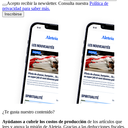
Acepto recibir la newsletter. Consulta nuestra
Política de
privacidad para saber más.
Inscribirse
¿Te gusta nuestro contenido?
Ayúdanos a cubrir los costos de producción
de los artículos que
lees y apoya la misión de Aleteia. Gracias a las deducciones fiscales,