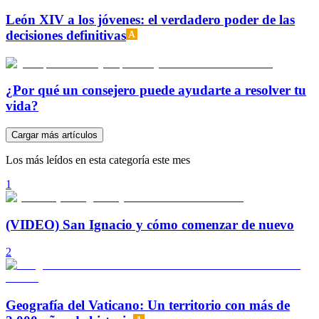
León XIV a los jóvenes: el verdadero poder de las
decisiones definitivas
¿Por qué un consejero puede ayudarte a resolver tu
vida?
Cargar más artículos
Los más leídos en esta categoría este mes
1
(VIDEO) San Ignacio y cómo comenzar de nuevo
2
Geografía del Vaticano: Un territorio con más de