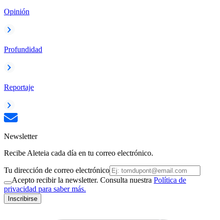
Opinión
Profundidad
Reportaje
Newsletter
Recibe Aleteia cada día en tu correo electrónico.
Tu dirección de correo electrónico
Acepto recibir la newsletter. Consulta nuestra
Política de
privacidad para saber más.
Inscribirse