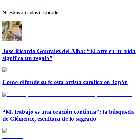
Nuestros artículos destacados
José Ricardo González del Alba: “El arte en mi vida
significa un regalo”
Cómo difunde su fe esta artista católica en Japón
“Mi trabajo es una oración continua”: la búsqueda
de Clémence, escultora de lo sagrado