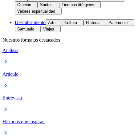
Oración
Santos
Tiempos litúrgicos
Valores espiritualidad
Descubrimiento
Arte
Cultura
Historia
Patrimonio
Santuario
Viajes
Nuestros formatos destacados
Análisis
Artículo
Entrevista
Historias que inspiran