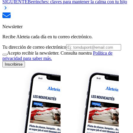
SIGUIENTE
Berrinches: claves para mantener la calma con tu hijo
Newsletter
Recibe Aleteia cada día en tu correo electrónico.
Tu dirección de correo electrónico
Acepto recibir la newsletter. Consulta nuestra
Política de
privacidad para saber más.
Inscribirse