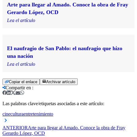
Arte para llegar al Amado. Conoce la obra de Fray
Gerardo López, OCD
Lea el artículo
El naufragio de San Pablo: el naufragio que hizo
una nación
Lea el artículo
Copiar el enlace
Archivar artículo
Compartir en
:
Las palabras clave/etiquetas asociadas a este artículo:
cine
cultura
entretenimiento
ANTERIOR
Arte para llegar al Amado. Conoce la obra de Fray
Gerardo López, OCD