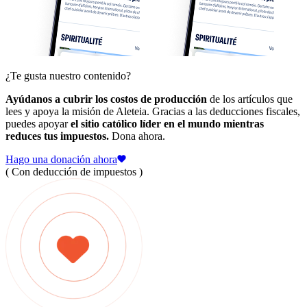
¿Te gusta nuestro contenido?
Ayúdanos a cubrir los costos de producción
de los artículos que
lees y apoya la misión de Aleteia. Gracias a las deducciones fiscales,
puedes apoyar
el sitio católico líder en el mundo mientras
reduces tus impuestos.
Dona ahora.
Hago una donación ahora
( Con deducción de impuestos )