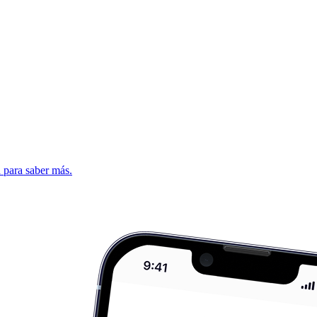
d para saber más.