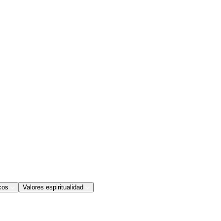
cos
Valores espiritualidad