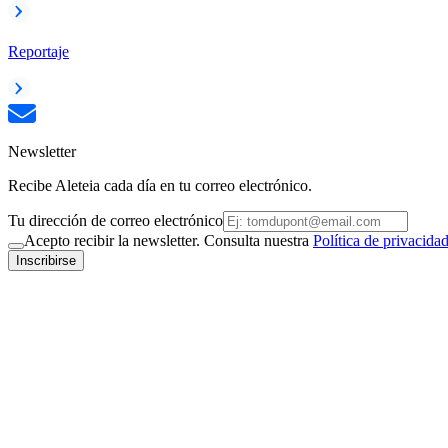
Reportaje
Newsletter
Recibe Aleteia cada día en tu correo electrónico.
Tu dirección de correo electrónico
Acepto recibir la newsletter. Consulta nuestra
Política de privacida
Inscribirse